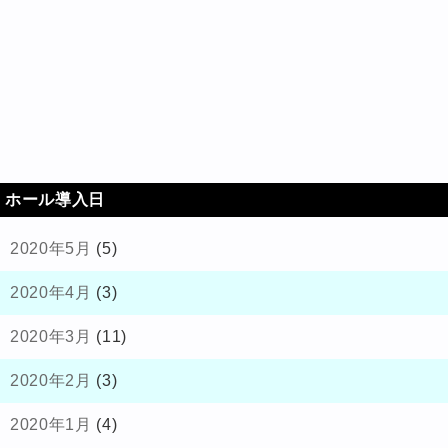
ホール導入日
2020年5月
(5)
2020年4月
(3)
2020年3月
(11)
2020年2月
(3)
2020年1月
(4)