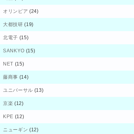
オリンピア
(24)
大都技研
(19)
北電子
(15)
SANKYO
(15)
NET
(15)
藤商事
(14)
ユニバーサル
(13)
京楽
(12)
KPE
(12)
ニューギン
(12)