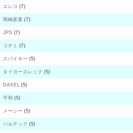
エレコ
(7)
岡崎産業
(7)
JPS
(7)
コナミ
(7)
スパイキー
(5)
タイヨーエレック
(5)
DAXEL
(5)
平和
(5)
メーシー
(5)
バルテック
(5)