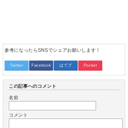
参考になったらSNSでシェアお願いします！
Twitter
Facebook
はてブ
Pocket
この記事へのコメント
名前
コメント