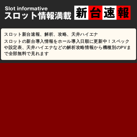
スロット新台速報、解析、攻略、天井ハイエナ
スロットの新台導入情報をホール導入日順に更新中！スペック
や設定表、天井ハイエナなどの解析攻略情報から機種別のPVま
で全部無料で見れます