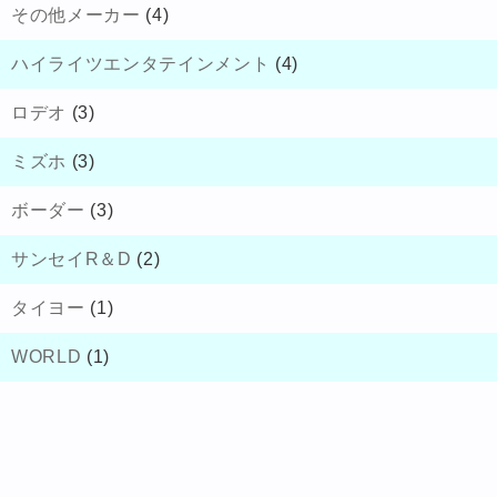
その他メーカー
(4)
ハイライツエンタテインメント
(4)
ロデオ
(3)
ミズホ
(3)
ボーダー
(3)
サンセイR＆D
(2)
タイヨー
(1)
WORLD
(1)