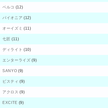
ベルコ
(12)
パイオニア
(12)
オーイズミ
(11)
七匠
(11)
ディライト
(10)
エンターライズ
(9)
SANYO
(9)
ビスティ
(9)
アクロス
(9)
EXCITE
(9)