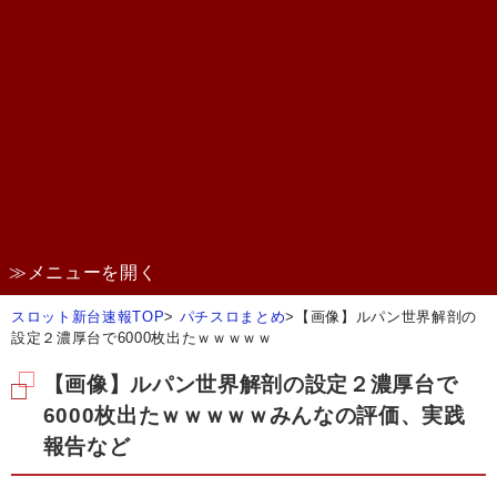
≫メニューを開く
スロット新台速報TOP
>
パチスロまとめ
>
【画像】ルパン世界解剖の
設定２濃厚台で6000枚出たｗｗｗｗｗ
【画像】ルパン世界解剖の設定２濃厚台で
6000枚出たｗｗｗｗｗみんなの評価、実践
報告など