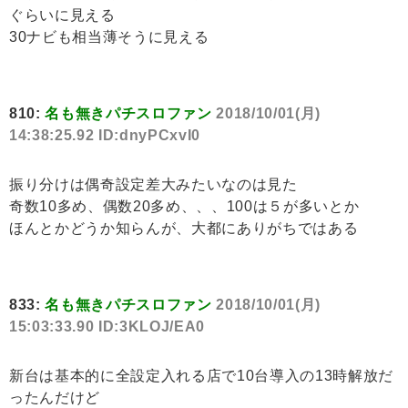
ぐらいに見える
30ナビも相当薄そうに見える
810:
名も無きパチスロファン
2018/10/01(月)
14:38:25.92 ID:dnyPCxvI0
振り分けは偶奇設定差大みたいなのは見た
奇数10多め、偶数20多め、、、100は５が多いとか
ほんとかどうか知らんが、大都にありがちではある
833:
名も無きパチスロファン
2018/10/01(月)
15:03:33.90 ID:3KLOJ/EA0
新台は基本的に全設定入れる店で10台導入の13時解放だ
ったんだけど