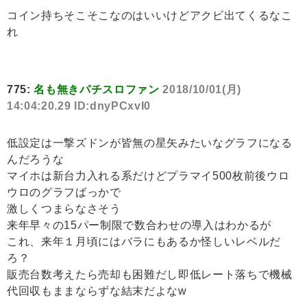
コイン持ちそこそこなのはいいけどアクビ出てくるなこ
れ
775:
名も無きパチスロファン
2018/10/01(月)
14:04:20.29 ID:dnyPCxvI0
低設定は一撃ズドンが皆無の星矢みたいなグラフになる
んだろうな
マイホは新台力入れる系だけどプラマイ500枚前後ウロ
ウロのグラフばっかで
激しくつまらなさそう
来年早々の15パー制限で数合わせの導入はわかるが
これ、来年１月頃にはバラにもあるか怪しいレベルだ
ろ？
販売台数考えたら売却も困難だし即低レート落ちで機械
代回収もままならずな結末だよなw