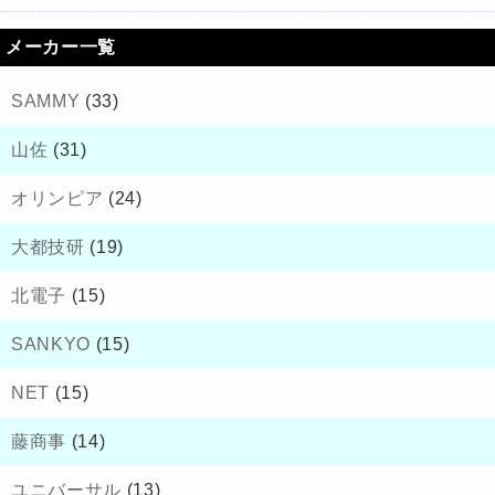
メーカー一覧
SAMMY
(33)
山佐
(31)
オリンピア
(24)
大都技研
(19)
北電子
(15)
SANKYO
(15)
NET
(15)
藤商事
(14)
ユニバーサル
(13)