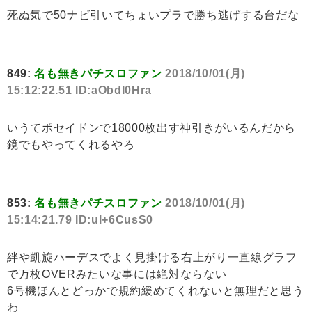
死ぬ気で50ナビ引いてちょいプラで勝ち逃げする台だな
849:
名も無きパチスロファン
2018/10/01(月)
15:12:22.51 ID:aObdI0Hra
いうてポセイドンで18000枚出す神引きがいるんだから
鏡でもやってくれるやろ
853:
名も無きパチスロファン
2018/10/01(月)
15:14:21.79 ID:ul+6CusS0
絆や凱旋ハーデスでよく見掛ける右上がり一直線グラフ
で万枚OVERみたいな事には絶対ならない
6号機ほんとどっかで規約緩めてくれないと無理だと思う
わ