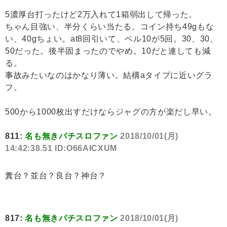
5濃厚台打ったけど2万入れて1箱弱出して帰った。
ちゃん目強い、半分くらい当たる。コイン持ち49gもな
い、40gちょい。at8回引いて、ベル10が5回。30、30、
50だった。後半固まったのでやめ。10だと連しても減
る。
事故みたいなのはかなり薄い。結構aタイプに近いグラ
フ。
500から1000枚出すだけならジャグの方が楽だし早い。
811:
名も無きパチスロファン
2018/10/01(月)
14:42:38.51 ID:O66AICXUM
糞台？並台？良台？神台？
817:
名も無きパチスロファン
2018/10/01(月)