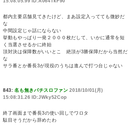
15:08:05.99 ID:A064TkF90
都内主要店舗見てきたけど、まあ設定入ってても微妙だ
な
中間設定じゃ話にならない
挙動もやっぱり一発２０００枚だして、いかに通常を短
く当選させるかに終始
頂対決は保障数がいいとこ 絶頂が3勝保障だから当然だ
な
サラ番とか番長3が現役のうちは進んで打つ台じゃない
843:
名も無きパチスロファン
2018/10/01(月)
15:08:31.26 ID:JWky52Cop
終了画面まで番長3の使い回しでワロタ
駄目そうだから辞めたわ