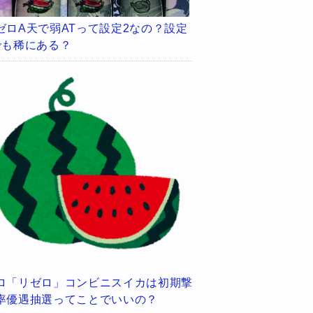
ゼロA天で弱ATって設定2なの？設定
でも稀にある？
ロ「リゼロ」コンビニスイカは初期撃
率優遇抽選ってことでいいの？