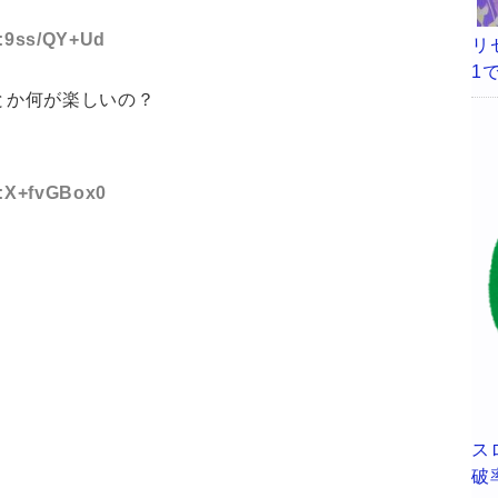
D:9ss/QY+Ud
リ
1
とか何が楽しいの？
D:X+fvGBox0
ス
破