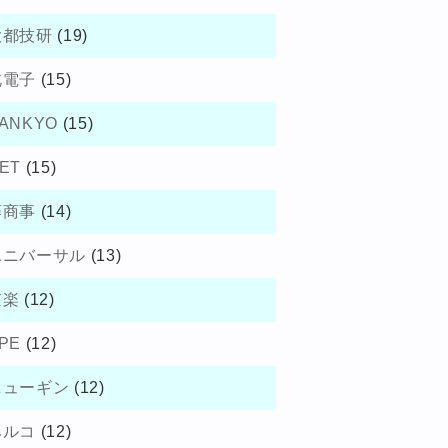
大都技研
(19)
北電子
(15)
ANKYO
(15)
ET
(15)
藤商事
(14)
ユニバーサル
(13)
京楽
(12)
PE
(12)
ニューギン
(12)
ベルコ
(12)