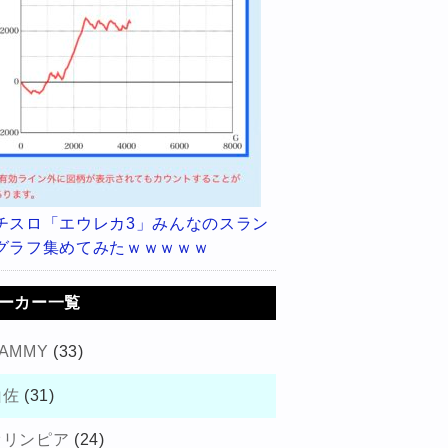
チスロ「エウレカ3」みんなのスラン
グラフ集めてみたｗｗｗｗｗ
ーカー一覧
AMMY
(33)
山佐
(31)
オリンピア
(24)