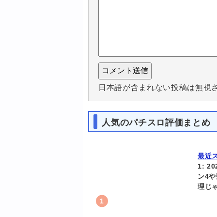
日本語が含まれない投稿は無視
人気のパチスロ評価まとめ
最近
1: 2
ン4
理じゃね