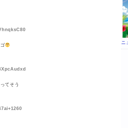
D:VhnqksC80
ニ
ンゴ
D:3XpcAudxd
やってそう
47ai+1260