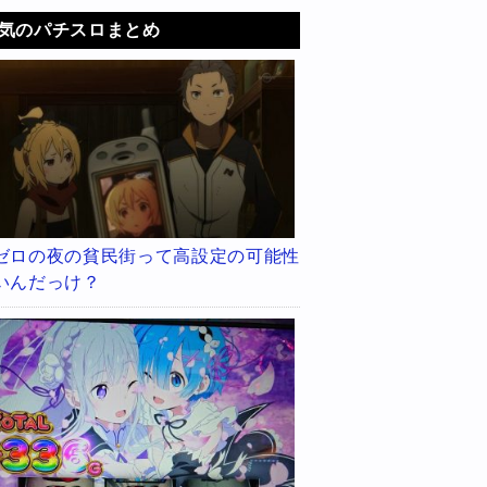
気のパチスロまとめ
ゼロの夜の貧民街って高設定の可能性
いんだっけ？