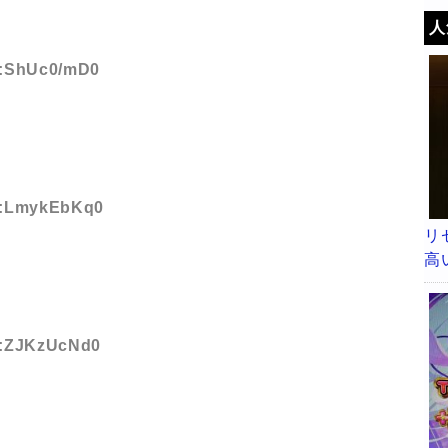
人
ID:ShUc0/mD0
ID:LmykEbKq0
リ
高
ID:ZJKzUcNd0