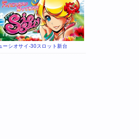
ューシオサイ-30スロット新台