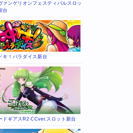
ヴァンゲリオンフェスティバルスロッ
新台
ドキ！パラダイス新台
ードギアスR2 CCver.スロット新台