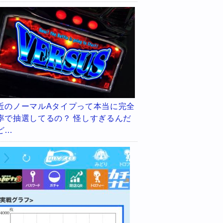
近のノーマルAタイプって本当に完全
率で抽選してるの？ 怪しすぎるんだ
ど…