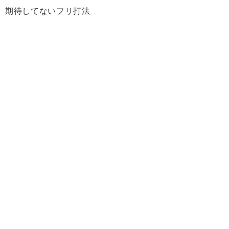
期待してないフリ打法