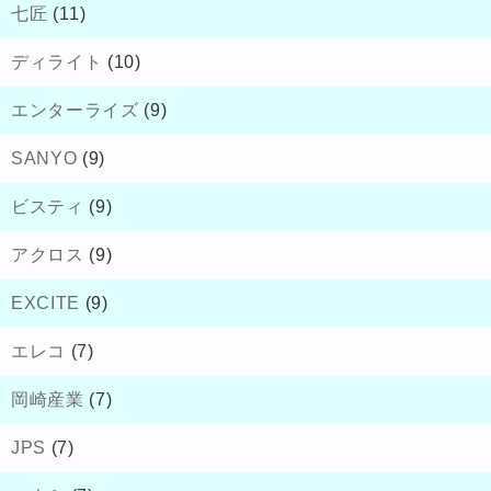
七匠
(11)
ディライト
(10)
エンターライズ
(9)
SANYO
(9)
ビスティ
(9)
アクロス
(9)
EXCITE
(9)
エレコ
(7)
岡崎産業
(7)
JPS
(7)