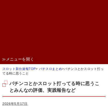
≫メニューを開く
スロット新台速報TOP
>
パチスロまとめ
>
パチンコとかスロット打っ
てる時に思うこと
パチンコとかスロット打ってる時に思うこ
とみんなの評価、実践報告など
2026年5月17日