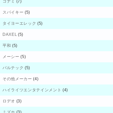
コナミ
(7)
スパイキー
(5)
タイヨーエレック
(5)
DAXEL
(5)
平和
(5)
メーシー
(5)
バルテック
(5)
その他メーカー
(4)
ハイライツエンタテインメント
(4)
ロデオ
(3)
ミズホ
(3)