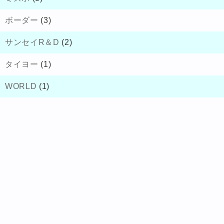
ボーダー
(3)
サンセイR＆D
(2)
タイヨー
(1)
WORLD
(1)