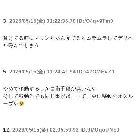
3:
2026/05/15(金) 01:22:36.70 ID:/O4q+9Tm0
負けてる時にマリンちゃん見てるとムラムラしてデリヘ
ル呼んでしまう
5:
2026/05/15(金) 01:24:41.94 ID:t4ZOMEVZ0
やめて移動するしか自衛手段が無いんや
そして移動先でも同じ事が起こって、更に移動の永久ル
ープや
12:
2026/05/15(金) 02:05:59.92 ID:9MOqoUNb0