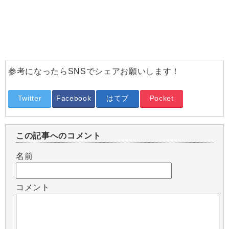
参考になったらSNSでシェアお願いします！
Twitter
Facebook
はてブ
Pocket
この記事へのコメント
名前
コメント