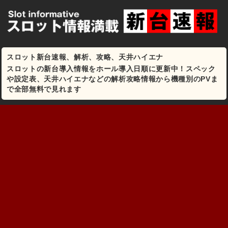
スロット新台速報、解析、攻略、天井ハイエナ
スロットの新台導入情報をホール導入日順に更新中！スペック
や設定表、天井ハイエナなどの解析攻略情報から機種別のPVま
で全部無料で見れます