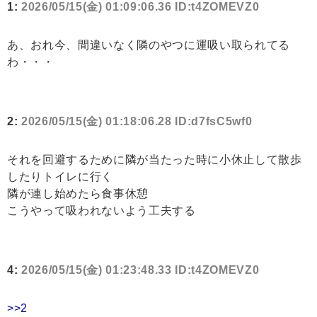
1:
2026/05/15(金) 01:09:06.36 ID:t4ZOMEVZ0
あ、おれ今、間違いなく隣のやつに運吸い取られてる
わ・・・
2:
2026/05/15(金) 01:18:06.28 ID:d7fsC5wf0
それを回避するために隣が当たった時に小休止して散歩
したりトイレに行く
隣が連し始めたら食事休憩
こうやって吸われないよう工夫する
4:
2026/05/15(金) 01:23:48.33 ID:t4ZOMEVZ0
>>2