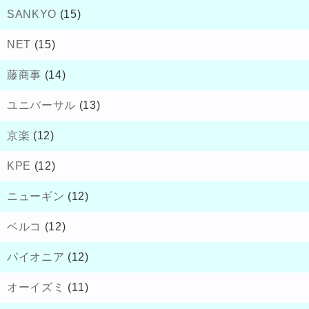
SANKYO
(15)
NET
(15)
藤商事
(14)
ユニバーサル
(13)
京楽
(12)
KPE
(12)
ニューギン
(12)
ベルコ
(12)
パイオニア
(12)
オーイズミ
(11)