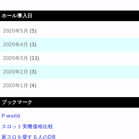
ホール導入日
2020年5月
(5)
2020年4月
(3)
2020年3月
(11)
2020年2月
(3)
2020年1月
(4)
ブックマーク
P-world
スロット実機価格比較
家スロを愛する人のDB