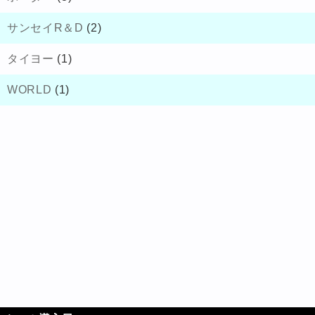
サンセイR＆D
(2)
タイヨー
(1)
WORLD
(1)