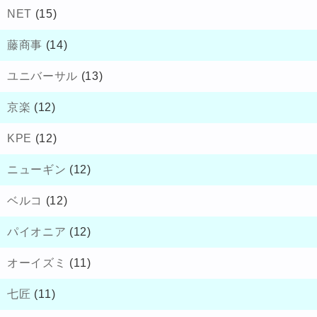
NET
(15)
藤商事
(14)
ユニバーサル
(13)
京楽
(12)
KPE
(12)
ニューギン
(12)
ベルコ
(12)
パイオニア
(12)
オーイズミ
(11)
七匠
(11)