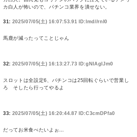
カ白人が怖いので、パチンコ業界を潰せない。
31:
2025/07/05(土) 16:07:53.91 ID:lmd//rnI0
馬鹿が減ったってことじゃん
32:
2025/07/05(土) 16:13:27.73 ID:gNIAglJm0
スロットは全設定6、パチンコは25回転ぐらいで営業し
ろ そしたら行ってやるよ
33:
2025/07/05(土) 16:20:44.87 ID:C3cmDPfa0
だってお米食べたいよぉ…