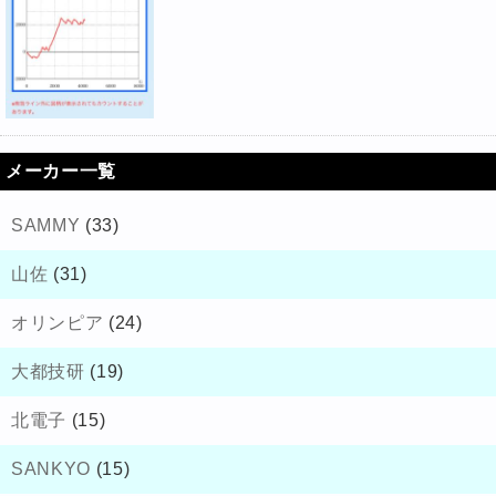
メーカー一覧
SAMMY
(33)
山佐
(31)
オリンピア
(24)
大都技研
(19)
北電子
(15)
SANKYO
(15)