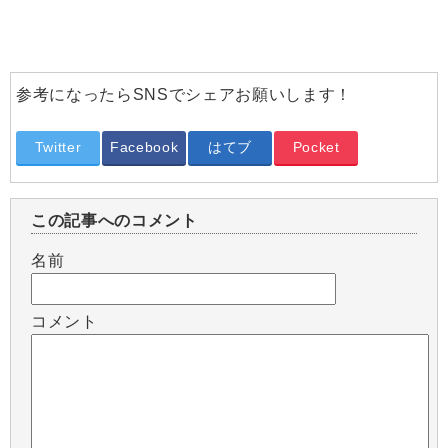
参考になったらSNSでシェアお願いします！
Twitter
Facebook
はてブ
Pocket
この記事へのコメント
名前
コメント