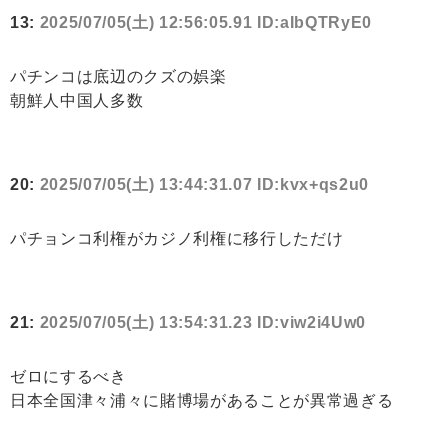
13:
2025/07/05(土) 12:56:05.91 ID:aIbQTRyE0
パチンコは底辺のクズの娯楽
朝鮮人中国人多数
20:
2025/07/05(土) 13:44:31.07 ID:kvx+qs2u0
パチョンコ利権がカジノ利権に移行しただけ
21:
2025/07/05(土) 13:54:31.23 ID:viw2i4Uw0
ゼロにするべき
日本全国津々浦々に賭博場があることが異常過ぎる