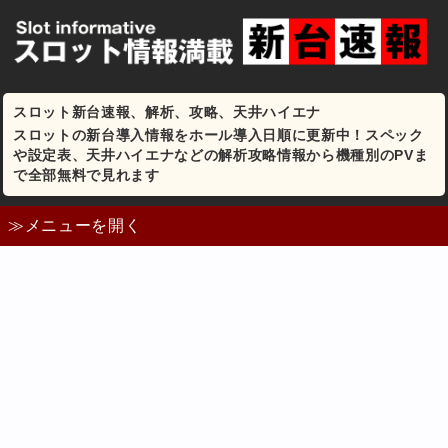
スロット新台速報、解析、攻略、天井ハイエナ
スロットの新台導入情報をホール導入日順に更新中！スペック
や設定表、天井ハイエナなどの解析攻略情報から機種別のPVま
で全部無料で見れます
≫メニューを開く