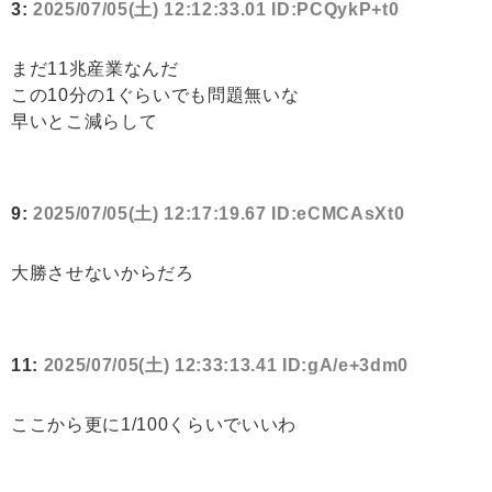
3:
2025/07/05(土) 12:12:33.01 ID:PCQykP+t0
まだ11兆産業なんだ
この10分の1ぐらいでも問題無いな
早いとこ減らして
9:
2025/07/05(土) 12:17:19.67 ID:eCMCAsXt0
大勝させないからだろ
11:
2025/07/05(土) 12:33:13.41 ID:gA/e+3dm0
ここから更に1/100くらいでいいわ