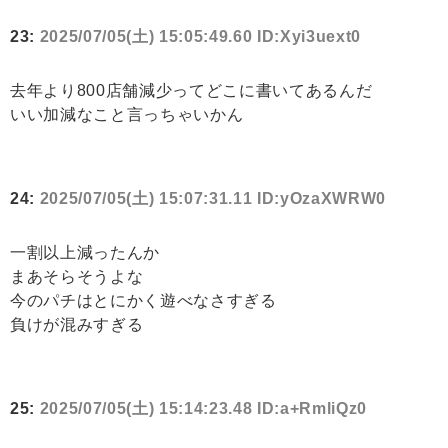
23:
2025/07/05(土) 15:05:49.60 ID:Xyi3uext0
去年より800店舗減少ってどこに書いてあるんだ
いい加減なこと言っちゃいかん
24:
2025/07/05(土) 15:07:31.11 ID:yOzaXWRW0
一割以上減ったんか
まあそらそうよな
今のパチはとにかく遊べなさすぎる
負けが混みすぎる
25:
2025/07/05(土) 15:14:23.48 ID:a+RmliQz0