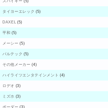
スパイキー
(5)
タイヨーエレック
(5)
DAXEL
(5)
平和
(5)
メーシー
(5)
バルテック
(5)
その他メーカー
(4)
ハイライツエンタテインメント
(4)
ロデオ
(3)
ミズホ
(3)
ボーダー
(3)