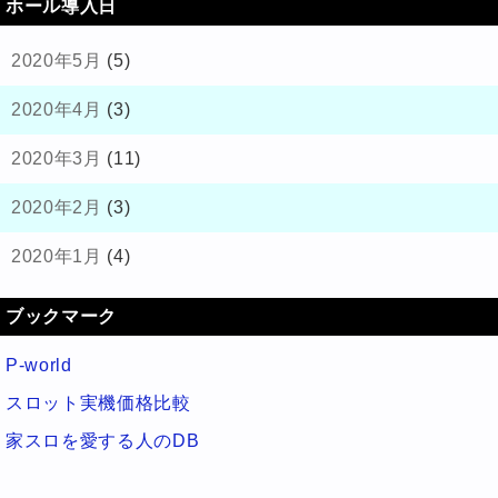
ホール導入日
2020年5月
(5)
2020年4月
(3)
2020年3月
(11)
2020年2月
(3)
2020年1月
(4)
ブックマーク
P-world
スロット実機価格比較
家スロを愛する人のDB