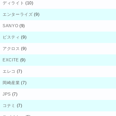
ディライト
(10)
エンターライズ
(9)
SANYO
(9)
ビスティ
(9)
アクロス
(9)
EXCITE
(9)
エレコ
(7)
岡崎産業
(7)
JPS
(7)
コナミ
(7)