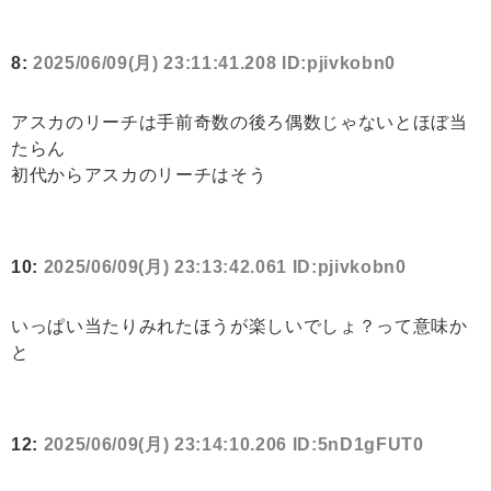
8:
2025/06/09(月) 23:11:41.208 ID:pjivkobn0
アスカのリーチは手前奇数の後ろ偶数じゃないとほぼ当
たらん
初代からアスカのリーチはそう
10:
2025/06/09(月) 23:13:42.061 ID:pjivkobn0
いっぱい当たりみれたほうが楽しいでしょ？って意味か
と
12:
2025/06/09(月) 23:14:10.206 ID:5nD1gFUT0