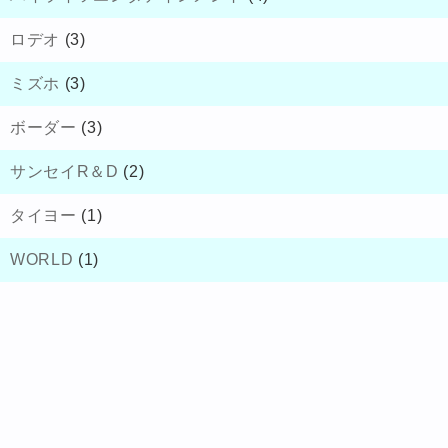
ロデオ
(3)
ミズホ
(3)
ボーダー
(3)
サンセイR＆D
(2)
タイヨー
(1)
WORLD
(1)