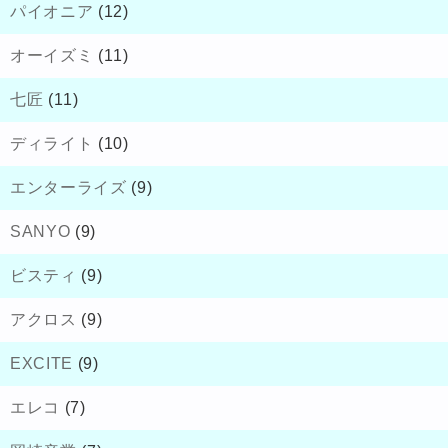
パイオニア
(12)
オーイズミ
(11)
七匠
(11)
ディライト
(10)
エンターライズ
(9)
SANYO
(9)
ビスティ
(9)
アクロス
(9)
EXCITE
(9)
エレコ
(7)