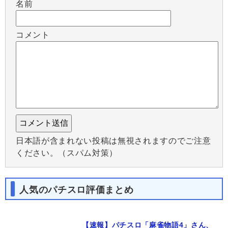
名前
コメント
日本語が含まれない投稿は無視されますのでご注意
ください。（スパム対策）
人気のパチスロ評価まとめ
【速報】パチスロ「麻雀物語4」さん、