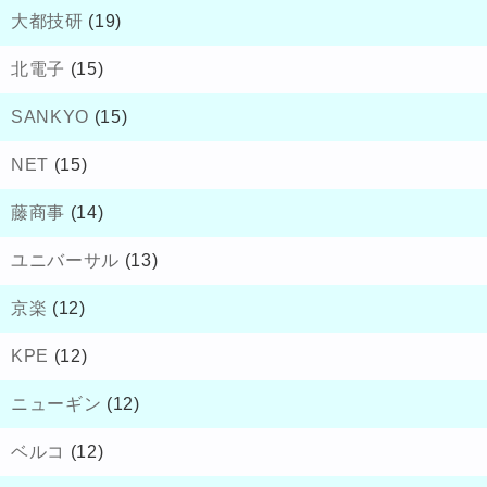
大都技研
(19)
北電子
(15)
SANKYO
(15)
NET
(15)
藤商事
(14)
ユニバーサル
(13)
京楽
(12)
KPE
(12)
ニューギン
(12)
ベルコ
(12)