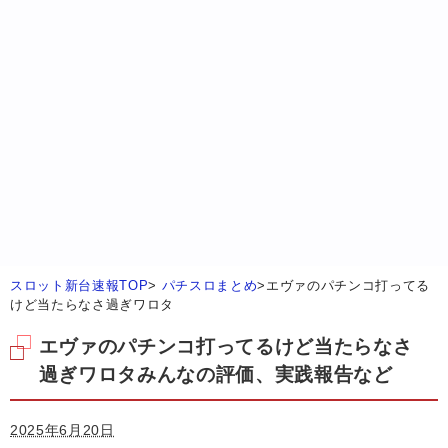
スロット新台速報TOP
>
パチスロまとめ
>
エヴァのパチンコ打ってる
けど当たらなさ過ぎワロタ
エヴァのパチンコ打ってるけど当たらなさ
過ぎワロタみんなの評価、実践報告など
2025年6月20日