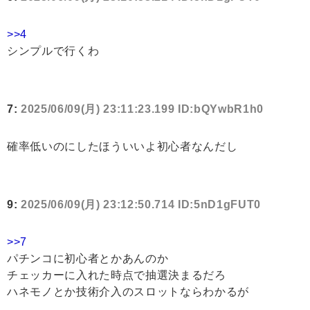
>>4
シンプルで行くわ
7:
2025/06/09(月) 23:11:23.199 ID:bQYwbR1h0
確率低いのにしたほういいよ初心者なんだし
9:
2025/06/09(月) 23:12:50.714 ID:5nD1gFUT0
>>7
パチンコに初心者とかあんのか
チェッカーに入れた時点で抽選決まるだろ
ハネモノとか技術介入のスロットならわかるが