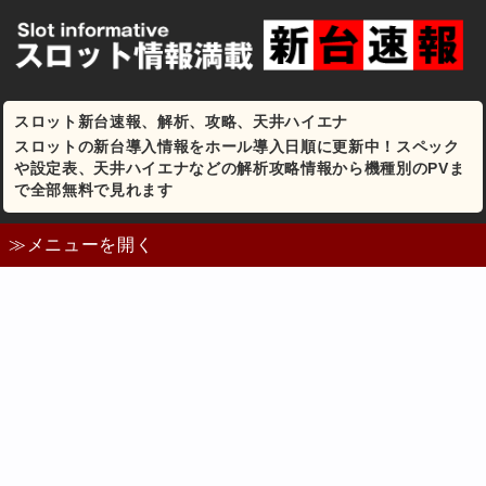
スロット新台速報、解析、攻略、天井ハイエナ
スロットの新台導入情報をホール導入日順に更新中！スペック
や設定表、天井ハイエナなどの解析攻略情報から機種別のPVま
で全部無料で見れます
≫メニューを開く