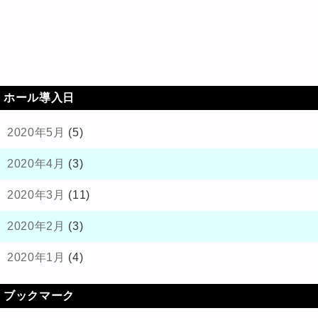
ホール導入日
2020年5月
(5)
2020年4月
(3)
2020年3月
(11)
2020年2月
(3)
2020年1月
(4)
ブックマーク