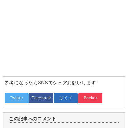
参考になったらSNSでシェアお願いします！
Twitter
Facebook
はてブ
Pocket
この記事へのコメント