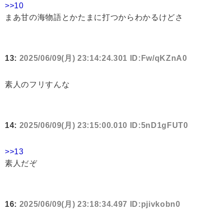
>>10
まあ甘の海物語とかたまに打つからわかるけどさ
13:
2025/06/09(月) 23:14:24.301 ID:Fw/qKZnA0
素人のフリすんな
14:
2025/06/09(月) 23:15:00.010 ID:5nD1gFUT0
>>13
素人だぞ
16:
2025/06/09(月) 23:18:34.497 ID:pjivkobn0