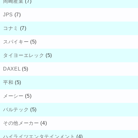
岡崎産業
(7)
JPS
(7)
コナミ
(7)
スパイキー
(5)
タイヨーエレック
(5)
DAXEL
(5)
平和
(5)
メーシー
(5)
バルテック
(5)
その他メーカー
(4)
ハイライツエンタテインメント
(4)