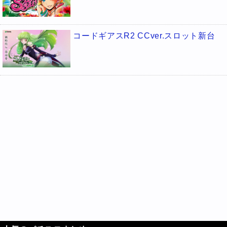
コードギアスR2 CCver.スロット新台