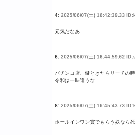
4:
2025/06/07(土) 16:42:39.33 I
元気だなあ
6:
2025/06/07(土) 16:44:59.62 ID
パチンコ店、鍵ときたらリーチの
令和は一味違うな
8:
2025/06/07(土) 16:45:43.73 I
ホールインワン賞でもらう奴なら