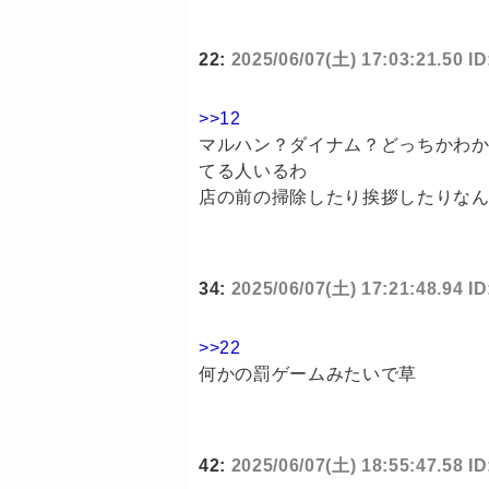
22:
2025/06/07(土) 17:03:21.50 I
>>12
マルハン？ダイナム？どっちかわ
てる人いるわ
店の前の掃除したり挨拶したりな
34:
2025/06/07(土) 17:21:48.94 
>>22
何かの罰ゲームみたいで草
42:
2025/06/07(土) 18:55:47.58 