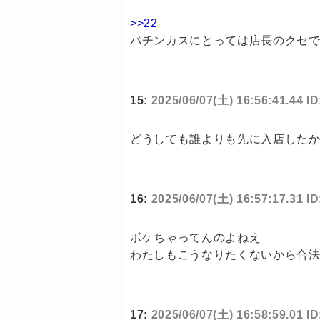
>>22
パチンカスにとっては店長のクセ
15:
2025/06/07(土) 16:56:41.44 I
どうしても誰よりも先に入店した
16:
2025/06/07(土) 16:57:17.31 I
ボケちゃってんのよねえ
わたしもこうなりたくないから合
17:
2025/06/07(土) 16:58:59.01 