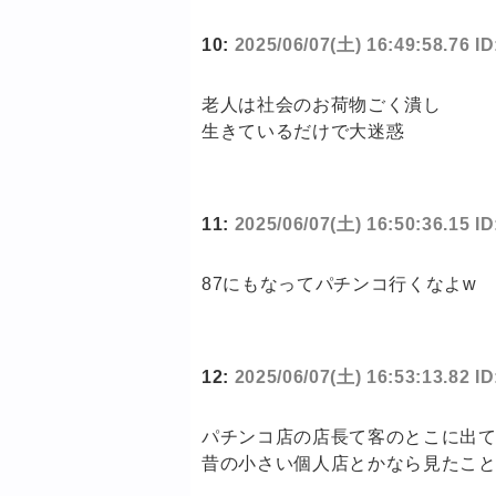
10:
2025/06/07(土) 16:49:58.76 
老人は社会のお荷物ごく潰し
生きているだけで大迷惑
11:
2025/06/07(土) 16:50:36.15 
87にもなってパチンコ行くなよw
12:
2025/06/07(土) 16:53:13.82 
パチンコ店の店長て客のとこに出
昔の小さい個人店とかなら見たこ