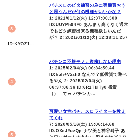
パチスロのビタ練習の為に実機買おう
と思うんだが何の機種がいいかな？
1: 2021/01/12(火) 12:37:00.300
ID:UUYPh94F0 あんまり高くなく通常
でもビタ練習出来る機種欲しいんだ
が？ 2: 2021/01/12(火) 12:38:11.257
ID:KYOZ1…
パチンコ羽根モノ←復権しない理由
1: 2025/02/04(火) 06:34:59.44
ID:hah+V5zh0 なんで？低投資で遊べ
るやん 2: 2025/02/04(火)
06:37:08.36 ID:6R1TkITy0 投資
（） てｗ パチンカ…
可愛い女性パチ、スロライターを教え
てくれ
7: 2020/05/16(土) 19:06:14.68
ID:OXcJYuzQp ナツ美と神谷玲子 あ