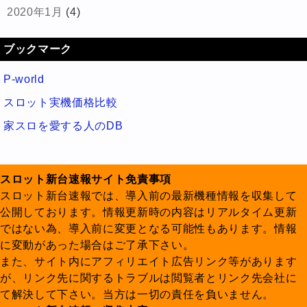
2020年1月
(4)
ブックマーク
P-world
スロット実機価格比較
家スロを愛する人のDB
スロット新台速報サイト免責事項
スロット新台速報では、導入前の最新機種情報を収集して
公開しております。情報更新時の内容はリアルタイム更新
ではない為、導入前に変更となる可能性もあります。情報
に変動があった場合はご了承下さい。
また、サイト内にアフィリエイト広告リンク等があります
が、リンク先に関するトラブルは閲覧者とリンク先会社に
て解決して下さい。当方は一切の責任を負いません。