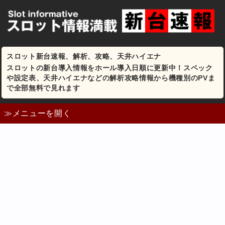
スロット新台速報、解析、攻略、天井ハイエナ
スロットの新台導入情報をホール導入日順に更新中！スペック
や設定表、天井ハイエナなどの解析攻略情報から機種別のPVま
で全部無料で見れます
≫メニューを開く