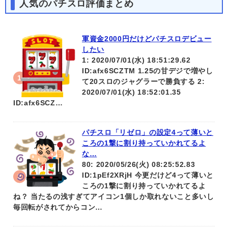
人気のパチスロ評価まとめ
軍資金2000円だけどパチスロデビュー
したい
1: 2020/07/01(水) 18:51:29.62
ID:afx6SCZTM 1.25の甘デジで増やし
て20スロのジャグラーで勝負する 2:
2020/07/01(水) 18:52:01.35
ID:afx6SCZ…
パチスロ「リゼロ」の設定4って薄いと
ころの1撃に割り持っていかれてるよ
な…
80: 2020/05/26(火) 08:25:52.83
ID:1pEf2XRjH 今更だけど4って薄いと
ころの1撃に割り持っていかれてるよ
ね？ 当たるの浅すぎてアイコン1個しか取れないこと多いし
毎回転がされてからコン…