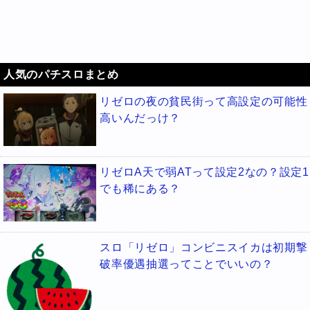
人気のパチスロまとめ
リゼロの夜の貧民街って高設定の可能性
高いんだっけ？
リゼロA天で弱ATって設定2なの？設定1
でも稀にある？
スロ「リゼロ」コンビニスイカは初期撃
破率優遇抽選ってことでいいの？