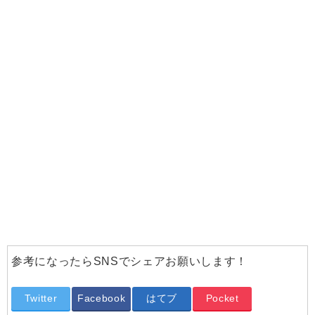
参考になったらSNSでシェアお願いします！
Twitter
Facebook
はてブ
Pocket