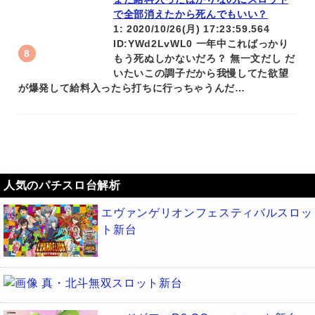
で全部消えたから死んでもいい？
1: 2020/10/26(月) 17:23:59.564
ID:YWd2LvWL0 一年中こればっかり
もう死ぬしかないだろ？ 無一文だし だ
いたいこの調子だから我慢してた欲望
が爆発して給料入ったら打ちに行っちゃうんだ…
人気のパチスロ台解析
エヴァンゲリオンフェスティバルスロッ
ト新台
真・北斗無双スロット新台