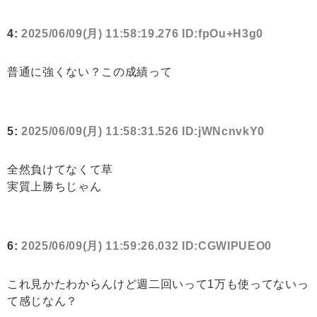
4:
2025/06/09(月) 11:58:19.276 ID:fpOu+H3g0
普通に強くない？この成績って
5:
2025/06/09(月) 11:58:31.526 ID:jWNcnvkY0
全然負けてなくて草
実質上勝ちじゃん
6:
2025/06/09(月) 11:59:26.032 ID:CGWIPUEO0
これ見かたわからんけど週二回いって1万も使ってないっ
て感じなん？