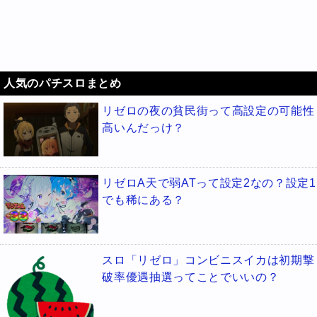
人気のパチスロまとめ
リゼロの夜の貧民街って高設定の可能性
高いんだっけ？
リゼロA天で弱ATって設定2なの？設定1
でも稀にある？
スロ「リゼロ」コンビニスイカは初期撃
破率優遇抽選ってことでいいの？