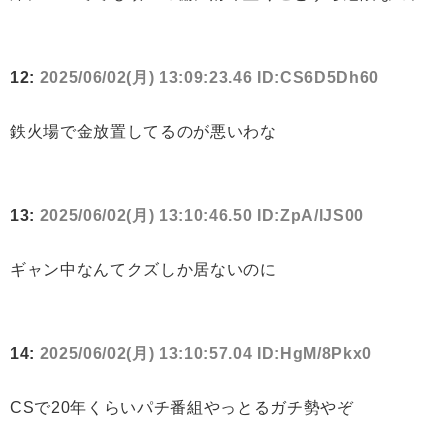
12:
2025/06/02(月) 13:09:23.46 ID:CS6D5Dh60
鉄火場で金放置してるのが悪いわな
13:
2025/06/02(月) 13:10:46.50 ID:ZpA/lJS00
ギャン中なんてクズしか居ないのに
14:
2025/06/02(月) 13:10:57.04 ID:HgM/8Pkx0
CSで20年くらいパチ番組やっとるガチ勢やぞ