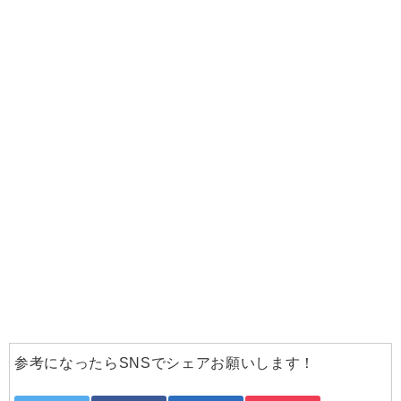
参考になったらSNSでシェアお願いします！