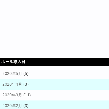
ホール導入日
2020年5月
(5)
2020年4月
(3)
2020年3月
(11)
2020年2月
(3)