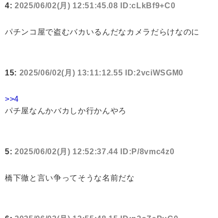
4:
2025/06/02(月) 12:51:45.08 ID:cLkBf9+C0
パチンコ屋で盗むバカいるんだなカメラだらけなのに
15:
2025/06/02(月) 13:11:12.55 ID:2vciWSGM0
>>4
パチ屋なんかバカしか行かんやろ
5:
2025/06/02(月) 12:52:37.44 ID:P/8vmc4z0
橋下徹と言い争ってそうな名前だな