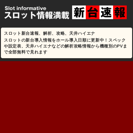
スロット新台速報、解析、攻略、天井ハイエナ
スロットの新台導入情報をホール導入日順に更新中！スペック
や設定表、天井ハイエナなどの解析攻略情報から機種別のPVま
で全部無料で見れます