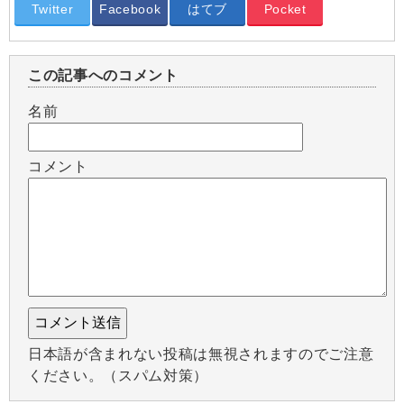
Twitter
Facebook
はてブ
Pocket
この記事へのコメント
名前
コメント
日本語が含まれない投稿は無視されますのでご注意
ください。（スパム対策）