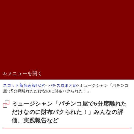
≫メニューを開く
スロット新台速報TOP
>
パチスロまとめ
>
ミュージシャン「パチンコ
屋で5分席離れただけなのに財布パクられた！」
ミュージシャン「パチンコ屋で5分席離れた
だけなのに財布パクられた！」みんなの評
価、実践報告など