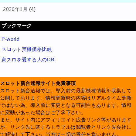
2020年1月
(4)
ブックマーク
P-world
スロット実機価格比較
家スロを愛する人のDB
スロット新台速報サイト免責事項
スロット新台速報では、導入前の最新機種情報を収集して
公開しております。情報更新時の内容はリアルタイム更新
ではない為、導入前に変更となる可能性もあります。情報
に変動があった場合はご了承下さい。
また、サイト内にアフィリエイト広告リンク等があります
が、リンク先に関するトラブルは閲覧者とリンク先会社に
て解決して下さい。当方は一切の責任を負いません。