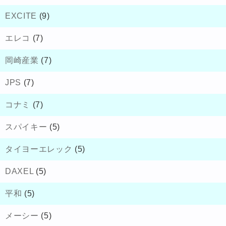
EXCITE
(9)
エレコ
(7)
岡崎産業
(7)
JPS
(7)
コナミ
(7)
スパイキー
(5)
タイヨーエレック
(5)
DAXEL
(5)
平和
(5)
メーシー
(5)