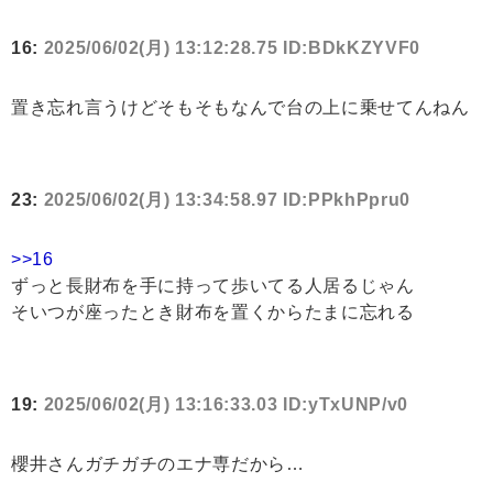
16:
2025/06/02(月) 13:12:28.75 ID:BDkKZYVF0
置き忘れ言うけどそもそもなんで台の上に乗せてんねん
23:
2025/06/02(月) 13:34:58.97 ID:PPkhPpru0
>>16
ずっと長財布を手に持って歩いてる人居るじゃん
そいつが座ったとき財布を置くからたまに忘れる
19:
2025/06/02(月) 13:16:33.03 ID:yTxUNP/v0
櫻井さんガチガチのエナ専だから…