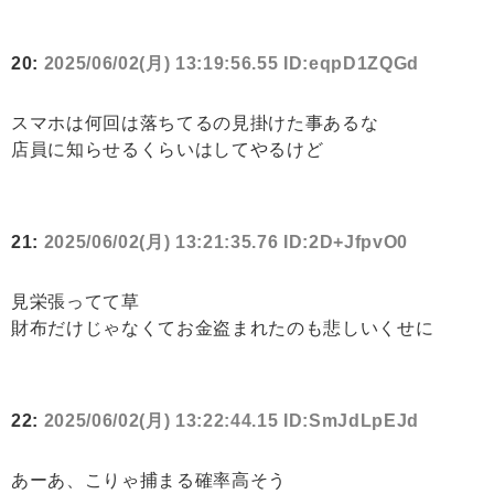
20:
2025/06/02(月) 13:19:56.55 ID:eqpD1ZQGd
スマホは何回は落ちてるの見掛けた事あるな
店員に知らせるくらいはしてやるけど
21:
2025/06/02(月) 13:21:35.76 ID:2D+JfpvO0
見栄張ってて草
財布だけじゃなくてお金盗まれたのも悲しいくせに
22:
2025/06/02(月) 13:22:44.15 ID:SmJdLpEJd
あーあ、こりゃ捕まる確率高そう