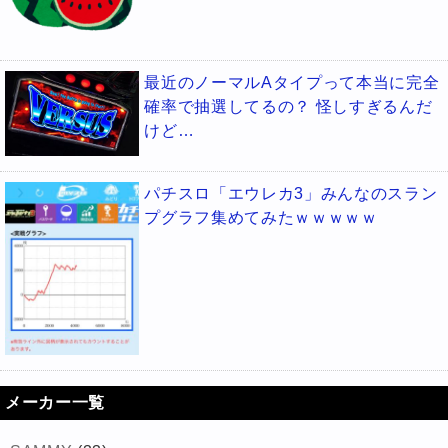
最近のノーマルAタイプって本当に完全
確率で抽選してるの？ 怪しすぎるんだ
けど…
パチスロ「エウレカ3」みんなのスラン
プグラフ集めてみたｗｗｗｗｗ
メーカー一覧