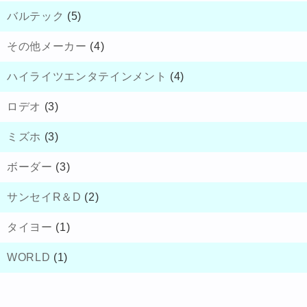
バルテック
(5)
その他メーカー
(4)
ハイライツエンタテインメント
(4)
ロデオ
(3)
ミズホ
(3)
ボーダー
(3)
サンセイR＆D
(2)
タイヨー
(1)
WORLD
(1)