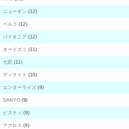
ニューギン
(12)
ベルコ
(12)
パイオニア
(12)
オーイズミ
(11)
七匠
(11)
ディライト
(10)
エンターライズ
(9)
SANYO
(9)
ビスティ
(9)
アクロス
(9)