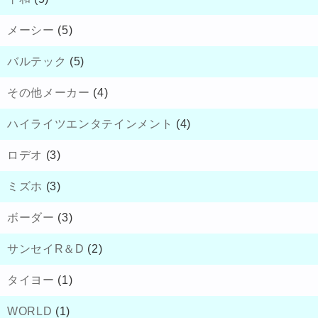
メーシー
(5)
バルテック
(5)
その他メーカー
(4)
ハイライツエンタテインメント
(4)
ロデオ
(3)
ミズホ
(3)
ボーダー
(3)
サンセイR＆D
(2)
タイヨー
(1)
WORLD
(1)