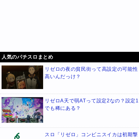
人気のパチスロまとめ
リゼロの夜の貧民街って高設定の可能性
高いんだっけ？
リゼロA天で弱ATって設定2なの？設定1
でも稀にある？
スロ「リゼロ」コンビニスイカは初期撃