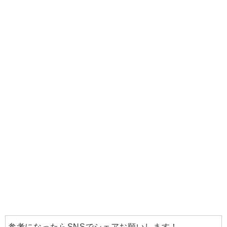
参考になったらSNSでシェアお願いします！