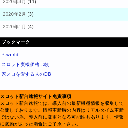
2020年3月
(11)
2020年2月
(3)
2020年1月
(4)
ブックマーク
P-world
スロット実機価格比較
家スロを愛する人のDB
スロット新台速報サイト免責事項
スロット新台速報では、導入前の最新機種情報を収集して
公開しております。情報更新時の内容はリアルタイム更新
ではない為、導入前に変更となる可能性もあります。情報
に変動があった場合はご了承下さい。