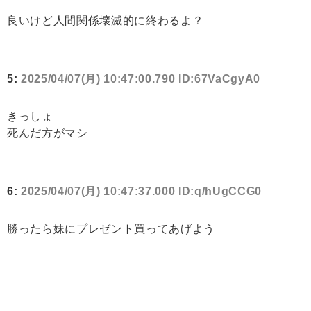
良いけど人間関係壊滅的に終わるよ？
5:
2025/04/07(月) 10:47:00.790 ID:67VaCgyA0
きっしょ
死んだ方がマシ
6:
2025/04/07(月) 10:47:37.000 ID:q/hUgCCG0
勝ったら妹にプレゼント買ってあげよう