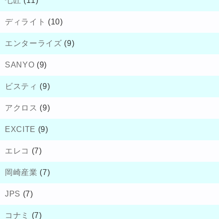
七匠
(11)
ディライト
(10)
エンターライズ
(9)
SANYO
(9)
ビスティ
(9)
アクロス
(9)
EXCITE
(9)
エレコ
(7)
岡崎産業
(7)
JPS
(7)
コナミ
(7)