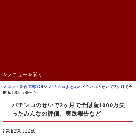
≫メニューを開く
スロット新台速報TOP
>
パチスロまとめ
>
パチンコのせいで2ヶ月で全
財産1000万失った
パチンコのせいで2ヶ月で全財産1000万失
ったみんなの評価、実践報告など
2025年3月27日