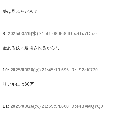
夢は見れただろ？
8:
2025/03/26(水) 21:41:08.968 ID:sS1c7Ch/0
金ある奴は遠隔されるからな
10:
2025/03/26(水) 21:45:13.695 ID:jlS2eK770
リアルには30万
11:
2025/03/26(水) 21:55:54.608 ID:e4BvMQYQ0