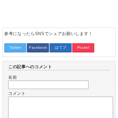
参考になったらSNSでシェアお願いします！
Twitter
Facebook
はてブ
Pocket
この記事へのコメント
名前
コメント