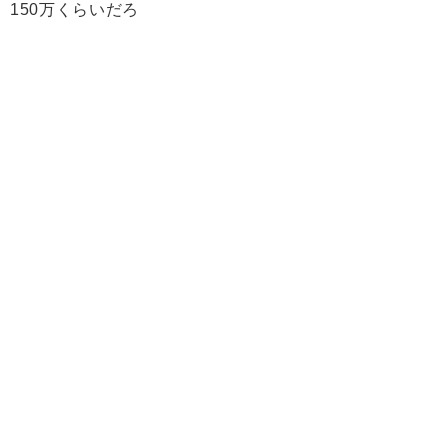
150万くらいだろ