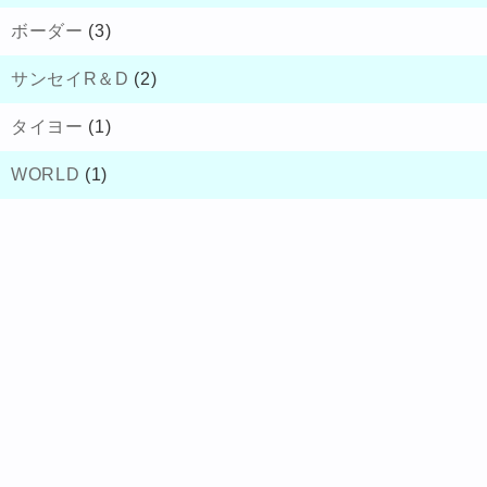
ボーダー
(3)
サンセイR＆D
(2)
タイヨー
(1)
WORLD
(1)