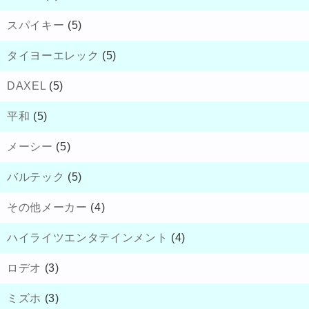
スパイキー
(5)
タイヨーエレック
(5)
DAXEL
(5)
平和
(5)
メーシー
(5)
バルテック
(5)
その他メーカー
(4)
ハイライツエンタテインメント
(4)
ロデオ
(3)
ミズホ
(3)