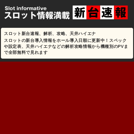
スロット新台速報、解析、攻略、天井ハイエナ
スロットの新台導入情報をホール導入日順に更新中！スペック
や設定表、天井ハイエナなどの解析攻略情報から機種別のPVま
で全部無料で見れます