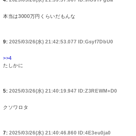
本当は3000万円くらいだもんな
9:
2025/03/26(水) 21:42:53.077 ID:Gsyf7DbU0
>>4
たしかに
5:
2025/03/26(水) 21:40:19.947 ID:Z3REWM+D0
クソワロタ
7:
2025/03/26(水) 21:40:46.860 ID:4E3eu0ja0