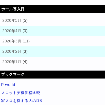
ホール導入日
2020年5月
(5)
2020年4月
(3)
2020年3月
(11)
2020年2月
(3)
2020年1月
(4)
ブックマーク
P-world
スロット実機価格比較
家スロを愛する人のDB