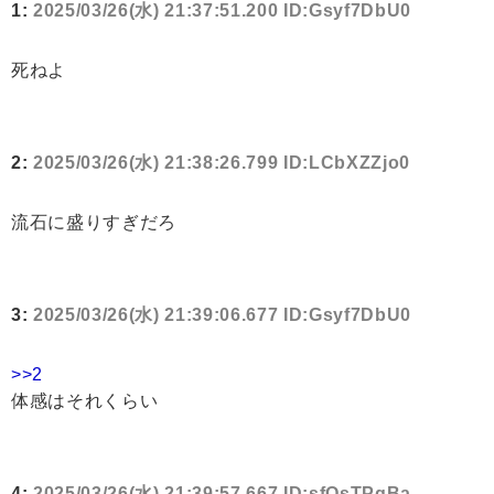
1:
2025/03/26(水) 21:37:51.200 ID:Gsyf7DbU0
死ねよ
2:
2025/03/26(水) 21:38:26.799 ID:LCbXZZjo0
流石に盛りすぎだろ
3:
2025/03/26(水) 21:39:06.677 ID:Gsyf7DbU0
>>2
体感はそれくらい
4:
2025/03/26(水) 21:39:57.667 ID:sfOsTPgBa