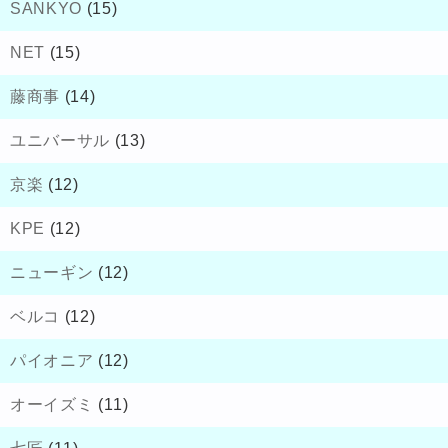
SANKYO
(15)
NET
(15)
藤商事
(14)
ユニバーサル
(13)
京楽
(12)
KPE
(12)
ニューギン
(12)
ベルコ
(12)
パイオニア
(12)
オーイズミ
(11)