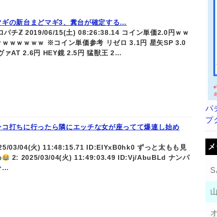
マギの新台まどマギ3、糞台が確定する…
ロパチℤ 2019/06/15(土) 08:26:38.14 コイン単価2.0円ｗｗ
ｗｗｗｗｗｗ ※コイン単価参考 リゼロ 3.1円 星矢SP 3.0
ヴァAT 2.6円 HEY鏡 2.5円 猛獣王 2…
パ
プ
ンコ打ちに行ったら隣にエッチな女が座ってて爆連し始め
メ
025/03/04(火) 11:48:15.71 ID:EIYxB0hk0 ずっと太もも見
わ
2: 2025/03/04(火) 11:49:03.49 ID:Vj/AbuBLd ナンパ
ン…
S