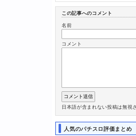
この記事へのコメント
名前
コメント
日本語が含まれない投稿は無視
人気のパチスロ評価まとめ