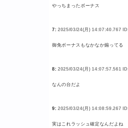
やっちまったボーナス
7:
2025/03/24(月) 14:07:40.767 I
御免ボーナスもなかなか煽ってる
8:
2025/03/24(月) 14:07:57.561 I
なんの台だよ
9:
2025/03/24(月) 14:08:59.267 
実はこれラッシュ確定なんだよね