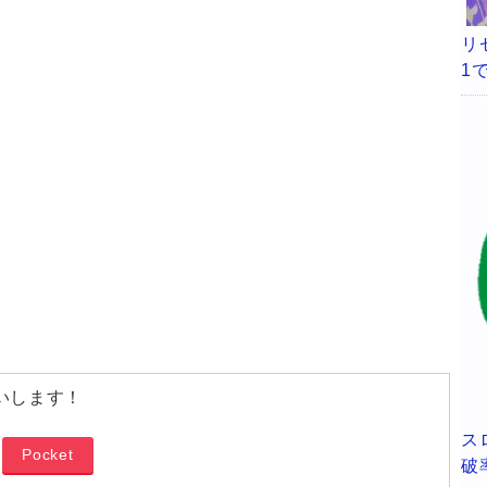
リ
1
いします！
ス
Pocket
破