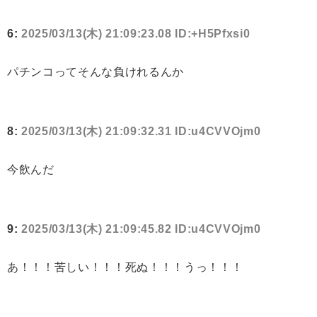
6:
2025/03/13(木) 21:09:23.08 ID:+H5Pfxsi0
パチンコってそんな負けれるんか
8:
2025/03/13(木) 21:09:32.31 ID:u4CVVOjm0
今飲んだ
9:
2025/03/13(木) 21:09:45.82 ID:u4CVVOjm0
あ！！！苦しい！！！死ぬ！！！うっ！！！