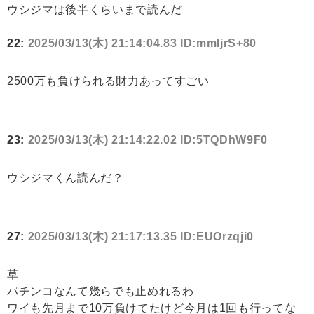
ウシジマは後半くらいまで読んだ
22:
2025/03/13(木) 21:14:04.83 ID:mmIjrS+80
2500万も負けられる財力あってすごい
23:
2025/03/13(木) 21:14:22.02 ID:5TQDhW9F0
ウシジマくん読んだ？
27:
2025/03/13(木) 21:17:13.35 ID:EUOrzqji0
草
パチンコなんて幾らでも止めれるわ
ワイも先月まで10万負けてたけど今月は1回も行ってな