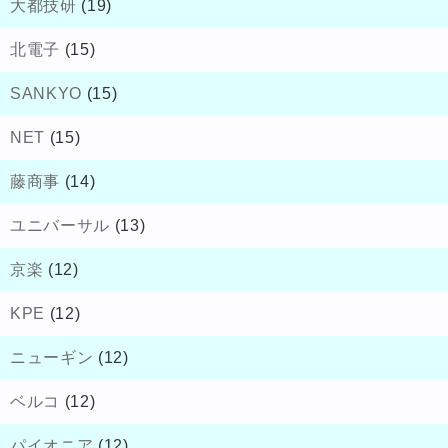
大都技研
(19)
北電子
(15)
SANKYO
(15)
NET
(15)
藤商事
(14)
ユニバーサル
(13)
京楽
(12)
KPE
(12)
ニューギン
(12)
ベルコ
(12)
パイオニア
(12)