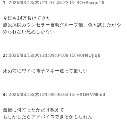
1:
2025/03/13(木) 21:07:45.23 ID:9O+KwqcT0
今日も14万負けてきた
施設病院カウンセラー自助グループ他、色々試したがや
められない死ぬしかない
3:
2025/03/13(木) 21:09:04.09 ID:H0rNUjIq0
死ぬ前にワイに電子マネー送って欲しい
4:
2025/03/13(木) 21:09:06.64 ID:+XOHVMIm0
最後に何打ったかだけ教えて
もしかしたらアドバイスできるかもしれん