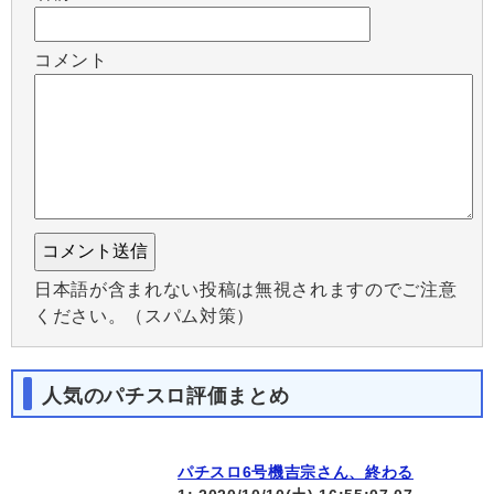
コメント
日本語が含まれない投稿は無視されますのでご注意
ください。（スパム対策）
人気のパチスロ評価まとめ
パチスロ6号機吉宗さん、終わる