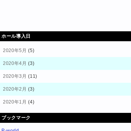
ホール導入日
2020年5月
(5)
2020年4月
(3)
2020年3月
(11)
2020年2月
(3)
2020年1月
(4)
ブックマーク
P-world