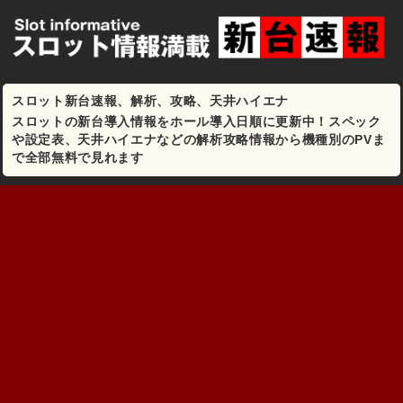
スロット新台速報、解析、攻略、天井ハイエナ
スロットの新台導入情報をホール導入日順に更新中！スペック
や設定表、天井ハイエナなどの解析攻略情報から機種別のPVま
で全部無料で見れます