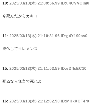
10:
2025/03/13(木) 21:09:56.99 ID:u4CVVOjm0
今死んだからカキコ
11:
2025/03/13(木) 21:10:31.96 ID:g4Y190av0
成仏してクレメンス
15:
2025/03/13(木) 21:11:53.59 ID:eDflsEC10
死ぬなら無言で死ねよ
16:
2025/03/13(木) 21:12:02.50 ID:MHkXCF4r0