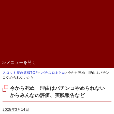
≫メニューを開く
スロット新台速報TOP
>
パチスロまとめ
>
今から死ぬ 理由はパチン
コやめられないから
今から死ぬ 理由はパチンコやめられない
からみんなの評価、実践報告など
2025年3月14日