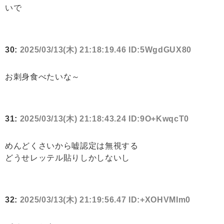
いで
30:
2025/03/13(木) 21:18:19.46 ID:5WgdGUX80
お刺身食べたいな～
31:
2025/03/13(木) 21:18:43.24 ID:9O+KwqcT0
めんどくさいから嘘認定は無視する
どうせレッテル貼りしかしないし
32:
2025/03/13(木) 21:19:56.47 ID:+XOHVMIm0