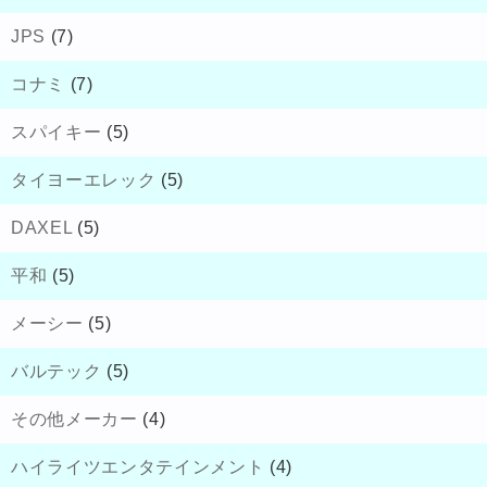
JPS
(7)
コナミ
(7)
スパイキー
(5)
タイヨーエレック
(5)
DAXEL
(5)
平和
(5)
メーシー
(5)
バルテック
(5)
その他メーカー
(4)
ハイライツエンタテインメント
(4)