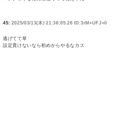
45:
2025/03/13(木) 21:36:05.26 ID:3rM+UFJ+0
逃げてて草
設定貫けないなら初めからやるなカス