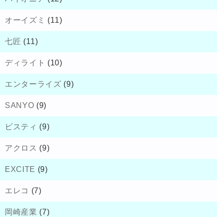
オーイズミ
(11)
七匠
(11)
ディライト
(10)
エンターライズ
(9)
SANYO
(9)
ビスティ
(9)
アクロス
(9)
EXCITE
(9)
エレコ
(7)
岡崎産業
(7)