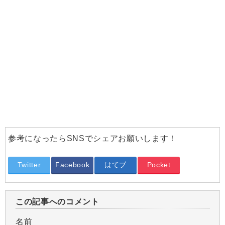
参考になったらSNSでシェアお願いします！
Twitter
Facebook
はてブ
Pocket
この記事へのコメント
名前