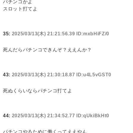
パチンコかよ
スロット打てよ
35:
2025/03/13(木) 21:21:56.39 ID:mxbHiFZ/0
死んだらパチンコできんぞ？ええんか？
43:
2025/03/13(木) 21:30:18.87 ID:u4L5vGST0
死ぬくらいならパチンコ打てよ
44:
2025/03/13(木) 21:34:52.77 ID:qUkiBkHt0
パチンコやるために働くってええやん