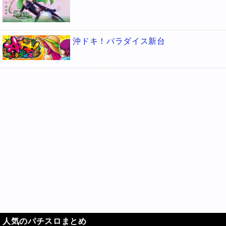
沖ドキ！パラダイス新台
人気のパチスロまとめ