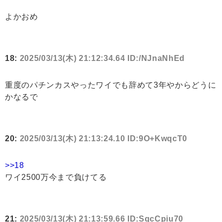
よかおめ
18:
2025/03/13(木) 21:12:34.64 ID:/NJnaNhEd
重度のパチンカスやったワイでも辞めて3年やからどうに
かなるで
20:
2025/03/13(木) 21:13:24.10 ID:9O+KwqcT0
>>18
ワイ2500万今まで負けてる
21:
2025/03/13(木) 21:13:59.66 ID:SqcCpiu70