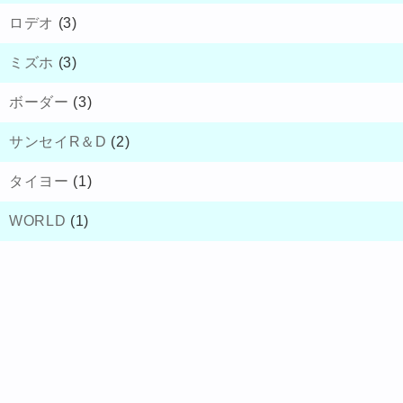
ロデオ
(3)
ミズホ
(3)
ボーダー
(3)
サンセイR＆D
(2)
タイヨー
(1)
WORLD
(1)