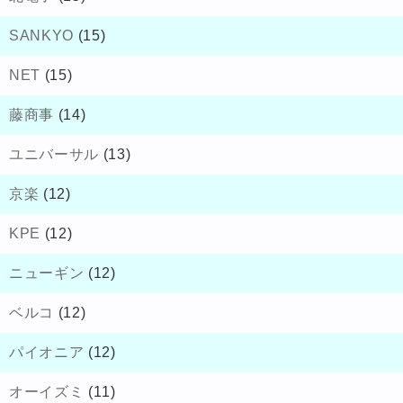
SANKYO
(15)
NET
(15)
藤商事
(14)
ユニバーサル
(13)
京楽
(12)
KPE
(12)
ニューギン
(12)
ベルコ
(12)
パイオニア
(12)
オーイズミ
(11)