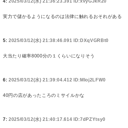
4:
2025/03/12(水) 21:36:23.391 ID:xvyGJkR20
実力で儲かるようになるのは法律に触れるおそれがある
5:
2025/03/12(水) 21:38:46.091 ID:DXqVGRBt0
大当たり確率8000分の１くらいになりそう
6:
2025/03/12(水) 21:39:04.412 ID:MIoj2LFW0
40円の店があったころのミサイルかな
7:
2025/03/12(水) 21:40:17.614 ID:7dPZYtsy0