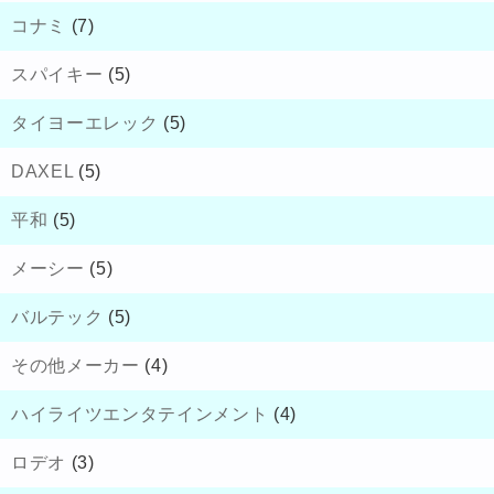
コナミ
(7)
スパイキー
(5)
タイヨーエレック
(5)
DAXEL
(5)
平和
(5)
メーシー
(5)
バルテック
(5)
その他メーカー
(4)
ハイライツエンタテインメント
(4)
ロデオ
(3)