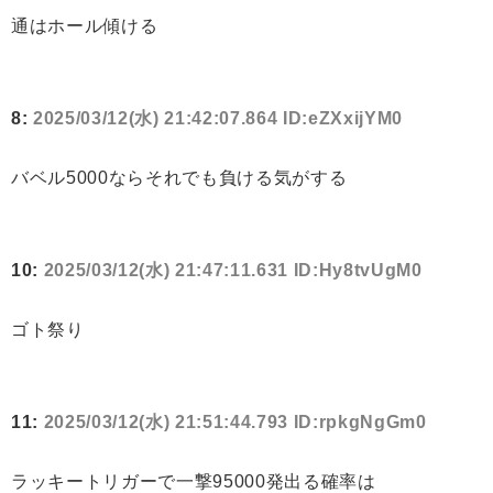
通はホール傾ける
8:
2025/03/12(水) 21:42:07.864 ID:eZXxijYM0
バベル5000ならそれでも負ける気がする
10:
2025/03/12(水) 21:47:11.631 ID:Hy8tvUgM0
ゴト祭り
11:
2025/03/12(水) 21:51:44.793 ID:rpkgNgGm0
ラッキートリガーで一撃95000発出る確率は