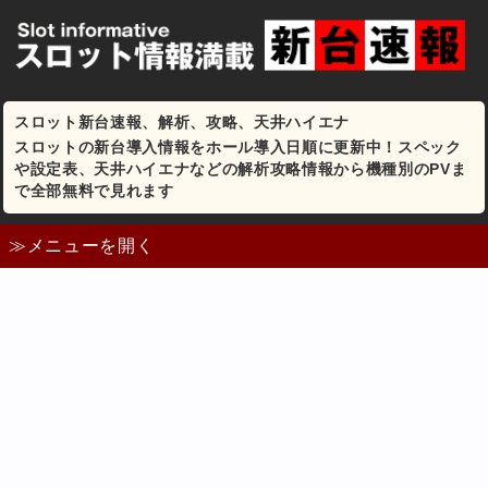
スロット新台速報、解析、攻略、天井ハイエナ
スロットの新台導入情報をホール導入日順に更新中！スペック
や設定表、天井ハイエナなどの解析攻略情報から機種別のPVま
で全部無料で見れます
≫メニューを開く