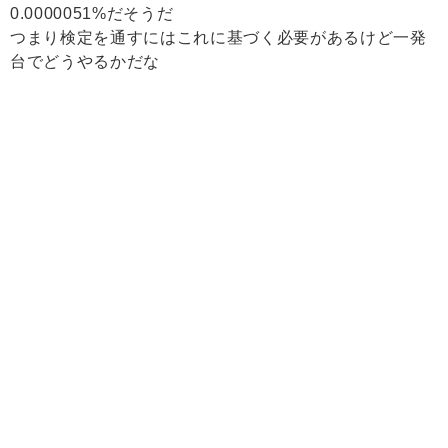
0.0000051%だそうだ
つまり検定を通すにはこれに基づく必要があるけど一発
台でどうやるかだな