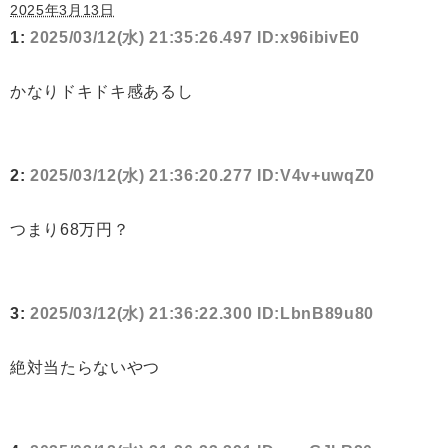
2025年3月13日
1:
2025/03/12(水) 21:35:26.497 ID:x96ibivE0
かなりドキドキ感あるし
2:
2025/03/12(水) 21:36:20.277 ID:V4v+uwqZ0
つまり68万円？
3:
2025/03/12(水) 21:36:22.300 ID:LbnB89u80
絶対当たらないやつ