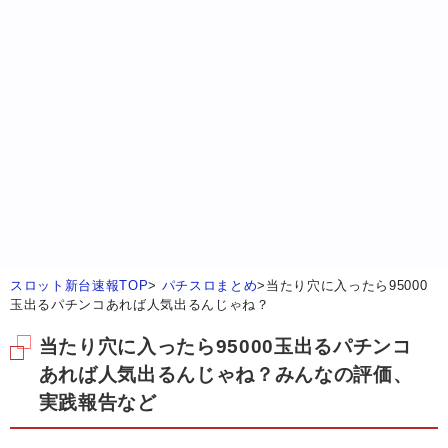
スロット新台速報TOP
>
パチスロまとめ
>
当たり穴に入ったら95000
玉出るパチンコあれば人気出るんじゃね？
当たり穴に入ったら95000玉出るパチンコ
あれば人気出るんじゃね？みんなの評価、
実践報告など