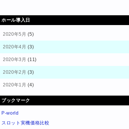
ホール導入日
2020年5月
(5)
2020年4月
(3)
2020年3月
(11)
2020年2月
(3)
2020年1月
(4)
ブックマーク
P-world
スロット実機価格比較