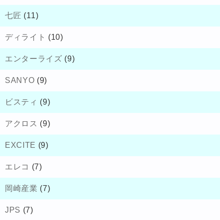
七匠
(11)
ディライト
(10)
エンターライズ
(9)
SANYO
(9)
ビスティ
(9)
アクロス
(9)
EXCITE
(9)
エレコ
(7)
岡崎産業
(7)
JPS
(7)