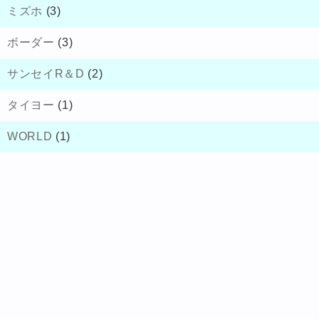
ミズホ
(3)
ボーダー
(3)
サンセイR＆D
(2)
タイヨー
(1)
WORLD
(1)