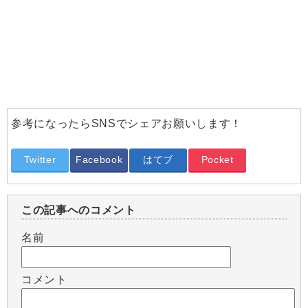
参考になったらSNSでシェアお願いします！
Twitter
Facebook
はてブ
Pocket
この記事へのコメント
名前
コメント