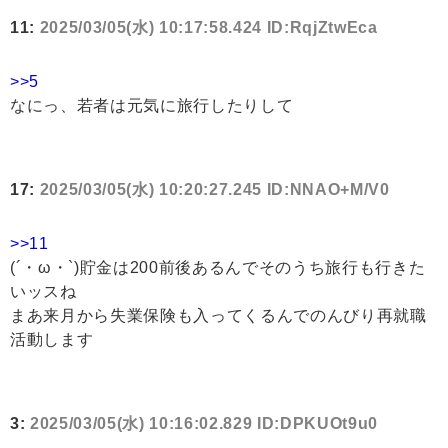
11:
2025/03/05(水) 10:17:58.424 ID:RqjZtwEca
>>5
なにっ、若者は元気に旅行したりして
17:
2025/03/05(水) 10:20:27.245 ID:NNAO+M/V0
>>11
(´・ω・`)貯金は200前後あるんでそのうち旅行も行きた
いッスね
まあ来月から失業保険も入ってくるんでのんびり再就職
活動します
3:
2025/03/05(水) 10:16:02.829 ID:DPKUOt9u0