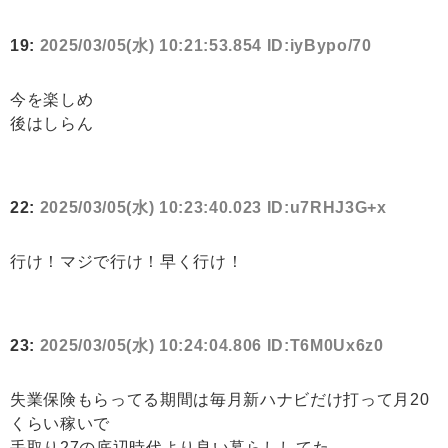
19:
2025/03/05(水) 10:21:53.854 ID:iyBypo/70
今を楽しめ
後はしらん
22:
2025/03/05(水) 10:23:40.023 ID:u7RHJ3G+x
行け！マジで行け！早く行け！
23:
2025/03/05(水) 10:24:04.806 ID:T6M0Ux6z0
失業保険もらってる期間は毎月新ハナビだけ打って月20
くらい稼いで
手取り27の底辺時代より良い暮らししてた