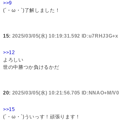
>>9
(´・ω・`)了解しました！
15:
2025/03/05(水) 10:19:31.592 ID:u7RHJ3G+x
>>12
よろしい
世の中勝つか負けるかだ
20:
2025/03/05(水) 10:21:56.705 ID:NNAO+M/V0
>>15
(´・ω・`)ういっす！頑張ります！