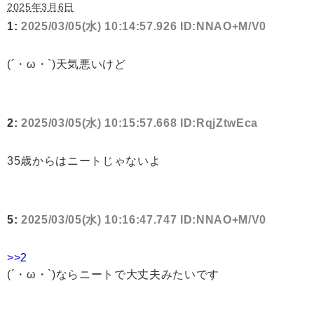
2025年3月6日
1:
2025/03/05(水) 10:14:57.926 ID:NNAO+M/V0
(´・ω・`)天気悪いけど
2:
2025/03/05(水) 10:15:57.668 ID:RqjZtwEca
35歳からはニートじゃないよ
5:
2025/03/05(水) 10:16:47.747 ID:NNAO+M/V0
>>2
(´・ω・`)ならニートで大丈夫みたいです