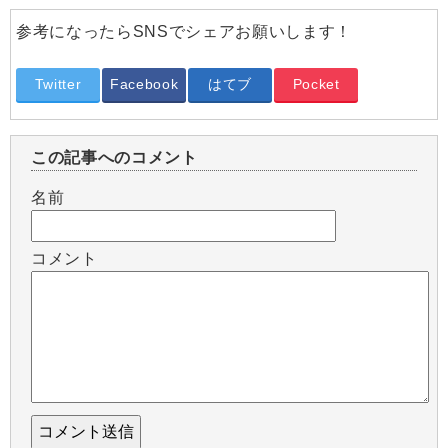
参考になったらSNSでシェアお願いします！
Twitter
Facebook
はてブ
Pocket
この記事へのコメント
名前
コメント