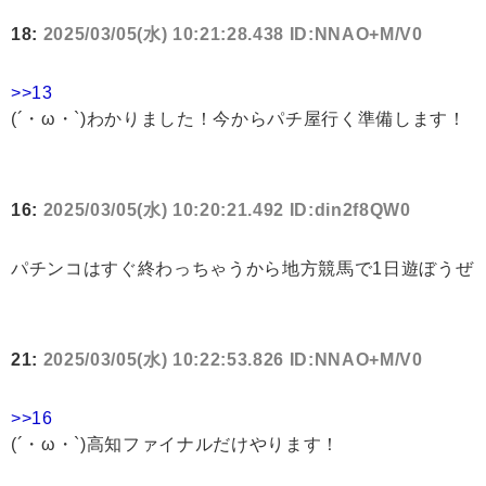
18:
2025/03/05(水) 10:21:28.438 ID:NNAO+M/V0
>>13
(´・ω・`)わかりました！今からパチ屋行く準備します！
16:
2025/03/05(水) 10:20:21.492 ID:din2f8QW0
パチンコはすぐ終わっちゃうから地方競馬で1日遊ぼうぜ
21:
2025/03/05(水) 10:22:53.826 ID:NNAO+M/V0
>>16
(´・ω・`)高知ファイナルだけやります！