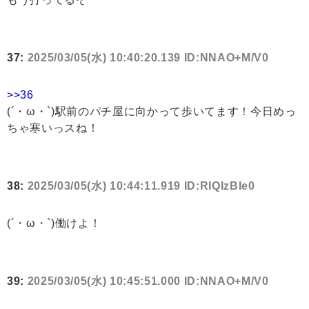
37:
2025/03/05(水) 10:40:20.139 ID:NNAO+M/V0
>>36
(´・ω・`)駅前のパチ屋に向かって歩いてます！今日めっ
ちゃ寒いっスね！
38:
2025/03/05(水) 10:44:11.919 ID:RIQIzBIe0
(´・ω・`)働けよ！
39:
2025/03/05(水) 10:45:51.000 ID:NNAO+M/V0