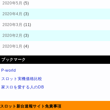
2020年5月
(5)
2020年4月
(3)
2020年3月
(11)
2020年2月
(3)
2020年1月
(4)
ブックマーク
P-world
スロット実機価格比較
家スロを愛する人のDB
スロット新台速報サイト免責事項