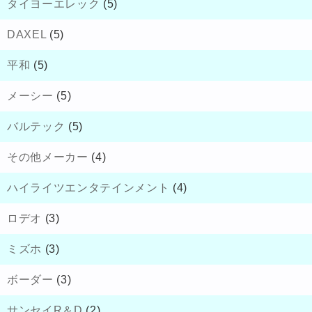
タイヨーエレック
(5)
DAXEL
(5)
平和
(5)
メーシー
(5)
バルテック
(5)
その他メーカー
(4)
ハイライツエンタテインメント
(4)
ロデオ
(3)
ミズホ
(3)
ボーダー
(3)
サンセイR＆D
(2)