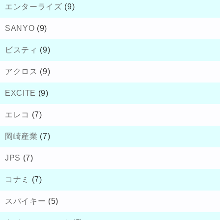
エンターライズ
(9)
SANYO
(9)
ビスティ
(9)
アクロス
(9)
EXCITE
(9)
エレコ
(7)
岡崎産業
(7)
JPS
(7)
コナミ
(7)
スパイキー
(5)