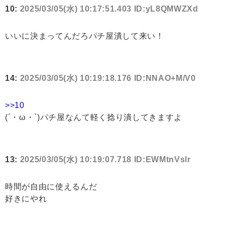
10:
2025/03/05(水) 10:17:51.403 ID:yL8QMWZXd
いいに決まってんだろパチ屋潰して来い！
14:
2025/03/05(水) 10:19:18.176 ID:NNAO+M/V0
>>10
(´・ω・`)パチ屋なんて軽く捻り潰してきますよ
13:
2025/03/05(水) 10:19:07.718 ID:EWMtnVslr
時間が自由に使えるんだ
好きにやれ