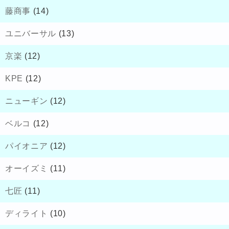
藤商事
(14)
ユニバーサル
(13)
京楽
(12)
KPE
(12)
ニューギン
(12)
ベルコ
(12)
パイオニア
(12)
オーイズミ
(11)
七匠
(11)
ディライト
(10)