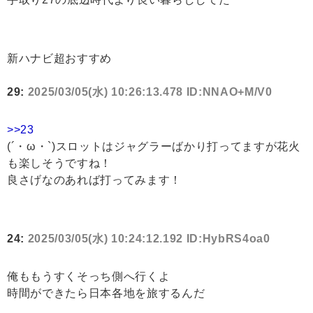
新ハナビ超おすすめ
29:
2025/03/05(水) 10:26:13.478 ID:NNAO+M/V0
>>23
(´・ω・`)スロットはジャグラーばかり打ってますが花火
も楽しそうですね！
良さげなのあれば打ってみます！
24:
2025/03/05(水) 10:24:12.192 ID:HybRS4oa0
俺ももうすくそっち側へ行くよ
時間ができたら日本各地を旅するんだ