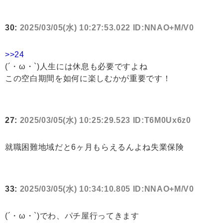
30:
2025/03/05(水) 10:27:53.022 ID:NNAO+M/V0
>>24
(´・ω・`)人生には休息も必要ですよね
この空白期間を如何に楽しむかが重要です！
27:
2025/03/05(水) 10:25:29.523 ID:T6M0Ux6z0
就職困難地域だと6ヶ月もらえるんよね失業保険
33:
2025/03/05(水) 10:34:10.805 ID:NNAO+M/V0
(´・ω・`)でわ、パチ屋行ってきます