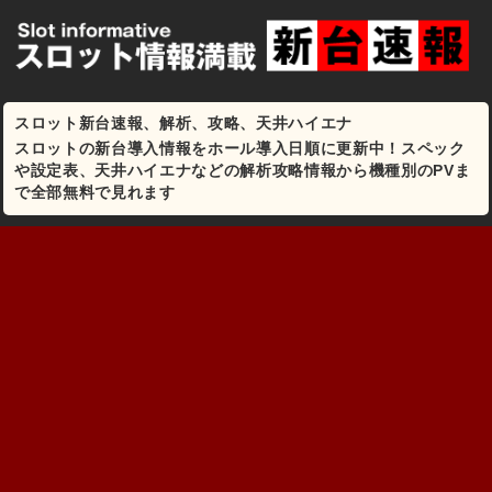
スロット新台速報、解析、攻略、天井ハイエナ
スロットの新台導入情報をホール導入日順に更新中！スペック
や設定表、天井ハイエナなどの解析攻略情報から機種別のPVま
で全部無料で見れます