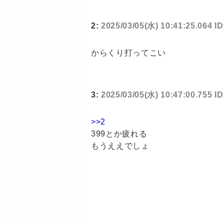
2:
2025/03/05(水) 10:41:25.064 
からくり打ってこい
3:
2025/03/05(水) 10:47:00.755 
>>2
399とか疲れる
もうええでしょ