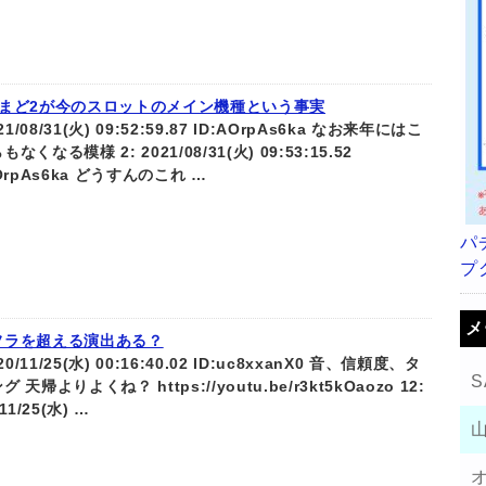
3まど2が今のスロットのメイン機種という事実
021/08/31(火) 09:52:59.87 ID:AOrpAs6ka なお来年にはこ
なくなる模様 2: 2021/08/31(火) 09:53:15.52
AOrpAs6ka どうすんのこれ …
パ
プ
メ
フラを超える演出ある？
020/11/25(水) 00:16:40.02 ID:uc8xxanX0 音、信頼度、タ
S
 天帰よりよくね？ https://youtu.be/r3kt5kOaozo 12:
/11/25(水) …