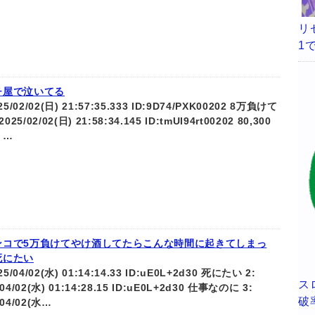
リ
1
チ屋で泣いてる
025/02/02(日) 21:57:35.333 ID:9D74/PXK00202 8万負けて
2025/02/02(日) 21:58:34.145 ID:tmUI94rt00202 80,300
う…
ンコで5万負けてやけ酒してたらこんな時間に起きてしまっ
死にたい
025/04/02(水) 01:14:14.33 ID:uE0L+2d30 死にたい 2:
ス
/04/02(水) 01:14:28.15 ID:uE0L+2d30 仕事なのに 3:
破
/04/02(水…