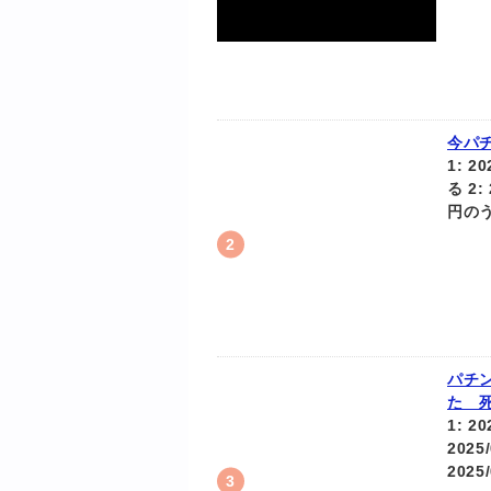
今パ
1: 2
る 2: 
円の
パチ
た 
1: 2
2025
2025