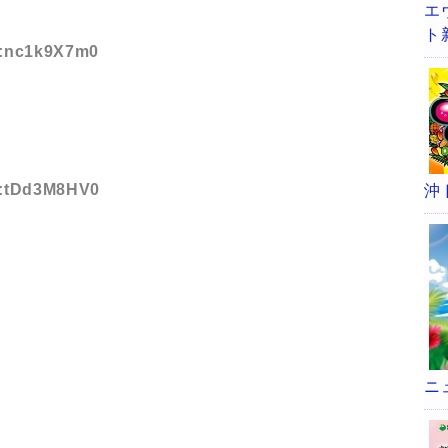
エ
ト
ID:nc1k9X7m0
ID:tDd3M8HV0
沖
ニ