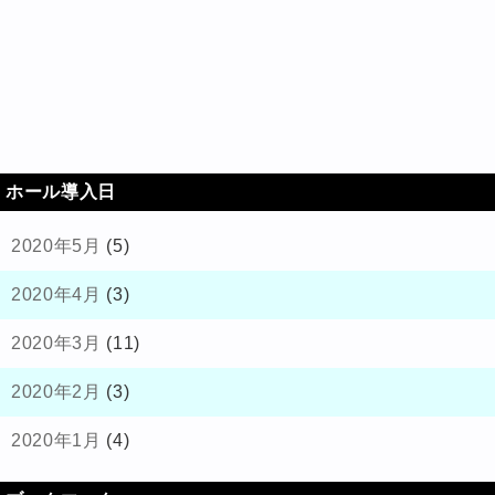
ホール導入日
2020年5月
(5)
2020年4月
(3)
2020年3月
(11)
2020年2月
(3)
2020年1月
(4)