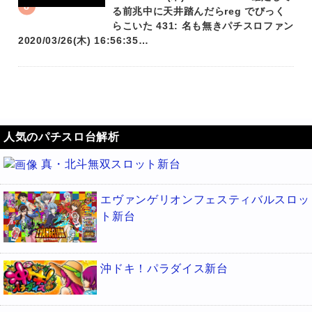
る前兆中に天井踏んだらreg でびっく
らこいた 431: 名も無きパチスロファン
2020/03/26(木) 16:56:35…
人気のパチスロ台解析
真・北斗無双スロット新台
エヴァンゲリオンフェスティバルスロッ
ト新台
沖ドキ！パラダイス新台