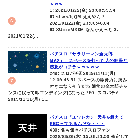
ｗｗｗ
1: 2021/01/22(金) 23:00:33.34
ID:sLwp/kjQM ええやん 2:
2021/01/22(金) 23:00:46.04
ID:XUocxMX8M なんかえっち 3:
2021/01/22(…
パチスロ『サラリーマン金太郎
MAX』、スペースを打った人の結果と
感想がコチラｗｗｗｗｗ
249: スロパチℤ 2019/11/11(月)
12:39:43.51 スペースの爆発力に病み
付きになりそうだわ 通常の金太郎チャ
ンスに戻って即エンディングになった 250: スロパチℤ
2019/11/11(月) 1…
パチスロ「エウレカ3」天井G超えて
REGってあるんだな・・・
430: 名も無きパチスロファン
2020/03/26(木) 15:28:31.59 確定して