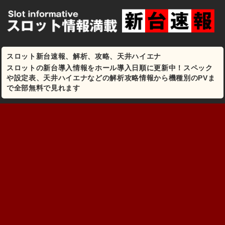
スロット新台速報、解析、攻略、天井ハイエナ
スロットの新台導入情報をホール導入日順に更新中！スペック
や設定表、天井ハイエナなどの解析攻略情報から機種別のPVま
で全部無料で見れます