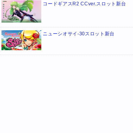
コードギアスR2 CCver.スロット新台
ニューシオサイ-30スロット新台