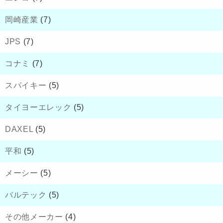
岡崎産業
(7)
JPS
(7)
コナミ
(7)
スパイキー
(5)
タイヨーエレック
(5)
DAXEL
(5)
平和
(5)
メーシー
(5)
バルテック
(5)
その他メーカー
(4)