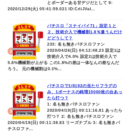
とボーダーある甘デジだとして 9:
2020/12/29(火) 05:41:59.021 ID:CrIiJVaI…
パチスロ「スナイパイ71」設定１と
２、技術介入で機械割1.8％違うんだけ
どどうして？
233: 名も無きパチスロファン
2020/04/26(日) 04:12:48.23 設定1は
技術介入で4.0% 設定2は技術介入で
5.8%機械割が上がる この1.8%の差は一体なんの差なんだ
ろう。 元の機械割は0.3%…
パチスロで1/8192の当たりフラグの
み、1ボーナスの純増15000枚の台あっ
たら打つ？
1: 名も無きパチスロファン
2020/04/19(日) 00:11:16.81 あったら
打つ？ 2: 名も無きパチスロファン
2020/04/19(日) 00:11:38.83 リーズナブル 3: 名も無きパ
チスロファ…