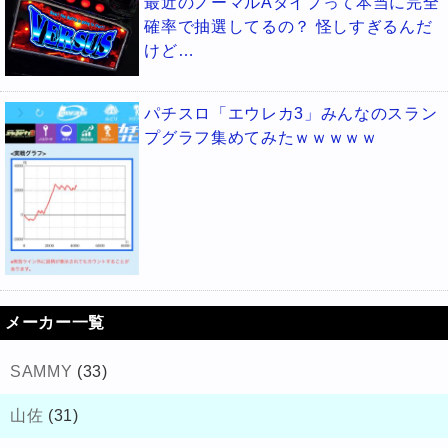
最近のノーマルAタイプって本当に完全
確率で抽選してるの？ 怪しすぎるんだ
けど…
パチスロ「エウレカ3」みんなのスラン
プグラフ集めてみたｗｗｗｗｗ
メーカー一覧
SAMMY
(33)
山佐
(31)