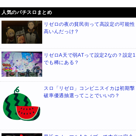
人気のパチスロまとめ
リゼロの夜の貧民街って高設定の可能性
高いんだっけ？
リゼロA天で弱ATって設定2なの？設定1
でも稀にある？
スロ「リゼロ」コンビニスイカは初期撃
破率優遇抽選ってことでいいの？