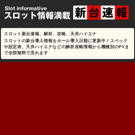
スロット新台速報、解析、攻略、天井ハイエナ
スロットの新台導入情報をホール導入日順に更新中！スペック
や設定表、天井ハイエナなどの解析攻略情報から機種別のPVま
で全部無料で見れます