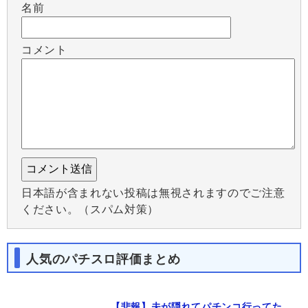
名前
コメント
日本語が含まれない投稿は無視されますのでご注意
ください。（スパム対策）
人気のパチスロ評価まとめ
【悲報】夫が隠れてパチンコ行ってた