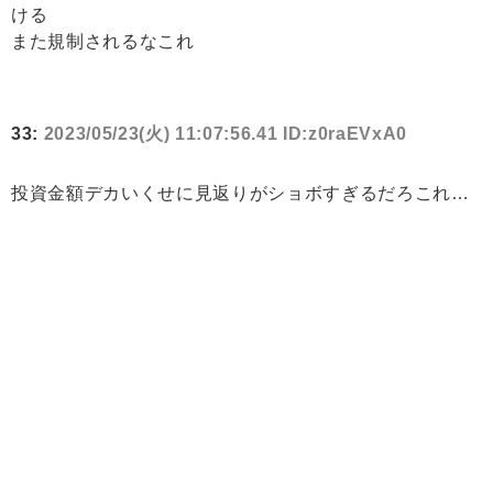
ける
また規制されるなこれ
33:
2023/05/23(火) 11:07:56.41 ID:z0raEVxA0
投資金額デカいくせに見返りがショボすぎるだろこれ…