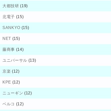
大都技研
(19)
北電子
(15)
SANKYO
(15)
NET
(15)
藤商事
(14)
ユニバーサル
(13)
京楽
(12)
KPE
(12)
ニューギン
(12)
ベルコ
(12)