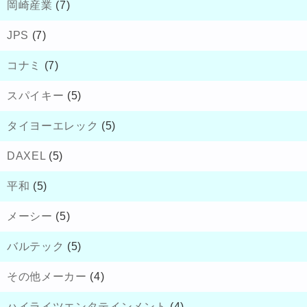
岡崎産業
(7)
JPS
(7)
コナミ
(7)
スパイキー
(5)
タイヨーエレック
(5)
DAXEL
(5)
平和
(5)
メーシー
(5)
バルテック
(5)
その他メーカー
(4)
ハイライツエンタテインメント
(4)