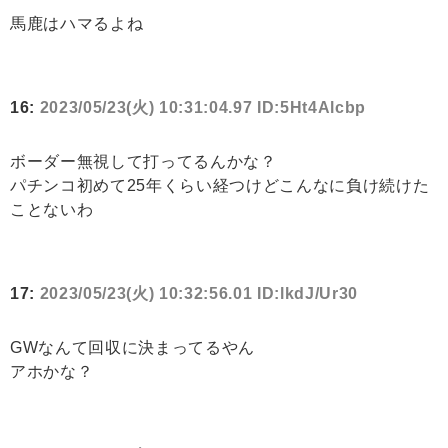
馬鹿はハマるよね
16:
2023/05/23(火) 10:31:04.97 ID:5Ht4Alcbp
ボーダー無視して打ってるんかな？
パチンコ初めて25年くらい経つけどこんなに負け続けた
ことないわ
17:
2023/05/23(火) 10:32:56.01 ID:lkdJ/Ur30
GWなんて回収に決まってるやん
アホかな？