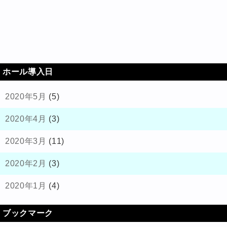
ホール導入日
2020年5月
(5)
2020年4月
(3)
2020年3月
(11)
2020年2月
(3)
2020年1月
(4)
ブックマーク