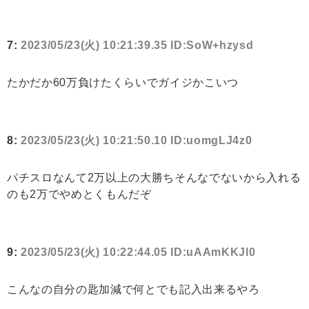
7:
2023/05/23(火) 10:21:39.35 ID:SoW+hzysd
たかだか60万負けたくらいでガイジかこいつ
8:
2023/05/23(火) 10:21:50.10 ID:uomgLJ4z0
パチスロなんて2万以上の大勝ちそんなでないから入れる
のも2万でやめとくもんだぞ
9:
2023/05/23(火) 10:22:44.05 ID:uAAmKKJl0
こんなの自分の匙加減で何とでも記入出来るやろ