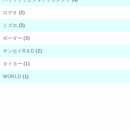
ロデオ
(3)
ミズホ
(3)
ボーダー
(3)
サンセイR＆D
(2)
タイヨー
(1)
WORLD
(1)