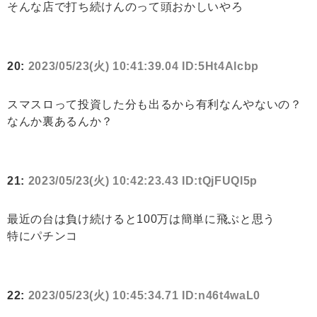
そんな店で打ち続けんのって頭おかしいやろ
20:
2023/05/23(火) 10:41:39.04 ID:5Ht4Alcbp
スマスロって投資した分も出るから有利なんやないの？
なんか裏あるんか？
21:
2023/05/23(火) 10:42:23.43 ID:tQjFUQl5p
最近の台は負け続けると100万は簡単に飛ぶと思う
特にパチンコ
22:
2023/05/23(火) 10:45:34.71 ID:n46t4waL0