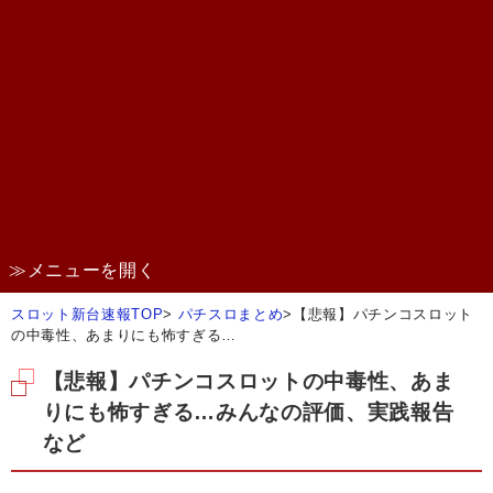
≫メニューを開く
スロット新台速報TOP
>
パチスロまとめ
>
【悲報】パチンコスロット
の中毒性、あまりにも怖すぎる…
【悲報】パチンコスロットの中毒性、あま
りにも怖すぎる…みんなの評価、実践報告
など