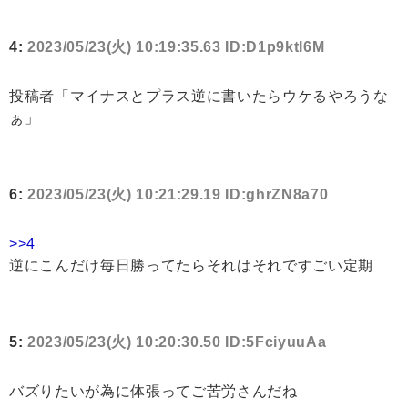
4:
2023/05/23(火) 10:19:35.63 ID:D1p9ktI6M
投稿者「マイナスとプラス逆に書いたらウケるやろうな
ぁ」
6:
2023/05/23(火) 10:21:29.19 ID:ghrZN8a70
>>4
逆にこんだけ毎日勝ってたらそれはそれですごい定期
5:
2023/05/23(火) 10:20:30.50 ID:5FciyuuAa
バズりたいが為に体張ってご苦労さんだね