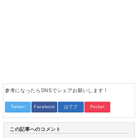
参考になったらSNSでシェアお願いします！
Twitter
Facebook
はてブ
Pocket
この記事へのコメント