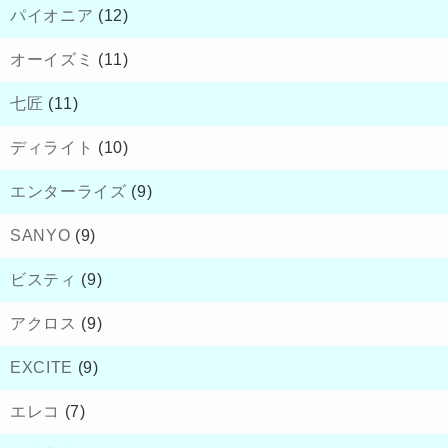
パイオニア
(12)
オーイズミ
(11)
七匠
(11)
ディライト
(10)
エンターライズ
(9)
SANYO
(9)
ビスティ
(9)
アクロス
(9)
EXCITE
(9)
エレコ
(7)