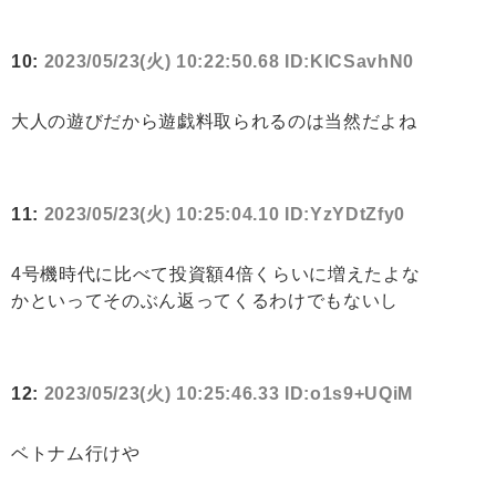
10:
2023/05/23(火) 10:22:50.68 ID:KlCSavhN0
大人の遊びだから遊戯料取られるのは当然だよね
11:
2023/05/23(火) 10:25:04.10 ID:YzYDtZfy0
4号機時代に比べて投資額4倍くらいに増えたよな
かといってそのぶん返ってくるわけでもないし
12:
2023/05/23(火) 10:25:46.33 ID:o1s9+UQiM
ベトナム行けや