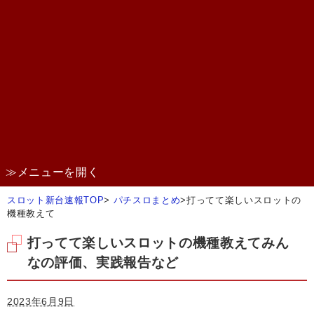
≫メニューを開く
スロット新台速報TOP
>
パチスロまとめ
>
打ってて楽しいスロットの
機種教えて
打ってて楽しいスロットの機種教えてみん
なの評価、実践報告など
2023年6月9日