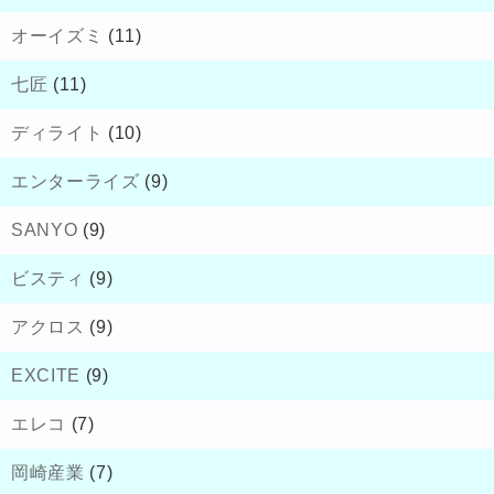
オーイズミ
(11)
七匠
(11)
ディライト
(10)
エンターライズ
(9)
SANYO
(9)
ビスティ
(9)
アクロス
(9)
EXCITE
(9)
エレコ
(7)
岡崎産業
(7)