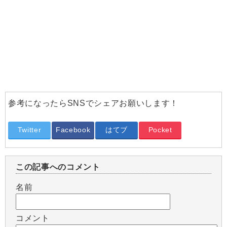
参考になったらSNSでシェアお願いします！
Twitter
Facebook
はてブ
Pocket
この記事へのコメント
名前
コメント