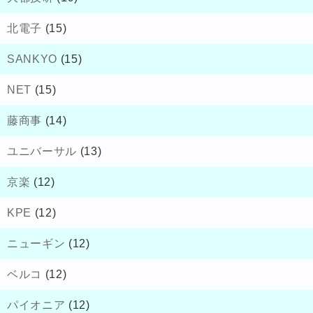
北電子
(15)
SANKYO
(15)
NET
(15)
藤商事
(14)
ユニバーサル
(13)
京楽
(12)
KPE
(12)
ニューギン
(12)
ベルコ
(12)
パイオニア
(12)