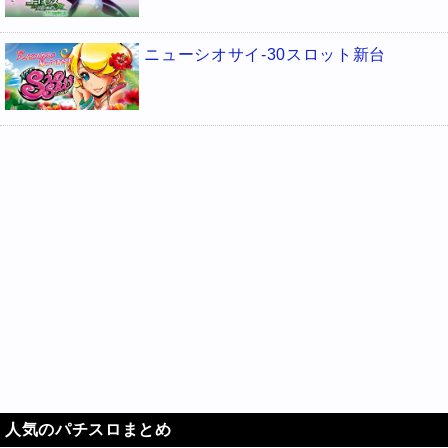
ニューシオサイ-30スロット新台
人気のパチスロまとめ