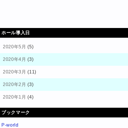
ホール導入日
2020年5月
(5)
2020年4月
(3)
2020年3月
(11)
2020年2月
(3)
2020年1月
(4)
ブックマーク
P-world