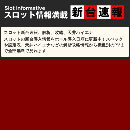
スロット新台速報、解析、攻略、天井ハイエナ
スロットの新台導入情報をホール導入日順に更新中！スペック
や設定表、天井ハイエナなどの解析攻略情報から機種別のPVま
で全部無料で見れます