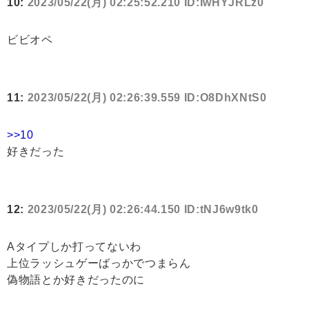
10:
2023/05/22(月) 02:25:52.210 ID:IwHYJRLz0
ビビオペ
11:
2023/05/22(月) 02:26:39.559 ID:O8DhXNtS0
>>10
好きだった
12:
2023/05/22(月) 02:26:44.150 ID:tNJ6w9tk0
Aタイプしか打ってないわ
上位ラッシュゲーばっかでつまらん
偽物語とか好きだったのに