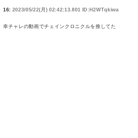
16:
2023/05/22(月) 02:42:13.801 ID:H2WTqkiwa
幸チャレの動画でチェインクロニクルを推してた