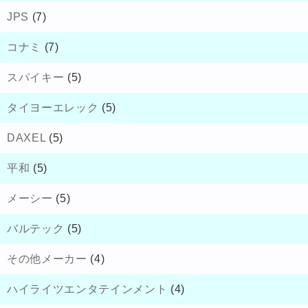
JPS
(7)
コナミ
(7)
スパイキー
(5)
タイヨーエレック
(5)
DAXEL
(5)
平和
(5)
メーシー
(5)
バルテック
(5)
その他メーカー
(4)
ハイライツエンタテインメント
(4)