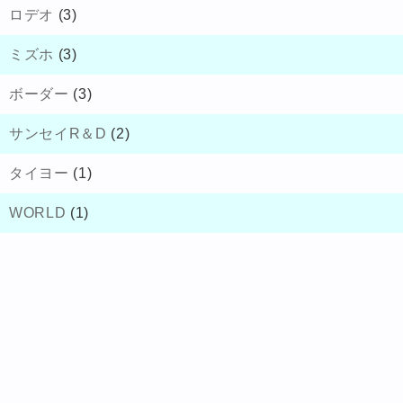
ロデオ
(3)
ミズホ
(3)
ボーダー
(3)
サンセイR＆D
(2)
タイヨー
(1)
WORLD
(1)