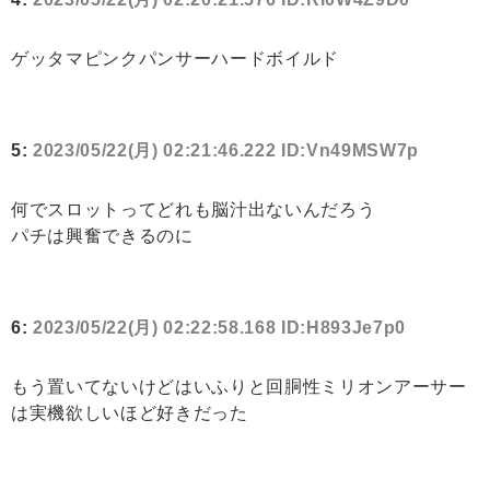
ゲッタマピンクパンサーハードボイルド
5:
2023/05/22(月) 02:21:46.222 ID:Vn49MSW7p
何でスロットってどれも脳汁出ないんだろう
パチは興奮できるのに
6:
2023/05/22(月) 02:22:58.168 ID:H893Je7p0
もう置いてないけどはいふりと回胴性ミリオンアーサー
は実機欲しいほど好きだった