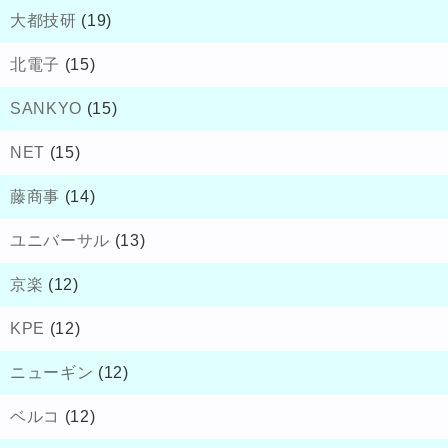
大都技研
(19)
北電子
(15)
SANKYO
(15)
NET
(15)
藤商事
(14)
ユニバーサル
(13)
京楽
(12)
KPE
(12)
ニューギン
(12)
ベルコ
(12)