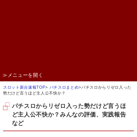
≫メニューを開く
スロット新台速報TOP
>
パチスロまとめ
>
パチスロからリゼロ入った
勢だけど言うほど主人公不快か？
パチスロからリゼロ入った勢だけど言うほ
ど主人公不快か？みんなの評価、実践報告
など