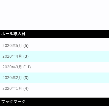
ホール導入日
2020年5月
(5)
2020年4月
(3)
2020年3月
(11)
2020年2月
(3)
2020年1月
(4)
ブックマーク