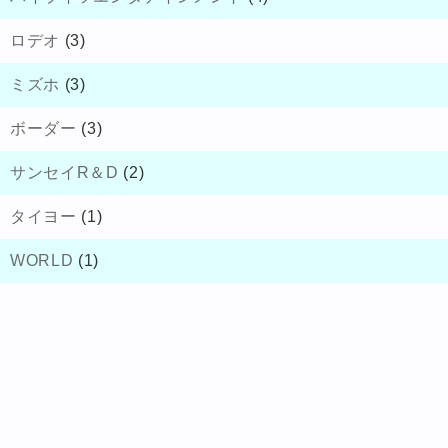
ロデオ
(3)
ミズホ
(3)
ボーダー
(3)
サンセイR＆D
(2)
タイヨー
(1)
WORLD
(1)