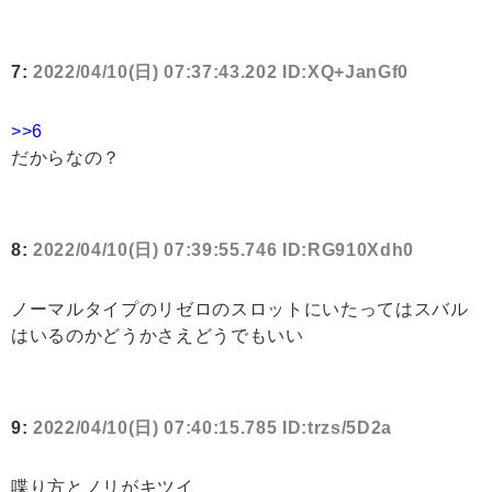
7:
2022/04/10(日) 07:37:43.202 ID:XQ+JanGf0
>>6
だからなの？
8:
2022/04/10(日) 07:39:55.746 ID:RG910Xdh0
ノーマルタイプのリゼロのスロットにいたってはスバル
はいるのかどうかさえどうでもいい
9:
2022/04/10(日) 07:40:15.785 ID:trzs/5D2a
喋り方とノリがキツイ