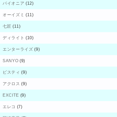
パイオニア
(12)
オーイズミ
(11)
七匠
(11)
ディライト
(10)
エンターライズ
(9)
SANYO
(9)
ビスティ
(9)
アクロス
(9)
EXCITE
(9)
エレコ
(7)