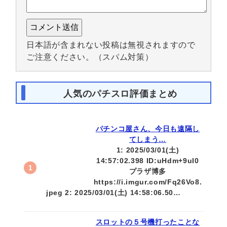
日本語が含まれない投稿は無視されますので
ご注意ください。（スパム対策）
人気のパチスロ評価まとめ
パチンコ屋さん、今日も遠隔し
てしまう…
1: 2025/03/01(土)
14:57:02.398 ID:uHdm+9uI0
プラザ博多
https://i.imgur.com/Fq26Vo8.
jpeg 2: 2025/03/01(土) 14:58:06.50…
スロットの５号機打ったことな