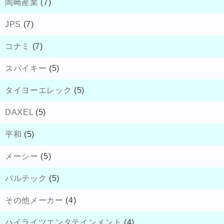
岡崎産業
(7)
JPS
(7)
コナミ
(7)
スパイキー
(5)
タイヨーエレック
(5)
DAXEL
(5)
平和
(5)
メーシー
(5)
バルテック
(5)
その他メーカー
(4)
ハイライツエンタテインメント
(4)