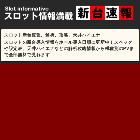
スロット新台速報、解析、攻略、天井ハイエナ
スロットの新台導入情報をホール導入日順に更新中！スペック
や設定表、天井ハイエナなどの解析攻略情報から機種別のPVま
で全部無料で見れます