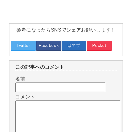
参考になったらSNSでシェアお願いします！
Twitter
Facebook
はてブ
Pocket
この記事へのコメント
名前
コメント