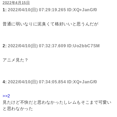
2022年4月15日
1:
2022/04/10(日) 07:29:19.265 ID:XQ+JanGf0
普通に弱いなりに泥臭くて格好いいと思うんだが
2:
2022/04/10(日) 07:32:37.609 ID:Uo2bbC7SM
アニメ見た？
4:
2022/04/10(日) 07:34:05.854 ID:XQ+JanGf0
>>2
見たけど不快だと思わなかったしレムもそこまで可愛い
と思わなかった