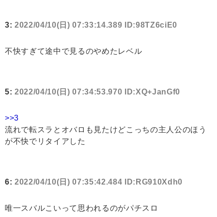
3:
2022/04/10(日) 07:33:14.389 ID:98TZ6ciE0
不快すぎて途中で見るのやめたレベル
5:
2022/04/10(日) 07:34:53.970 ID:XQ+JanGf0
>>3
流れで転スラとオバロも見たけどこっちの主人公のほう
が不快でリタイアした
6:
2022/04/10(日) 07:35:42.484 ID:RG910Xdh0
唯一スバルこいって思われるのがパチスロ