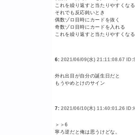
これを繰り返すと当たりやすくな
それでも反応鈍いとき
偶数ゾロ目時にカードを抜く
奇数ゾロ目時にカードを入れる
これを繰り返すと当たりやすくな
6:
2021/06/09(水) 21:11:08.67 ID:
外れ出目が自分の誕生日だと
もうやめとけのサイン
7:
2021/06/10(木) 11:40:01.26 I
＞＞6
寧ろ逆だと俺は思うけどな。