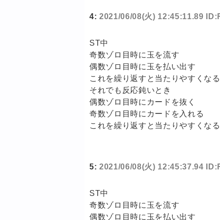
4:
2021/06/08(火) 12:45:11.89 ID:
ST中
奇数ゾロ目時に玉を流す
偶数ゾロ目時に玉を払い出す
これを繰り返すと当たりやすくな
それでも反応鈍いとき
偶数ゾロ目時にカードを抜く
奇数ゾロ目時にカードを入れる
これを繰り返すと当たりやすくな
5:
2021/06/08(火) 12:45:37.94 ID:
ST中
奇数ゾロ目時に玉を流す
偶数ゾロ目時に玉を払い出す