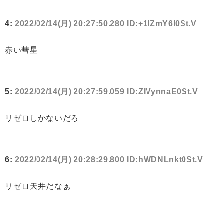
4:
2022/02/14(月) 20:27:50.280 ID:+1lZmY6l0St.V
赤い彗星
5:
2022/02/14(月) 20:27:59.059 ID:ZIVynnaE0St.V
リゼロしかないだろ
6:
2022/02/14(月) 20:28:29.800 ID:hWDNLnkt0St.V
リゼロ天井だなぁ