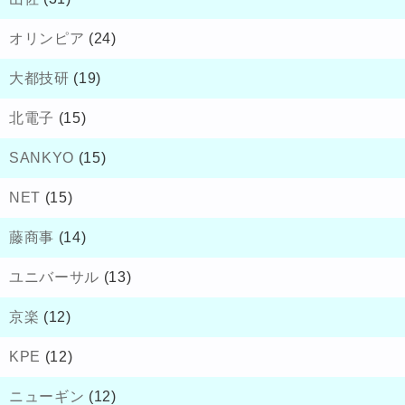
オリンピア
(24)
大都技研
(19)
北電子
(15)
SANKYO
(15)
NET
(15)
藤商事
(14)
ユニバーサル
(13)
京楽
(12)
KPE
(12)
ニューギン
(12)