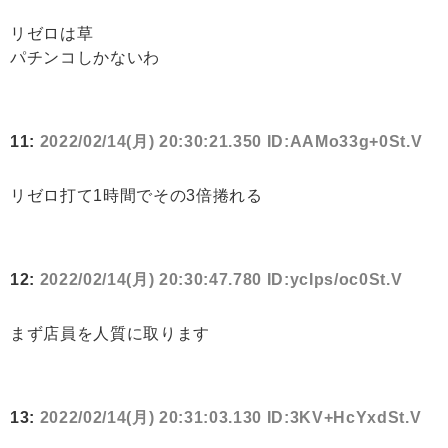
リゼロは草
パチンコしかないわ
11:
2022/02/14(月) 20:30:21.350 ID:AAMo33g+0St.V
リゼロ打て1時間でその3倍捲れる
12:
2022/02/14(月) 20:30:47.780 ID:ycIps/oc0St.V
まず店員を人質に取ります
13:
2022/02/14(月) 20:31:03.130 ID:3KV+HcYxdSt.V