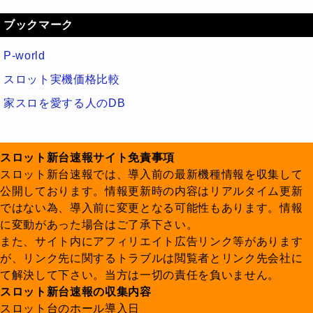
ブックマーク
P-world
スロット実機価格比較
家スロを愛する人のDB
スロット新台速報サイト免責事項
スロット新台速報では、導入前の最新機種情報を収集して
公開しております。情報更新時の内容はリアルタイム更新
ではない為、導入前に変更となる可能性もあります。情報
に変動があった場合はご了承下さい。
また、サイト内にアフィリエイト広告リンク等があります
が、リンク先に関するトラブルは閲覧者とリンク先会社に
て解決して下さい。当方は一切の責任を負いません。
スロット新台速報の収集内容
スロット台のホール導入日