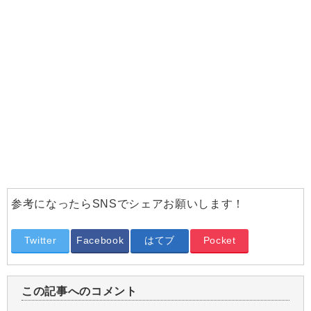
参考になったらSNSでシェアお願いします！
Twitter
Facebook
はてブ
Pocket
この記事へのコメント