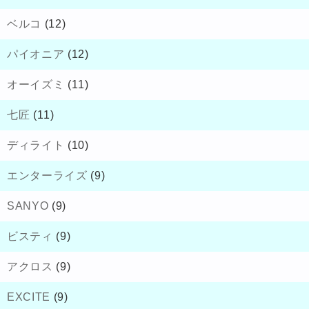
ベルコ
(12)
パイオニア
(12)
オーイズミ
(11)
七匠
(11)
ディライト
(10)
エンターライズ
(9)
SANYO
(9)
ビスティ
(9)
アクロス
(9)
EXCITE
(9)