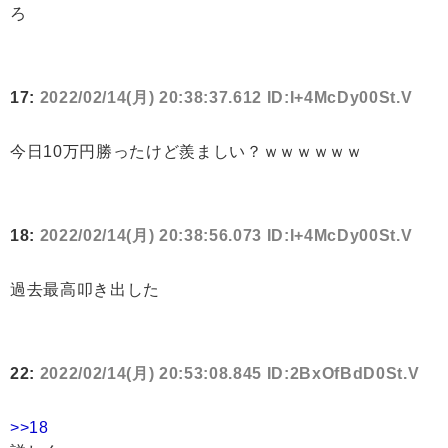
ろ
17:
2022/02/14(月) 20:38:37.612 ID:I+4McDy00St.V
今日10万円勝ったけど羨ましい？ｗｗｗｗｗｗ
18:
2022/02/14(月) 20:38:56.073 ID:I+4McDy00St.V
過去最高叩き出した
22:
2022/02/14(月) 20:53:08.845 ID:2BxOfBdD0St.V
>>18