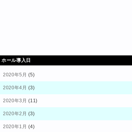
ホール導入日
2020年5月
(5)
2020年4月
(3)
2020年3月
(11)
2020年2月
(3)
2020年1月
(4)