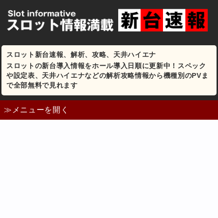
スロット新台速報、解析、攻略、天井ハイエナ
スロットの新台導入情報をホール導入日順に更新中！スペック
や設定表、天井ハイエナなどの解析攻略情報から機種別のPVま
で全部無料で見れます
≫メニューを開く