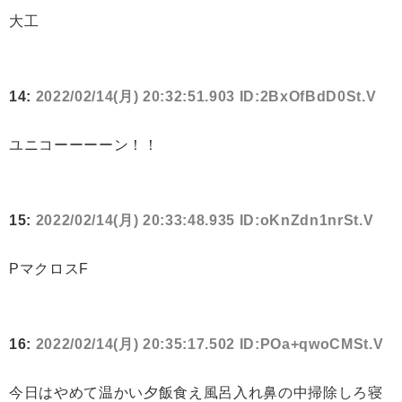
大工
14:
2022/02/14(月) 20:32:51.903 ID:2BxOfBdD0St.V
ユニコーーーーン！！
15:
2022/02/14(月) 20:33:48.935 ID:oKnZdn1nrSt.V
PマクロスF
16:
2022/02/14(月) 20:35:17.502 ID:POa+qwoCMSt.V
今日はやめて温かい夕飯食え風呂入れ鼻の中掃除しろ寝