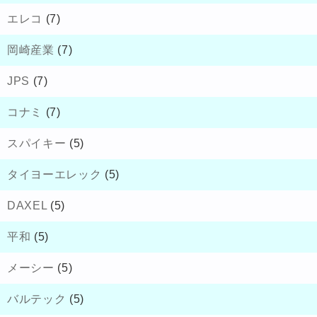
エレコ
(7)
岡崎産業
(7)
JPS
(7)
コナミ
(7)
スパイキー
(5)
タイヨーエレック
(5)
DAXEL
(5)
平和
(5)
メーシー
(5)
バルテック
(5)