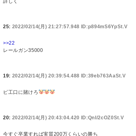
詳しく
25:
2022/02/14(月) 21:27:57.948 ID:p894mS6YpSt.V
>>22
レールガン35000
19:
2022/02/14(月) 20:39:54.488 ID:39eb763AaSt.V
ピ工口に賭けろ
20:
2022/02/14(月) 20:43:04.420 ID:QnI/2cOZ0St.V
今すぐ卒業すれば実質200万くらいの勝ち