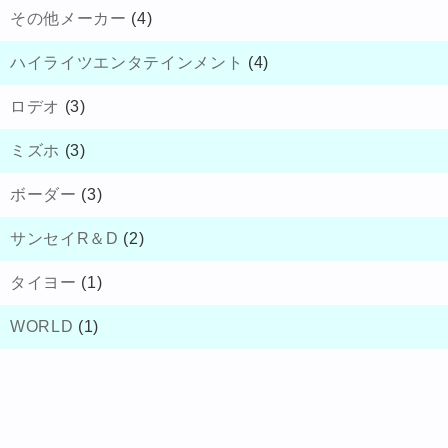
その他メーカー
(4)
ハイライツエンタテインメント
(4)
ロデオ
(3)
ミズホ
(3)
ボーダー
(3)
サンセイR＆D
(2)
タイヨー
(1)
WORLD
(1)