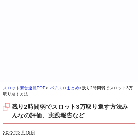
スロット新台速報TOP
>
パチスロまとめ
>
残り2時間弱でスロット3万
取り返す方法
残り2時間弱でスロット3万取り返す方法み
んなの評価、実践報告など
2022年2月19日