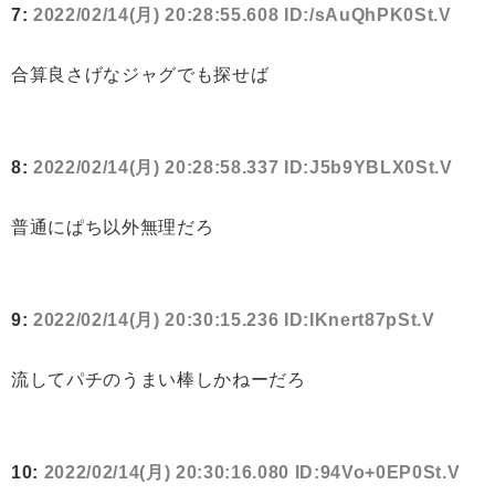
7:
2022/02/14(月) 20:28:55.608 ID:/sAuQhPK0St.V
合算良さげなジャグでも探せば
8:
2022/02/14(月) 20:28:58.337 ID:J5b9YBLX0St.V
普通にぱち以外無理だろ
9:
2022/02/14(月) 20:30:15.236 ID:IKnert87pSt.V
流してパチのうまい棒しかねーだろ
10:
2022/02/14(月) 20:30:16.080 ID:94Vo+0EP0St.V