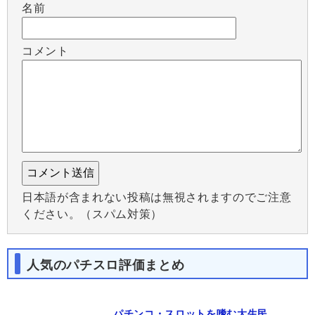
名前
コメント
日本語が含まれない投稿は無視されますのでご注意
ください。（スパム対策）
人気のパチスロ評価まとめ
パチンコ・スロットを嗜む大生民