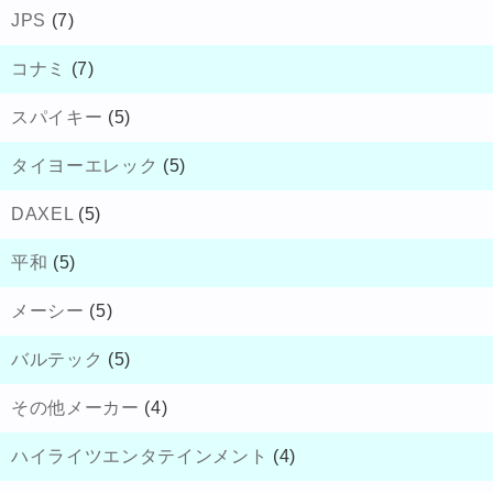
JPS
(7)
コナミ
(7)
スパイキー
(5)
タイヨーエレック
(5)
DAXEL
(5)
平和
(5)
メーシー
(5)
バルテック
(5)
その他メーカー
(4)
ハイライツエンタテインメント
(4)