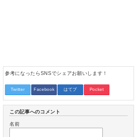
参考になったらSNSでシェアお願いします！
Twitter
Facebook
はてブ
Pocket
この記事へのコメント
名前