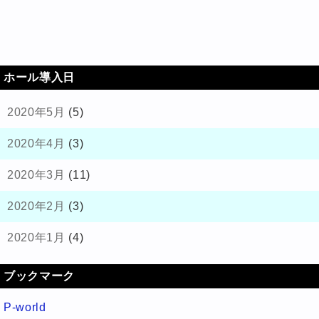
ホール導入日
2020年5月
(5)
2020年4月
(3)
2020年3月
(11)
2020年2月
(3)
2020年1月
(4)
ブックマーク
P-world