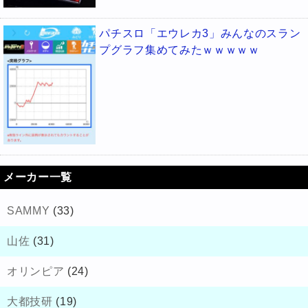
パチスロ「エウレカ3」みんなのスラン
プグラフ集めてみたｗｗｗｗｗ
メーカー一覧
SAMMY
(33)
山佐
(31)
オリンピア
(24)
大都技研
(19)