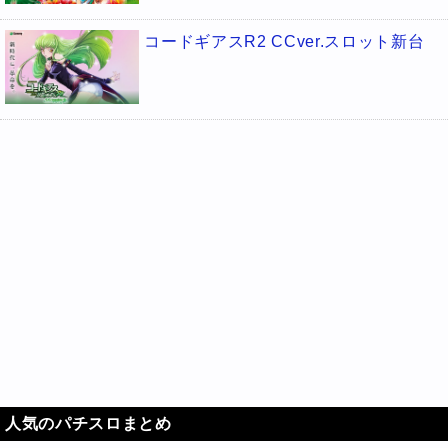
コードギアスR2 CCver.スロット新台
人気のパチスロまとめ