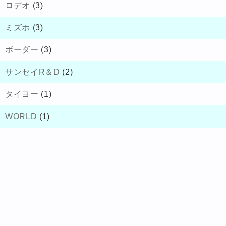
ロデオ
(3)
ミズホ
(3)
ボーダー
(3)
サンセイR＆D
(2)
タイヨー
(1)
WORLD
(1)