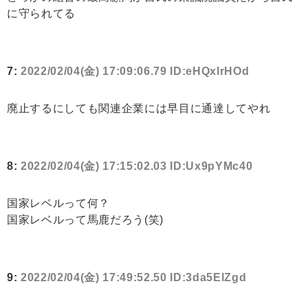
に守られてる
7:
2022/02/04(金) 17:09:06.79 ID:eHQxlrHOd
廃止するにしても関連企業には早目に通達してやれ
8:
2022/02/04(金) 17:15:02.03 ID:Ux9pYMc40
国家レベルって何？
国家レベルって馬鹿だろう(笑)
9:
2022/02/04(金) 17:49:52.50 ID:3da5ElZgd