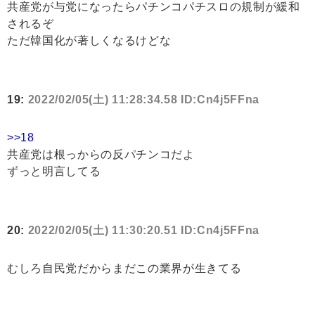
共産党が与党になったらパチンコパチスロの規制が緩和
されるぞ
ただ韓国化が著しくなるけどな
19:
2022/02/05(土) 11:28:34.58 ID:Cn4j5FFna
>>18
共産党は根っからの反パチンコだよ
ずっと明言してる
20:
2022/02/05(土) 11:30:20.51 ID:Cn4j5FFna
むしろ自民党だからまだこの業界が生きてる