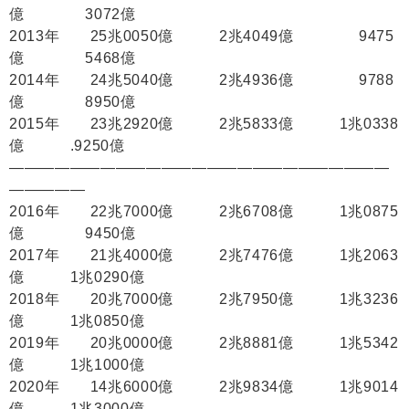
億 3072億
2013年 25兆0050億 2兆4049億 9475
億 5468億
2014年 24兆5040億 2兆4936億 9788
億 8950億
2015年 23兆2920億 2兆5833億 1兆0338
億 .9250億
―――――――――――――――――――――――――
―――――
2016年 22兆7000億 2兆6708億 1兆0875
億 9450億
2017年 21兆4000億 2兆7476億 1兆2063
億 1兆0290億
2018年 20兆7000億 2兆7950億 1兆3236
億 1兆0850億
2019年 20兆0000億 2兆8881億 1兆5342
億 1兆1000億
2020年 14兆6000億 2兆9834億 1兆9014
億 1兆3000億