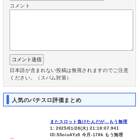
コメント
日本語が含まれない投稿は無視されますのでご注意
ください。（スパム対策）
人気のパチスロ評価まとめ
またスロット負けたんだが…もう無理
1: 2025/01/28(火) 21:18:07.941
ID:S5oisAYz0 今月-178k もう無理