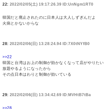
22:
2022/02/05(土) 19:17:26.39 ID:UnNgm1RT0
韓国だと廃止されたのに日本人は大人しずぎんだよ
火病とかないからな
28:
2022/02/06(日) 13:28:24.94 ID:7X0tNYfB0
>>22
韓国と台湾はお上の制御が効かなくなって店がやりたい
放題やるようになったから
その点日本はわりと制御が効いている
29:
2022/02/06(日) 13:34:42.69 ID:MVHtB7tBa
>>28