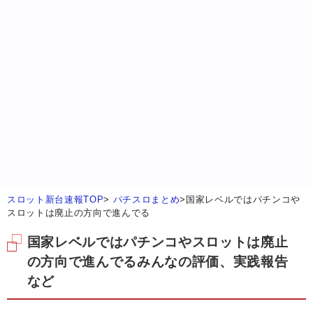
スロット新台速報TOP
>
パチスロまとめ
>
国家レベルではパチンコや
スロットは廃止の方向で進んでる
国家レベルではパチンコやスロットは廃止
の方向で進んでるみんなの評価、実践報告
など