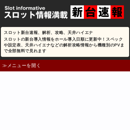
スロット新台速報、解析、攻略、天井ハイエナ
スロットの新台導入情報をホール導入日順に更新中！スペック
や設定表、天井ハイエナなどの解析攻略情報から機種別のPVま
で全部無料で見れます
≫メニューを開く