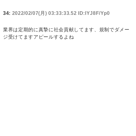
34:
2022/02/07(月) 03:33:33.52 ID:IYJ8F/Yp0
業界は定期的に真摯に社会貢献してます、規制でダメー
ジ受けてますアピールするよね