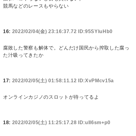
競馬などのレースもやらない
16:
2022/02/04(金) 23:16:37.72 ID:95SYluHb0
腐敗した警察も解体で。どんだけ国民から搾取した腐っ
た汁吸ってきたか
17:
2022/02/05(土) 01:58:11.12 ID:XvPMcv15a
オンラインカジノのスロットが待ってるよ
18:
2022/02/05(土) 11:25:17.28 ID:uII6sm+p0