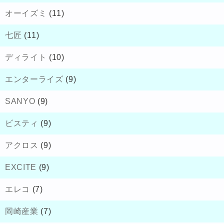
オーイズミ
(11)
七匠
(11)
ディライト
(10)
エンターライズ
(9)
SANYO
(9)
ビスティ
(9)
アクロス
(9)
EXCITE
(9)
エレコ
(7)
岡崎産業
(7)