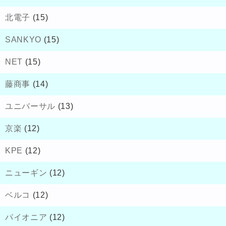
北電子
(15)
SANKYO
(15)
NET
(15)
藤商事
(14)
ユニバーサル
(13)
京楽
(12)
KPE
(12)
ニューギン
(12)
ベルコ
(12)
パイオニア
(12)