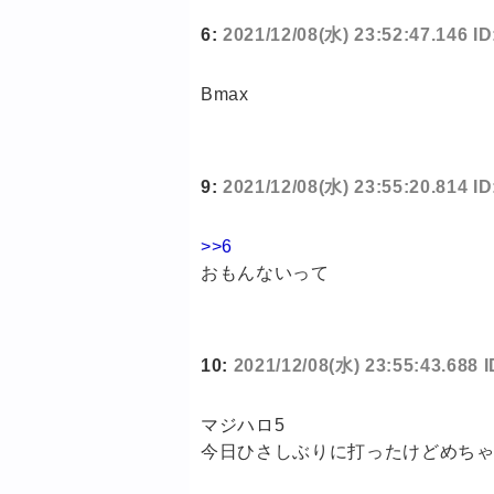
6:
2021/12/08(水) 23:52:47.146 
Bmax
9:
2021/12/08(水) 23:55:20.814 I
>>6
おもんないって
10:
2021/12/08(水) 23:55:43.688
マジハロ5
今日ひさしぶりに打ったけどめち