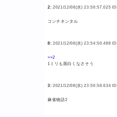
2:
2021/12/08(水) 23:50:57.025 
コンチネンタル
8:
2021/12/08(水) 23:54:50.498 I
>>2
1ミリも面白くなさそう
3:
2021/12/08(水) 23:50:58.634 I
麻雀物語2