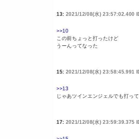
13:
2021/12/08(水) 23:57:02.400 
>>10
この前ちょっと打ったけど
うーんってなった
15:
2021/12/08(水) 23:58:45.991
>>13
じゃあツインエンジェルでも打っ
17:
2021/12/08(水) 23:59:39.375 
>>15