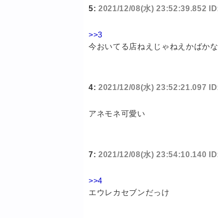
5:
2021/12/08(水) 23:52:39.852 I
>>3
今おいてる店ねえじゃねえかばか
4:
2021/12/08(水) 23:52:21.097 ID
アネモネ可愛い
7:
2021/12/08(水) 23:54:10.140 I
>>4
エウレカセブンだっけ