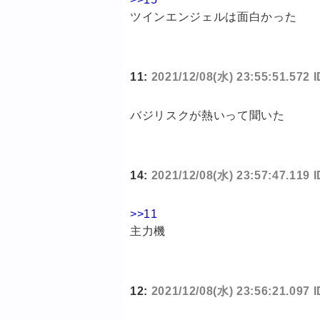
ツインエンジェルは面白かった
11:
2021/12/08(水) 23:55:51.572
バジリスクが熱いって聞いた
14:
2021/12/08(水) 23:57:47.119 
>>11
主力機
12:
2021/12/08(水) 23:56:21.097