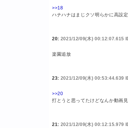
>>18
ハナハナはまじクソ明らかに高設
20:
2021/12/09(木) 00:12:07.615 
楽園追放
23:
2021/12/09(木) 00:53:44.639 
>>20
打とうと思ってたけどなんか動画
21:
2021/12/09(木) 00:12:15.979 