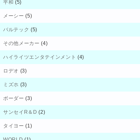
平和
(5)
メーシー
(5)
バルテック
(5)
その他メーカー
(4)
ハイライツエンタテインメント
(4)
ロデオ
(3)
ミズホ
(3)
ボーダー
(3)
サンセイR＆D
(2)
タイヨー
(1)
WORLD
(1)