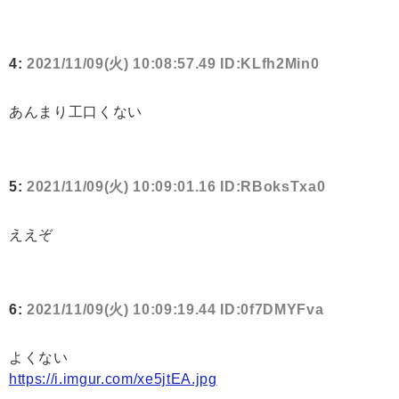
4:
2021/11/09(火) 10:08:57.49 ID:KLfh2Min0
あんまり工口くない
5:
2021/11/09(火) 10:09:01.16 ID:RBoksTxa0
ええぞ
6:
2021/11/09(火) 10:09:19.44 ID:0f7DMYFva
よくない
https://i.imgur.com/xe5jtEA.jpg