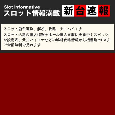
スロット新台速報、解析、攻略、天井ハイエナ
スロットの新台導入情報をホール導入日順に更新中！スペック
や設定表、天井ハイエナなどの解析攻略情報から機種別のPVま
で全部無料で見れます