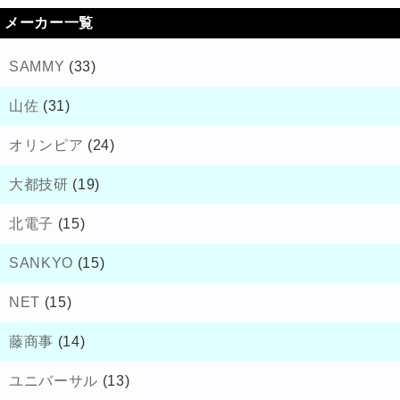
メーカー一覧
SAMMY
(33)
山佐
(31)
オリンピア
(24)
大都技研
(19)
北電子
(15)
SANKYO
(15)
NET
(15)
藤商事
(14)
ユニバーサル
(13)