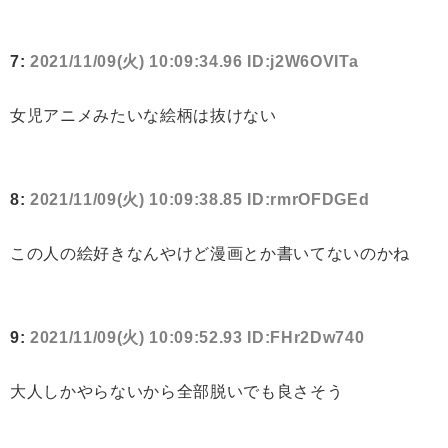
7:
2021/11/09(火) 10:09:34.96 ID:j2W6OVITa
女児アニメみたいな絵柄は抜けない
8:
2021/11/09(火) 10:09:38.85 ID:rmrOFDGEd
この人の絵好きなんやけど漫画とか書いてないのかね
9:
2021/11/09(火) 10:09:52.93 ID:FHr2Dw740
大人しかやらないから全部脱いでも良さそう