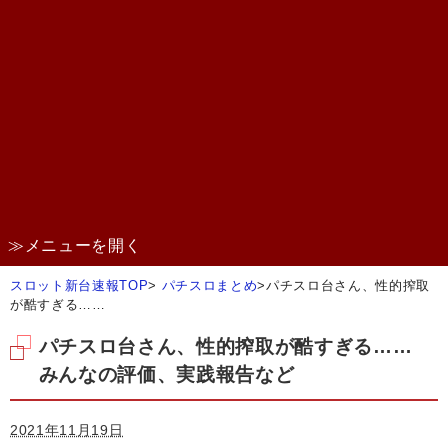
≫メニューを開く
スロット新台速報TOP
>
パチスロまとめ
>
パチスロ台さん、性的搾取
が酷すぎる……
パチスロ台さん、性的搾取が酷すぎる……
みんなの評価、実践報告など
2021年11月19日