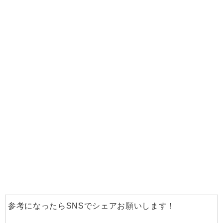
参考になったらSNSでシェアお願いします！