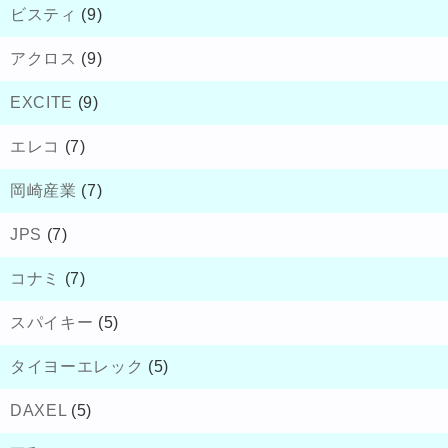
ビスティ
(9)
アクロス
(9)
EXCITE
(9)
エレコ
(7)
岡崎産業
(7)
JPS
(7)
コナミ
(7)
スパイキー
(5)
タイヨーエレック
(5)
DAXEL
(5)