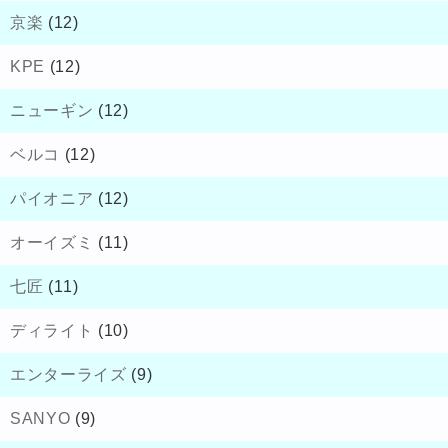
京楽
(12)
KPE
(12)
ニューギン
(12)
ベルコ
(12)
パイオニア
(12)
オーイズミ
(11)
七匠
(11)
ディライト
(10)
エンターライズ
(9)
SANYO
(9)