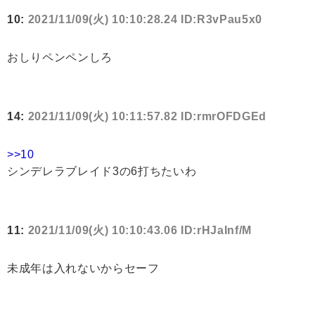
10:
2021/11/09(火) 10:10:28.24 ID:R3vPau5x0
おしりペンペンしろ
14:
2021/11/09(火) 10:11:57.82 ID:rmrOFDGEd
>>10
シンデレラブレイド3の6打ちたいわ
11:
2021/11/09(火) 10:10:43.06 ID:rHJaInf/M
未成年は入れないからセーフ