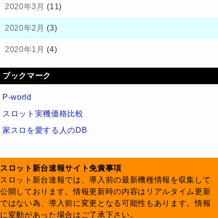
2020年3月
(11)
2020年2月
(3)
2020年1月
(4)
ブックマーク
P-world
スロット実機価格比較
家スロを愛する人のDB
スロット新台速報サイト免責事項
スロット新台速報では、導入前の最新機種情報を収集して
公開しております。情報更新時の内容はリアルタイム更新
ではない為、導入前に変更となる可能性もあります。情報
に変動があった場合はご了承下さい。