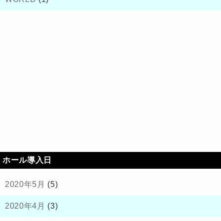
ホール導入日
2020年5月
(5)
2020年4月
(3)