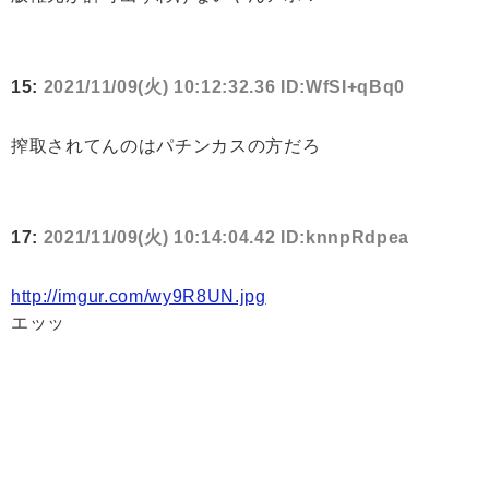
15:
2021/11/09(火) 10:12:32.36 ID:WfSI+qBq0
搾取されてんのはパチンカスの方だろ
17:
2021/11/09(火) 10:14:04.42 ID:knnpRdpea
http://imgur.com/wy9R8UN.jpg
エッッ