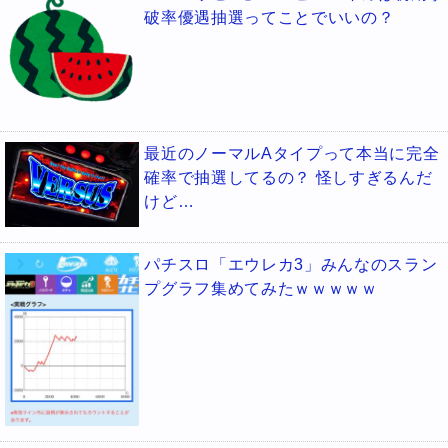
破率優遇抽選ってことでいいの？
最近のノーマルAタイプって本当に完全
確率で抽選してるの？ 怪しすぎるんだ
けど…
パチスロ「エウレカ3」みんなのスラン
プグラフ集めてみたｗｗｗｗｗ