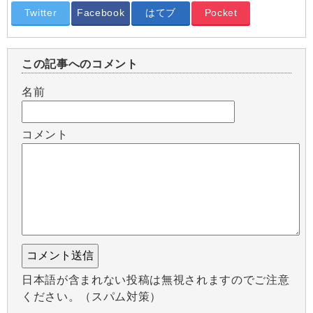
Twitter
Facebook
はてブ
Pocket
この記事へのコメント
名前
コメント
日本語が含まれない投稿は無視されますのでご注意
ください。（スパム対策）