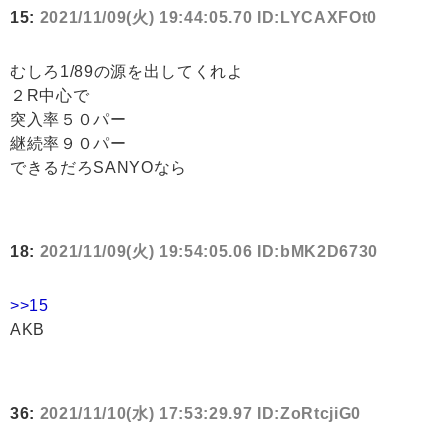
15:
2021/11/09(火) 19:44:05.70 ID:LYCAXFOt0
むしろ1/89の源を出してくれよ
２R中心で
突入率５０パー
継続率９０パー
できるだろSANYOなら
18:
2021/11/09(火) 19:54:05.06 ID:bMK2D6730
>>15
AKB
36:
2021/11/10(水) 17:53:29.97 ID:ZoRtcjiG0