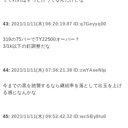
43:
2021/11/11(木) 06:20:19.87 ID:q7Geyyq00
319の75パーでTY22500オーバー？
3/1k以下の釘調整だな
44:
2021/11/11(木) 07:36:21.38 ID:zwYAeeNlp
今までの黒を踏襲するなら継続率を落として出玉を上げ
る感じなんかな
45:
2021/11/11(木) 09:52:42.32 ID:wcSBy8tu0