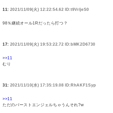
11:
2021/11/09(火) 12:22:54.62 ID:t9Vr/jeS0
98％継続オール1Rだったら打つ？
17:
2021/11/09(火) 19:53:22.72 ID:bMK2D6730
>>11
むり
31:
2021/11/10(水) 17:35:19.08 ID:RhAKF1Syp
>>11
ただのバーストエンジェルちゃうんそれ?w