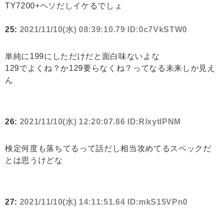
TY7200+ヘソだしイケるでしょ
25:
2021/11/10(水) 08:39:10.79 ID:0c7VkSTW0
単純に199にしただけだと面白味ないよな
129でよくね？か129要らなくね？ってなる未来しか見え
ん
26:
2021/11/10(水) 12:20:07.86 ID:R/xytlPNM
検定何度も落ちてるって話だし相当攻めてるスペックだ
とは思うけどな
27:
2021/11/10(水) 14:11:51.64 ID:mkS15VPn0