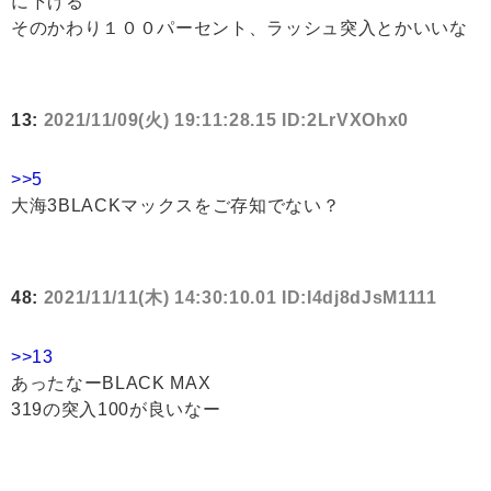
に下げる
そのかわり１００パーセント、ラッシュ突入とかいいな
13:
2021/11/09(火) 19:11:28.15 ID:2LrVXOhx0
>>5
大海3BLACKマックスをご存知でない？
48:
2021/11/11(木) 14:30:10.01 ID:I4dj8dJsM1111
>>13
あったなーBLACK MAX
319の突入100が良いなー