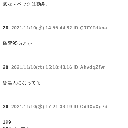
変なスペックは勘弁。
28:
2021/11/10(水) 14:55:44.82 ID:Q37YTdkna
確変95％とか
29:
2021/11/10(水) 15:18:48.16 ID:AhvdqZfVr
皆黒人になってる
30:
2021/11/10(水) 17:21:33.19 ID:Cd9XaXg7d
199