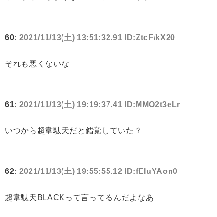
60:
2021/11/13(土) 13:51:32.91 ID:ZtcF/kX20
それも悪くないな
61:
2021/11/13(土) 19:19:37.41 ID:MMO2t3eLr
いつから超韋駄天だと錯覚していた？
62:
2021/11/13(土) 19:55:55.12 ID:fEIuYAon0
超韋駄天BLACKって言ってるんだよなあ