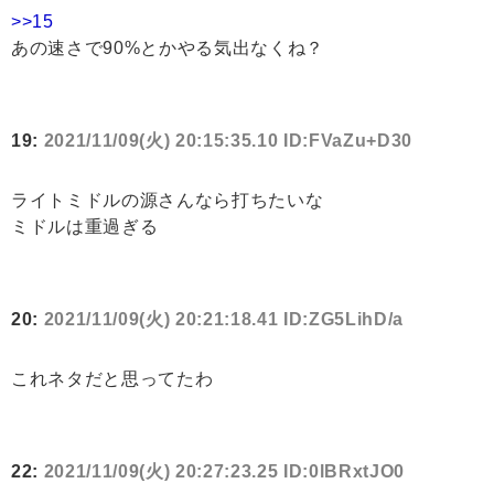
>>15
あの速さで90%とかやる気出なくね？
19:
2021/11/09(火) 20:15:35.10 ID:FVaZu+D30
ライトミドルの源さんなら打ちたいな
ミドルは重過ぎる
20:
2021/11/09(火) 20:21:18.41 ID:ZG5LihD/a
これネタだと思ってたわ
22:
2021/11/09(火) 20:27:23.25 ID:0lBRxtJO0