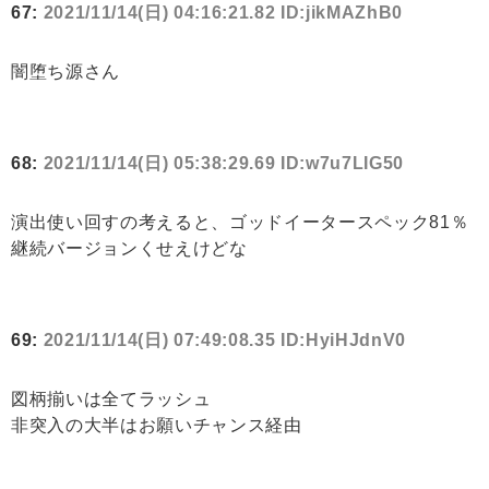
67:
2021/11/14(日) 04:16:21.82 ID:jikMAZhB0
闇堕ち源さん
68:
2021/11/14(日) 05:38:29.69 ID:w7u7LIG50
演出使い回すの考えると、ゴッドイータースペック81％
継続バージョンくせえけどな
69:
2021/11/14(日) 07:49:08.35 ID:HyiHJdnV0
図柄揃いは全てラッシュ
非突入の大半はお願いチャンス経由