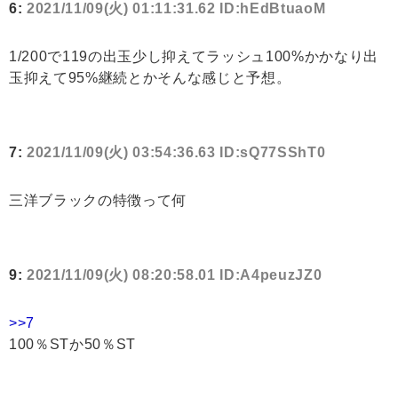
6:
2021/11/09(火) 01:11:31.62 ID:hEdBtuaoM
1/200で119の出玉少し抑えてラッシュ100%かかなり出
玉抑えて95%継続とかそんな感じと予想。
7:
2021/11/09(火) 03:54:36.63 ID:sQ77SShT0
三洋ブラックの特徴って何
9:
2021/11/09(火) 08:20:58.01 ID:A4peuzJZ0
>>7
100％STか50％ST