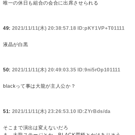
唯一の休日も組合の会合に出席させられる
49:
2021/11/11(木) 20:38:57.18 ID:pKY1VP+T01111
液晶が白黒
50:
2021/11/11(木) 20:49:03.35 ID:9ni5rOp101111
blackって事は大龍が主人公か？
51:
2021/11/11(木) 23:26:53.10 ID:ZYrBds/da
そこまで演出は変えないだろ
ま、大龍ステージとか、BLACK図柄とかはありそう