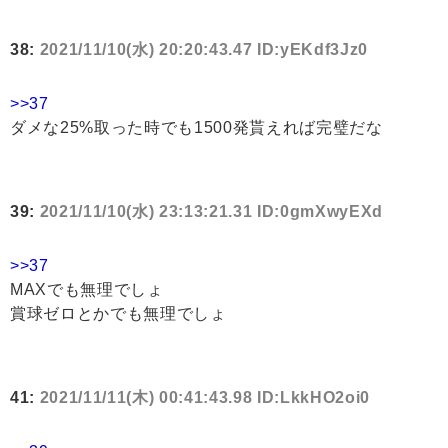
38:
2021/11/10(水) 20:20:43.47 ID:yEKdf3Jz0
>>37
ダメな25%取った時でも1500発貰えれば完璧だな
39:
2021/11/10(水) 23:13:21.31 ID:0gmXwyEXd
>>37
MAXでも無理でしょ
賞球ゼロとかでも無理でしょ
41:
2021/11/11(木) 00:41:43.98 ID:LkkHO2oi0