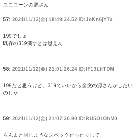
ユニコーンの源さん
57:
2021/11/12(金) 18:49:24.52 ID:JoKn6jY7a
199でしょ
既存の319潰すとは思えん
58:
2021/11/12(金) 21:01:26.24 ID:fF13LhTDM
199だと思うけど、319でいいから全突の源さんがしたい
のじゃ
59:
2021/11/12(金) 21:07:36.90 ID:RU5O1OhM0
らんまと同じようなスペックだったりして