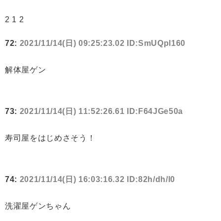
2 1 2
72:
2021/11/14(日) 09:25:23.02 ID:SmUQpl160
解体屋ゲン
73:
2021/11/14(日) 11:52:26.61 ID:F64JGe50a
寿司屋をはじめさそう！
74:
2021/11/14(日) 16:03:16.32 ID:82h/dh/I0
洗濯屋ゲンちゃん