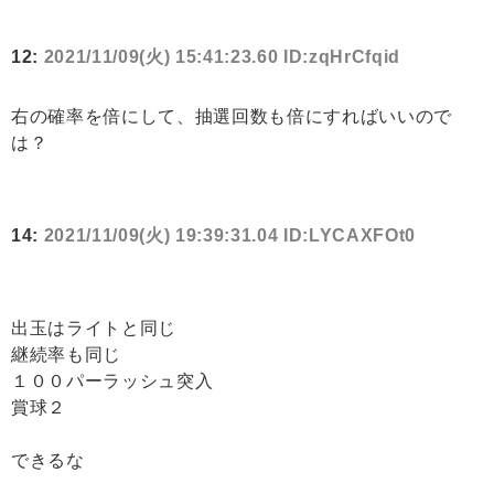
12:
2021/11/09(火) 15:41:23.60 ID:zqHrCfqid
右の確率を倍にして、抽選回数も倍にすればいいので
は？
14:
2021/11/09(火) 19:39:31.04 ID:LYCAXFOt0
出玉はライトと同じ
継続率も同じ
１００パーラッシュ突入
賞球２
できるな