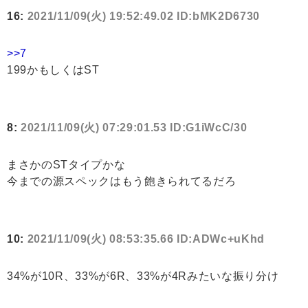
16:
2021/11/09(火) 19:52:49.02 ID:bMK2D6730
>>7
199かもしくはST
8:
2021/11/09(火) 07:29:01.53 ID:G1iWcC/30
まさかのSTタイプかな
今までの源スペックはもう飽きられてるだろ
10:
2021/11/09(火) 08:53:35.66 ID:ADWc+uKhd
34%が10R、33%が6R、33%が4Rみたいな振り分け