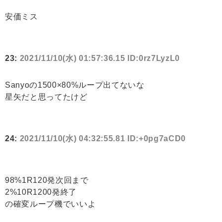
安価ミス
23:
2021/11/10(水) 01:57:36.15 ID:0rz7LyzL0
Sanyoの1500×80%ループ出てないな
星矢だと思ってたけど
24:
2021/11/10(水) 04:32:55.81 ID:+0pg7aCD0
98%1R120発次回まで
2%10R1200発終了
の確変ループ機でいいよ