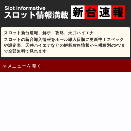
スロット新台速報、解析、攻略、天井ハイエナ
スロットの新台導入情報をホール導入日順に更新中！スペック
や設定表、天井ハイエナなどの解析攻略情報から機種別のPVま
で全部無料で見れます
≫メニューを開く