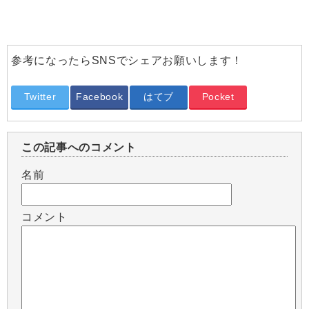
参考になったらSNSでシェアお願いします！
Twitter
Facebook
はてブ
Pocket
この記事へのコメント
名前
コメント