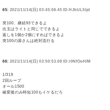
65:
2021/11/14(日) 03:45:06.45 ID:HJbUL5tjd
突100、継続93できるよ
出玉はライトと同じでできるよ
返しを1個か2個にすればできるよ
突100の源さんは絶対流行る
66:
2021/11/14(日) 03:50:53.08 ID:r0NfOoH/M
1/319
2回ループ
オール1500
確変後のみ時短100もイケるだろ