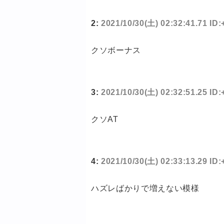
2:
2021/10/30(土) 02:32:41.71 I
クソボーナス
3:
2021/10/30(土) 02:32:51.25 I
クソAT
4:
2021/10/30(土) 02:33:13.29 I
ハズレばかりで増えない模様