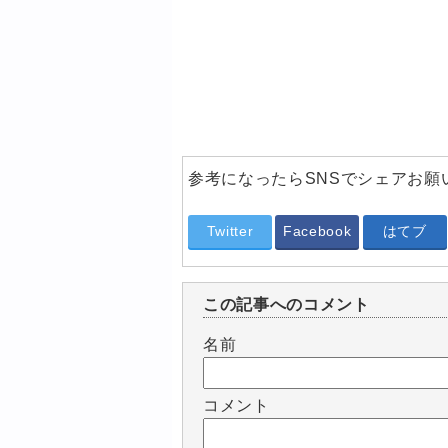
参考になったらSNSでシェアお願
Twitter
Facebook
はてブ
この記事へのコメント
名前
コメント