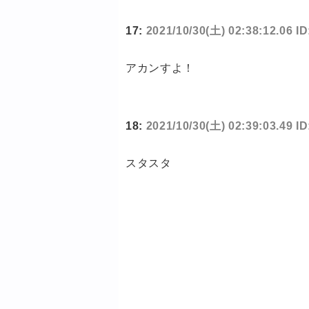
17:
2021/10/30(土) 02:38:12.06 
アカンすよ！
18:
2021/10/30(土) 02:39:03.49 
スタスタ