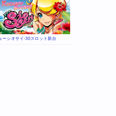
ューシオサイ-30スロット新台