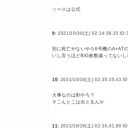
ソースは公式
9:
2021/10/30(土) 02:34:36.35 I
別に死亡やないやろ6号機のA+A
いし言うほどBIG枚数減ってない
10:
2021/10/30(土) 02:35:25.43 
大事なのは割やろ？
そこんとこは出とるんか
11:
2021/10/30(土) 02:35:41.89 