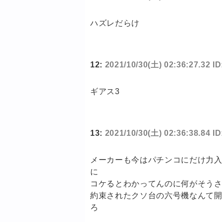
ハズレだらけ
12:
2021/10/30(土) 02:36:27.32 
ギアス3
13:
2021/10/30(土) 02:36:38.84 I
メーカーも今はパチンコにだけ力
に
コケるとわかってんのに何がそう
約束されたクソ台の六号機なんて
ろ