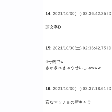
14:
2021/10/30(土) 02:36:42.25 
頭文字D
15:
2021/10/30(土) 02:36:42.75 I
6号機でw
きゅきゅきゅうせいしゅwww
16:
2021/10/30(土) 02:37:18.61 
変なマッチョの新キャラ