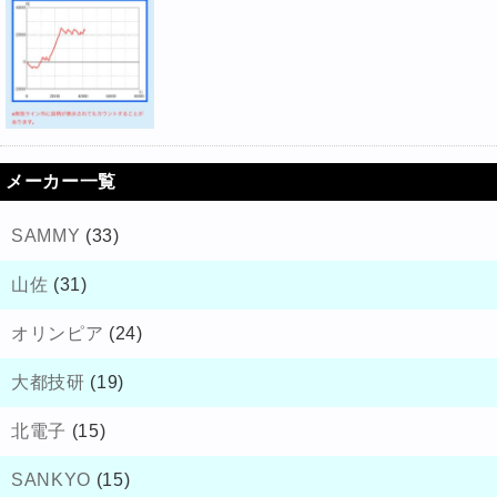
メーカー一覧
SAMMY
(33)
山佐
(31)
オリンピア
(24)
大都技研
(19)
北電子
(15)
SANKYO
(15)