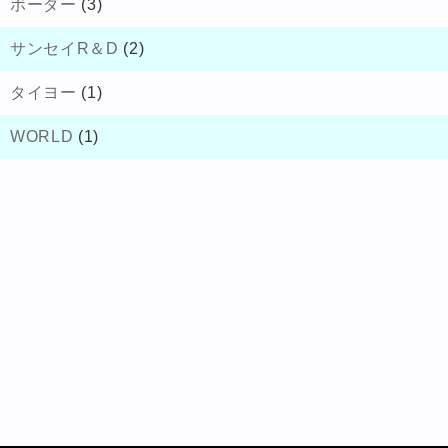
ボーダー
(3)
サンセイR＆D
(2)
タイヨー
(1)
WORLD
(1)