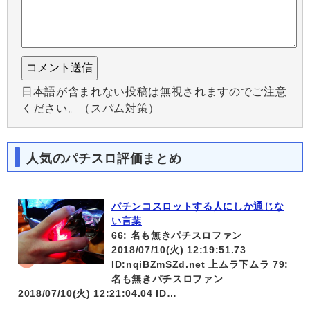
日本語が含まれない投稿は無視されますのでご注意
ください。（スパム対策）
人気のパチスロ評価まとめ
パチンコスロットする人にしか通じな
い言葉
66: 名も無きパチスロファン
2018/07/10(火) 12:19:51.73
ID:nqiBZmSZd.net 上ムラ下ムラ 79:
名も無きパチスロファン
2018/07/10(火) 12:21:04.04 ID…