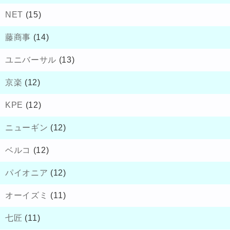
NET
(15)
藤商事
(14)
ユニバーサル
(13)
京楽
(12)
KPE
(12)
ニューギン
(12)
ベルコ
(12)
パイオニア
(12)
オーイズミ
(11)
七匠
(11)