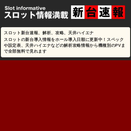
スロット新台速報、解析、攻略、天井ハイエナ
スロットの新台導入情報をホール導入日順に更新中！スペック
や設定表、天井ハイエナなどの解析攻略情報から機種別のPVま
で全部無料で見れます