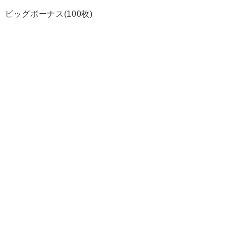
ビッグボーナス(100枚)