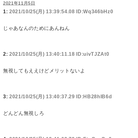
2021年11月5日
1:
2021/10/25(月) 13:39:54.08 ID:Wq346bHz0
じゃあなんのためにあんねん
2:
2021/10/25(月) 13:40:11.18 ID:uivTJZAt0
無視してもええけどメリットないよ
3:
2021/10/25(月) 13:40:37.29 ID:HB28hlB6d
どんどん無視しろ