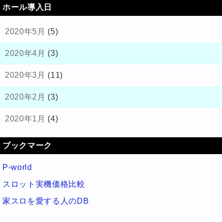
ホール導入日
2020年5月
(5)
2020年4月
(3)
2020年3月
(11)
2020年2月
(3)
2020年1月
(4)
ブックマーク
P-world
スロット実機価格比較
家スロを愛する人のDB