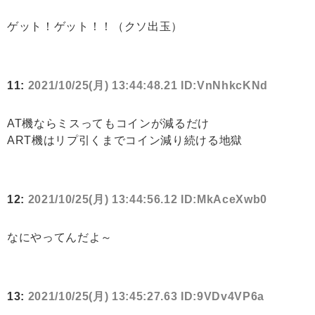
ゲット！ゲット！！（クソ出玉）
11:
2021/10/25(月) 13:44:48.21 ID:VnNhkcKNd
AT機ならミスってもコインが減るだけ
ART機はリプ引くまでコイン減り続ける地獄
12:
2021/10/25(月) 13:44:56.12 ID:MkAceXwb0
なにやってんだよ～
13:
2021/10/25(月) 13:45:27.63 ID:9VDv4VP6a