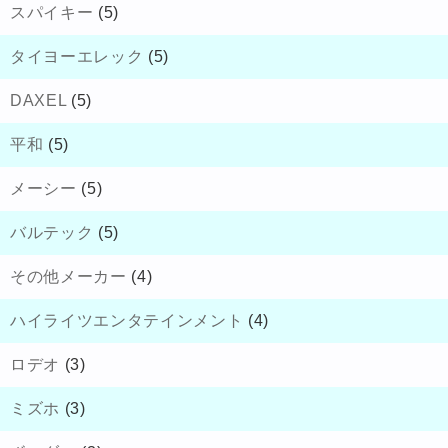
スパイキー
(5)
タイヨーエレック
(5)
DAXEL
(5)
平和
(5)
メーシー
(5)
バルテック
(5)
その他メーカー
(4)
ハイライツエンタテインメント
(4)
ロデオ
(3)
ミズホ
(3)