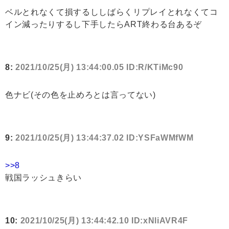
ベルとれなくて損するししばらくリプレイとれなくてコ
イン減ったりするし下手したらART終わる台あるぞ
8:
2021/10/25(月) 13:44:00.05 ID:R/KTiMc90
色ナビ(その色を止めろとは言ってない)
9:
2021/10/25(月) 13:44:37.02 ID:YSFaWMfWM
>>8
戦国ラッシュきらい
10:
2021/10/25(月) 13:44:42.10 ID:xNliAVR4F