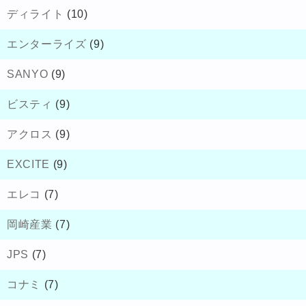
ディライト
(10)
エンターライズ
(9)
SANYO
(9)
ビスティ
(9)
アクロス
(9)
EXCITE
(9)
エレコ
(7)
岡崎産業
(7)
JPS
(7)
コナミ
(7)