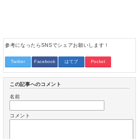
参考になったらSNSでシェアお願いします！
Twitter
Facebook
はてブ
Pocket
この記事へのコメント
名前
コメント