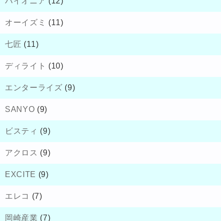
パイオニア
(12)
オーイズミ
(11)
七匠
(11)
ディライト
(10)
エンターライズ
(9)
SANYO
(9)
ビスティ
(9)
アクロス
(9)
EXCITE
(9)
エレコ
(7)
岡崎産業
(7)