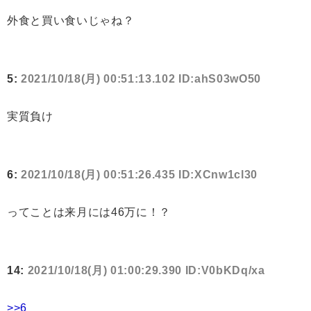
外食と買い食いじゃね？
5:
2021/10/18(月) 00:51:13.102 ID:ahS03wO50
実質負け
6:
2021/10/18(月) 00:51:26.435 ID:XCnw1cl30
ってことは来月には46万に！？
14:
2021/10/18(月) 01:00:29.390 ID:V0bKDq/xa
>>6