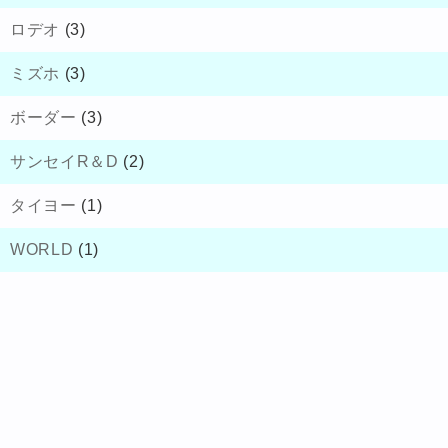
ロデオ
(3)
ミズホ
(3)
ボーダー
(3)
サンセイR＆D
(2)
タイヨー
(1)
WORLD
(1)