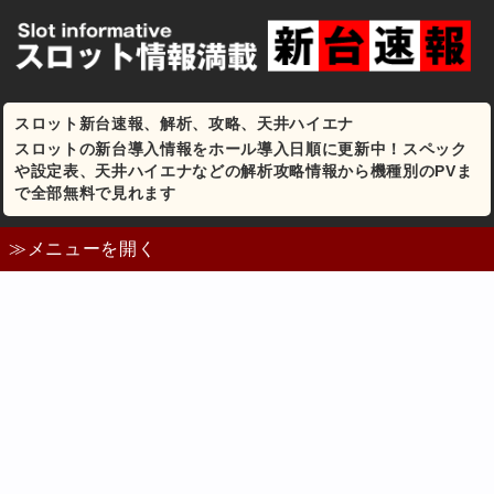
スロット新台速報、解析、攻略、天井ハイエナ
スロットの新台導入情報をホール導入日順に更新中！スペック
や設定表、天井ハイエナなどの解析攻略情報から機種別のPVま
で全部無料で見れます
≫メニューを開く