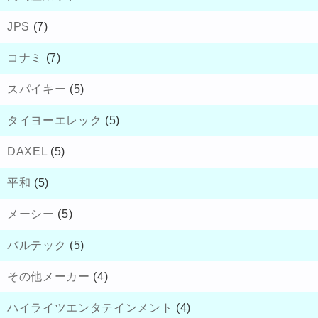
JPS
(7)
コナミ
(7)
スパイキー
(5)
タイヨーエレック
(5)
DAXEL
(5)
平和
(5)
メーシー
(5)
バルテック
(5)
その他メーカー
(4)
ハイライツエンタテインメント
(4)