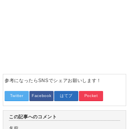
参考になったらSNSでシェアお願いします！
Twitter
Facebook
はてブ
Pocket
この記事へのコメント
名前