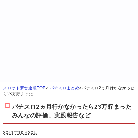
スロット新台速報TOP
>
パチスロまとめ
>
パチスロ2ヵ月行かなかった
ら23万貯まった
パチスロ2ヵ月行かなかったら23万貯まった
みんなの評価、実践報告など
2021年10月20日