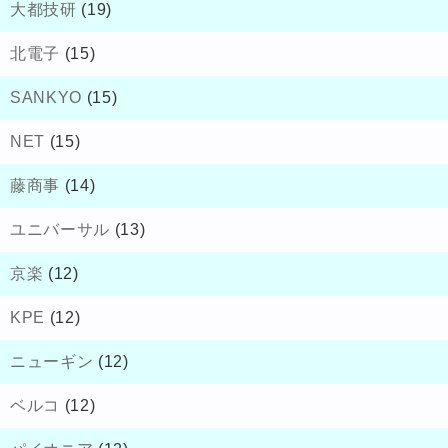
大都技研
(19)
北電子
(15)
SANKYO
(15)
NET
(15)
藤商事
(14)
ユニバーサル
(13)
京楽
(12)
KPE
(12)
ニューギン
(12)
ベルコ
(12)