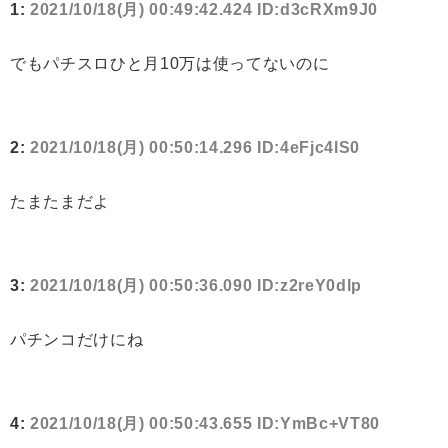
1:
2021/10/18(月) 00:49:42.424 ID:d3cRXm9J0
でもパチスロひと月10万は使ってないのに
2:
2021/10/18(月) 00:50:14.296 ID:4eFjc4lS0
たまたまだよ
3:
2021/10/18(月) 00:50:36.090 ID:z2reY0dlp
パチンコだけにね
4:
2021/10/18(月) 00:50:43.655 ID:YmBc+VT80