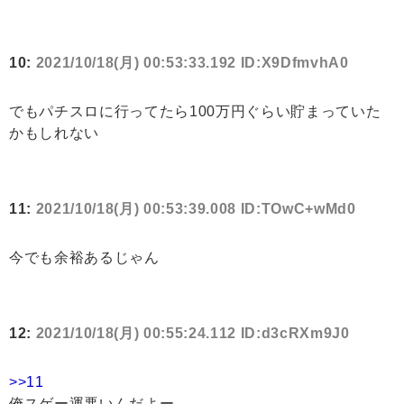
10:
2021/10/18(月) 00:53:33.192 ID:X9DfmvhA0
でもパチスロに行ってたら100万円ぐらい貯まっていた
かもしれない
11:
2021/10/18(月) 00:53:39.008 ID:TOwC+wMd0
今でも余裕あるじゃん
12:
2021/10/18(月) 00:55:24.112 ID:d3cRXm9J0
>>11
俺スゲー運悪いんだよー