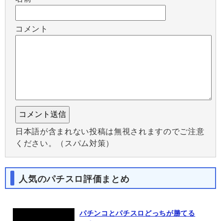
コメント
日本語が含まれない投稿は無視されますのでご注意
ください。（スパム対策）
人気のパチスロ評価まとめ
パチンコとパチスロどっちが勝てる