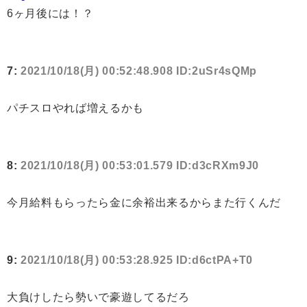
6ヶ月後には！？
7:
2021/10/18(月) 00:52:48.908 ID:2uSr4sQMp
パチスロやれば増えるかも
8:
2021/10/18(月) 00:53:01.579 ID:d3cRXm9J0
今月給料もらったら金に余裕出来るからまた行くんだ
9:
2021/10/18(月) 00:53:28.925 ID:d6ctPA+T0
大負けしたら勢いで豪遊してるだろ