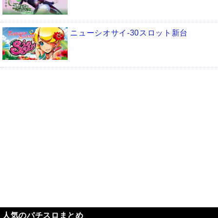
ニューシオサイ-30スロット新台
人気のパチスロまとめ