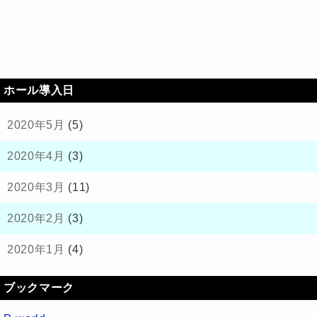
ホール導入日
2020年5月
(5)
2020年4月
(3)
2020年3月
(11)
2020年2月
(3)
2020年1月
(4)
ブックマーク