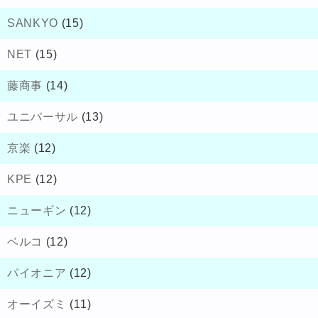
SANKYO
(15)
NET
(15)
藤商事
(14)
ユニバーサル
(13)
京楽
(12)
KPE
(12)
ニューギン
(12)
ベルコ
(12)
パイオニア
(12)
オーイズミ
(11)