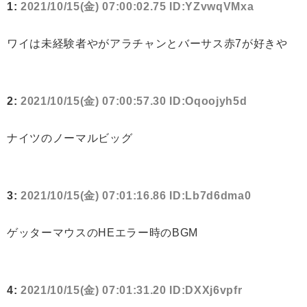
1:
2021/10/15(金) 07:00:02.75 ID:YZvwqVMxa
ワイは未経験者やがアラチャンとバーサス赤7が好きや
2:
2021/10/15(金) 07:00:57.30 ID:Oqoojyh5d
ナイツのノーマルビッグ
3:
2021/10/15(金) 07:01:16.86 ID:Lb7d6dma0
ゲッターマウスのHEエラー時のBGM
4:
2021/10/15(金) 07:01:31.20 ID:DXXj6vpfr