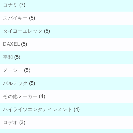
コナミ
(7)
スパイキー
(5)
タイヨーエレック
(5)
DAXEL
(5)
平和
(5)
メーシー
(5)
バルテック
(5)
その他メーカー
(4)
ハイライツエンタテインメント
(4)
ロデオ
(3)