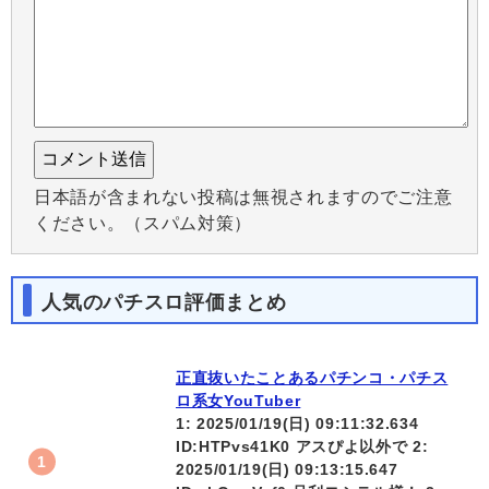
日本語が含まれない投稿は無視されますのでご注意
ください。（スパム対策）
人気のパチスロ評価まとめ
正直抜いたことあるパチンコ・パチス
ロ系女YouTuber
1: 2025/01/19(日) 09:11:32.634
ID:HTPvs41K0 アスぴよ以外で 2:
2025/01/19(日) 09:13:15.647