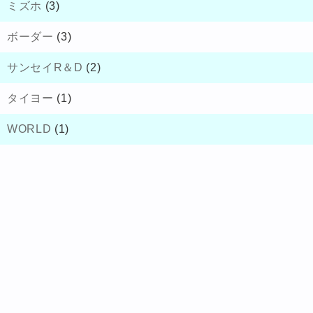
ミズホ
(3)
ボーダー
(3)
サンセイR＆D
(2)
タイヨー
(1)
WORLD
(1)