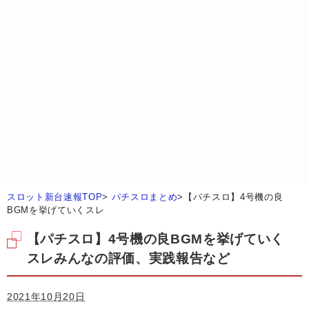
スロット新台速報TOP
>
パチスロまとめ
>
【パチスロ】4号機の良
BGMを挙げていくスレ
【パチスロ】4号機の良BGMを挙げていく
スレみんなの評価、実践報告など
2021年10月20日