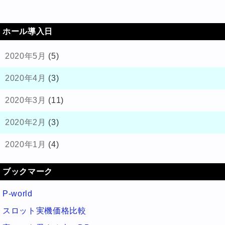
ホール導入日
2020年5月
(5)
2020年4月
(3)
2020年3月
(11)
2020年2月
(3)
2020年1月
(4)
ブックマーク
P-world
スロット実機価格比較