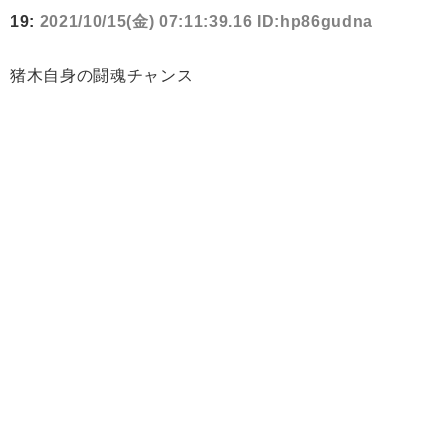
19:
2021/10/15(金) 07:11:39.16 ID:hp86gudna
猪木自身の闘魂チャンス