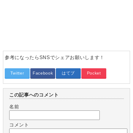
参考になったらSNSでシェアお願いします！
Twitter
Facebook
はてブ
Pocket
この記事へのコメント
名前
コメント