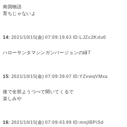
南国物語
育ちじゃないよ
14:
2021/10/15(金) 07:09:19.63 ID:LJZc2Kdu0
ハローサンタマシンガンバージョンの緑7
15:
2021/10/15(金) 07:09:39.07 ID:YZvwqVMxa
後で全部ようつべで聞いてくるで
楽しみや
16:
2021/10/15(金) 07:09:43.99 ID:mnjlBPiSd