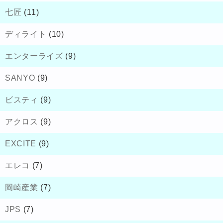
七匠
(11)
ディライト
(10)
エンターライズ
(9)
SANYO
(9)
ビスティ
(9)
アクロス
(9)
EXCITE
(9)
エレコ
(7)
岡崎産業
(7)
JPS
(7)