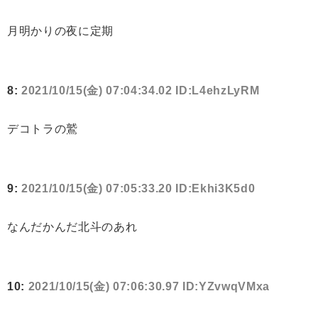
月明かりの夜に定期
8:
2021/10/15(金) 07:04:34.02 ID:L4ehzLyRM
デコトラの鷲
9:
2021/10/15(金) 07:05:33.20 ID:Ekhi3K5d0
なんだかんだ北斗のあれ
10:
2021/10/15(金) 07:06:30.97 ID:YZvwqVMxa