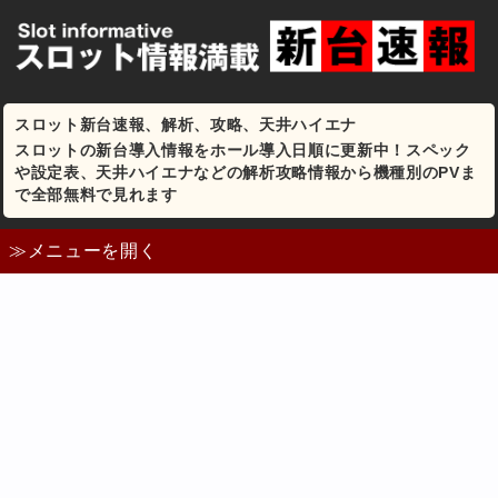
スロット新台速報、解析、攻略、天井ハイエナ
スロットの新台導入情報をホール導入日順に更新中！スペック
や設定表、天井ハイエナなどの解析攻略情報から機種別のPVま
で全部無料で見れます
≫メニューを開く