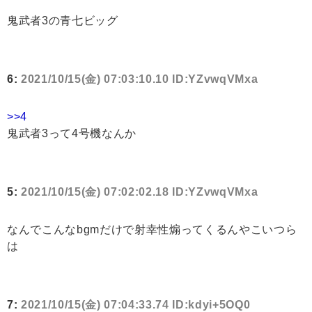
鬼武者3の青七ビッグ
6:
2021/10/15(金) 07:03:10.10 ID:YZvwqVMxa
>>4
鬼武者3って4号機なんか
5:
2021/10/15(金) 07:02:02.18 ID:YZvwqVMxa
なんでこんなbgmだけで射幸性煽ってくるんやこいつら
は
7:
2021/10/15(金) 07:04:33.74 ID:kdyi+5OQ0