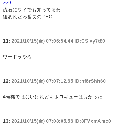
>>9
流石にワイでも知ってるわ
後あれだわ番長のREG
11:
2021/10/15(金) 07:06:54.44 ID:CSIvy7t80
ワードラやろ
12:
2021/10/15(金) 07:07:12.65 ID:nf6rShh60
4号機ではないけれどもホロキューは良かった
13:
2021/10/15(金) 07:08:05.56 ID:8FVxmAmc0