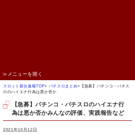
≫メニューを開く
スロット新台速報TOP
>
パチスロまとめ
>
【急募】パチンコ・パチス
ロのハイエナ行為は悪か否か
【急募】パチンコ・パチスロのハイエナ行
為は悪か否かみんなの評価、実践報告など
2021年10月12日