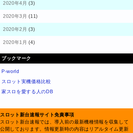
2020年4月
(3)
2020年3月
(11)
2020年2月
(3)
2020年1月
(4)
ブックマーク
P-world
スロット実機価格比較
家スロを愛する人のDB
スロット新台速報サイト免責事項
スロット新台速報では、導入前の最新機種情報を収集して
公開しております。情報更新時の内容はリアルタイム更新