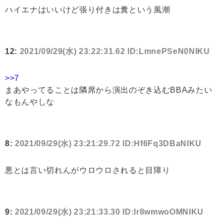
ハイエナはいいけど張り付きは糞という風潮
12:
2021/09/29(水) 23:22:31.62 ID:LmnePSeN0NIKU
>>7
まあやってることは隣席から演出のぞき込むBBAみたい
なもんやしな
8:
2021/09/29(水) 23:21:29.72 ID:Hf6Fq3DBaNIKU
悪とは言い切れんがウロウロされると目障り
9:
2021/09/29(水) 23:21:33.30 ID:Ir8wmwoOMNIKU