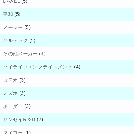
DAXEL
(5)
平和
(5)
メーシー
(5)
バルテック
(5)
その他メーカー
(4)
ハイライツエンタテインメント
(4)
ロデオ
(3)
ミズホ
(3)
ボーダー
(3)
サンセイR＆D
(2)
タイヨー
(1)