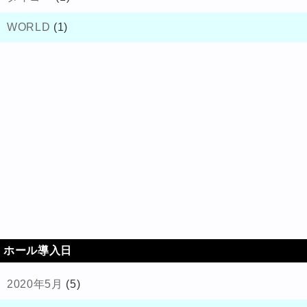
WORLD
(1)
ホール導入日
2020年5月
(5)