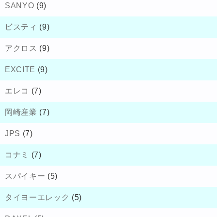
SANYO
(9)
ビスティ
(9)
アクロス
(9)
EXCITE
(9)
エレコ
(7)
岡崎産業
(7)
JPS
(7)
コナミ
(7)
スパイキー
(5)
タイヨーエレック
(5)