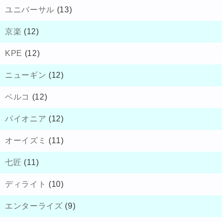
ユニバーサル
(13)
京楽
(12)
KPE
(12)
ニューギン
(12)
ベルコ
(12)
パイオニア
(12)
オーイズミ
(11)
七匠
(11)
ディライト
(10)
エンターライズ
(9)