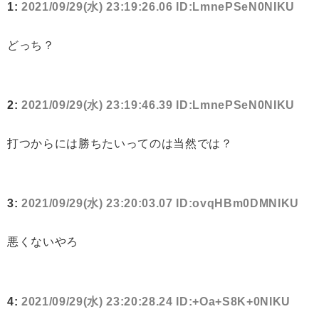
1:
2021/09/29(水) 23:19:26.06 ID:LmnePSeN0NIKU
どっち？
2:
2021/09/29(水) 23:19:46.39 ID:LmnePSeN0NIKU
打つからには勝ちたいってのは当然では？
3:
2021/09/29(水) 23:20:03.07 ID:ovqHBm0DMNIKU
悪くないやろ
4:
2021/09/29(水) 23:20:28.24 ID:+Oa+S8K+0NIKU