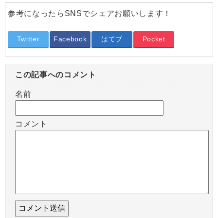
参考になったらSNSでシェアお願いします！
Twitter
Facebook
はてブ
Pocket
この記事へのコメント
名前
コメント