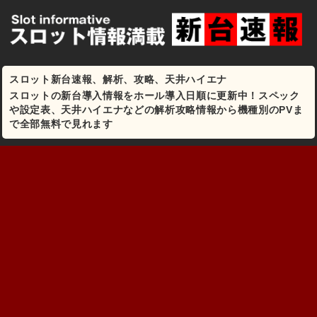
スロット新台速報、解析、攻略、天井ハイエナ
スロットの新台導入情報をホール導入日順に更新中！スペック
や設定表、天井ハイエナなどの解析攻略情報から機種別のPVま
で全部無料で見れます