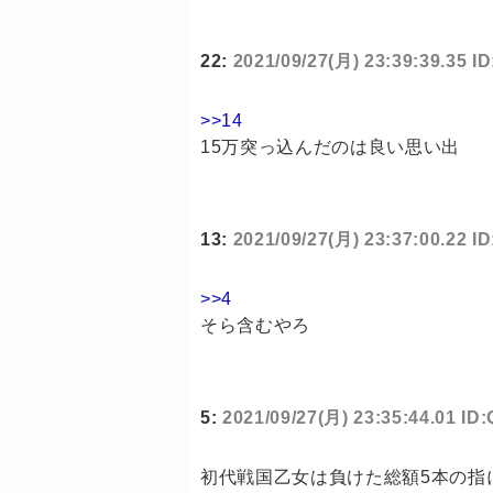
22:
2021/09/27(月) 23:39:39.35 
>>14
15万突っ込んだのは良い思い出
13:
2021/09/27(月) 23:37:00.22 
>>4
そら含むやろ
5:
2021/09/27(月) 23:35:44.01 ID
初代戦国乙女は負けた総額5本の指