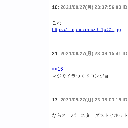
16:
2021/09/27(月) 23:37:56.00 I
これ
https://i.imgur.com/zJL1gC5.jpg
21:
2021/09/27(月) 23:39:15.41 I
>>16
マジでイラつくドロンジョ
17:
2021/09/27(月) 23:38:03.16 
ならスーパースターダストとホッ