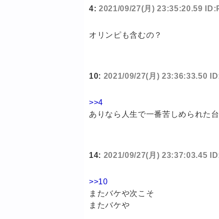
4:
2021/09/27(月) 23:35:20.59 I
オリンピも含むの？
10:
2021/09/27(月) 23:36:33.50 
>>4
ありなら人生で一番苦しめられた
14:
2021/09/27(月) 23:37:03.45 I
>>10
またバケや次こそ
またバケや