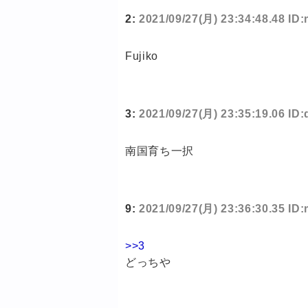
2:
2021/09/27(月) 23:34:48.48 
Fujiko
3:
2021/09/27(月) 23:35:19.06 I
南国育ち一択
9:
2021/09/27(月) 23:36:30.35 
>>3
どっちや