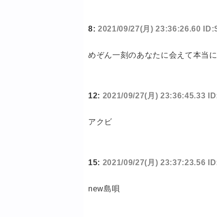
8:
2021/09/27(月) 23:36:26.60 I
めぞん一刻のあなたに会えて本当
12:
2021/09/27(月) 23:36:45.33 
アクビ
15:
2021/09/27(月) 23:37:23.56 I
new島唄