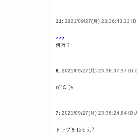
11:
2021/09/27(月) 23:36:43.33
>>5
何万？
6:
2021/09/27(月) 23:36:07.37 ID
ϵ( ‘Θ’ )϶
7:
2021/09/27(月) 23:36:24.84 ID
トップをねらえ2