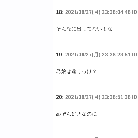
18:
2021/09/27(月) 23:38:04.48 
そんなに出してないよな
19:
2021/09/27(月) 23:38:23.51 
島娘は違うっけ？
20:
2021/09/27(月) 23:38:51.38 I
めぞん好きなのに