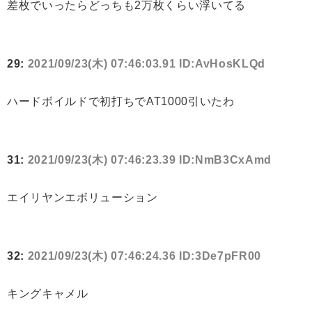
差枚でいったらどっちも2万枚くらい浮いてる
29:
2021/09/23(木) 07:46:03.91 ID:AvHosKLQd
ハードボイルドで初打ちでAT1000引いたわ
31:
2021/09/23(木) 07:46:23.39 ID:NmB3CxAmd
エイリヤンエボリューション
32:
2021/09/23(木) 07:46:24.36 ID:3De7pFR00
キングキャメル