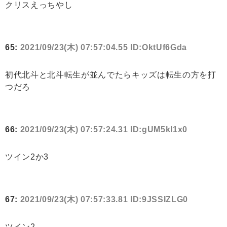
クリスえっちやし
65:
2021/09/23(木) 07:57:04.55 ID:OktUf6Gda
初代北斗と北斗転生が並んでたらキッズは転生の方を打
つだろ
66:
2021/09/23(木) 07:57:24.31 ID:gUM5kI1x0
ツイン2か3
67:
2021/09/23(木) 07:57:33.81 ID:9JSSIZLG0
ツイン2