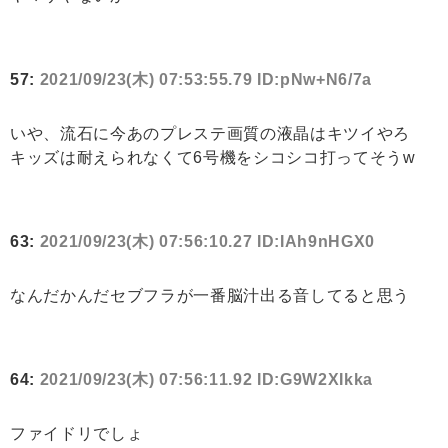
57:
2021/09/23(木) 07:53:55.79 ID:pNw+N6/7a
いや、流石に今あのプレステ画質の液晶はキツイやろ
キッズは耐えられなくて6号機をシコシコ打ってそうw
63:
2021/09/23(木) 07:56:10.27 ID:IAh9nHGX0
なんだかんだセブフラが一番脳汁出る音してると思う
64:
2021/09/23(木) 07:56:11.92 ID:G9W2XIkka
ファイドリでしょ