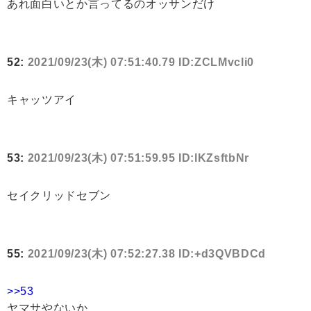
あれ面白いとか言ってるのオッサンだけ
52:
2021/09/23(木) 07:51:40.79 ID:ZCLMvcli0
キャッツアイ
53:
2021/09/23(木) 07:51:59.95 ID:lKZsftbNr
セイクリッドセブン
55:
2021/09/23(木) 07:52:27.38 ID:+d3QVBDCd
>>53
ヤマサやないか