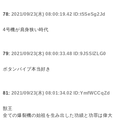
78:
2021/09/23(木) 08:00:19.42 ID:t5SeSg2Jd
4号機が肩身狭い時代
79:
2021/09/23(木) 08:00:33.48 ID:9JSSIZLG0
ボタンバイブ本当好き
81:
2021/09/23(木) 08:01:34.02 ID:YmfWCCqZd
獣王
全ての爆裂機の始祖を生み出した功績と功罪は偉大