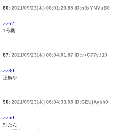
80:
2021/09/23(木) 08:01:29.85 ID:n0xYMVuB0
>>62
1号機
87:
2021/09/23(木) 08:04:01.87 ID:v+C77yJ10
>>80
正解や
90:
2021/09/23(木) 08:04:33.56 ID:GEUjAykh0
>>50
打たん