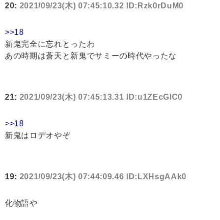
20:
2021/09/23(木) 07:45:10.32 ID:Rzk0rDuM0
>>18
新鬼完全に忘れとったわ
あの時期は蒼天と新鬼でサミーの時代やったな
21:
2021/09/23(木) 07:45:13.31 ID:u1ZEcGlC0
>>18
新鬼はロデオやぞ
19:
2021/09/23(木) 07:44:09.46 ID:LXHsgAAk0
化物語や