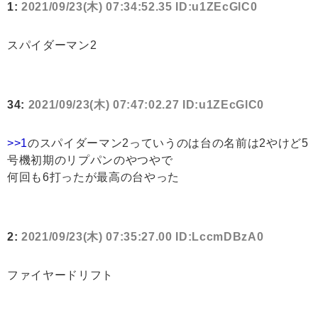
1:
2021/09/23(木) 07:34:52.35 ID:u1ZEcGlC0
スパイダーマン2
34:
2021/09/23(木) 07:47:02.27 ID:u1ZEcGlC0
>>1
のスパイダーマン2っていうのは台の名前は2やけど5
号機初期のリプパンのやつやで
何回も6打ったが最高の台やった
2:
2021/09/23(木) 07:35:27.00 ID:LccmDBzA0
ファイヤードリフト