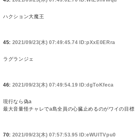
ハクション大魔王
45:
2021/09/23(木) 07:49:45.74 ID:pXxE0ERra
ラグランジェ
46:
2021/09/23(木) 07:49:54.19 ID:dgToKfeca
現行なら偽a
最大音量怪チャレでa島全員の心臓止めるのがワイの目標
70:
2021/09/23(木) 07:57:53.95 ID:eWUITVpu0