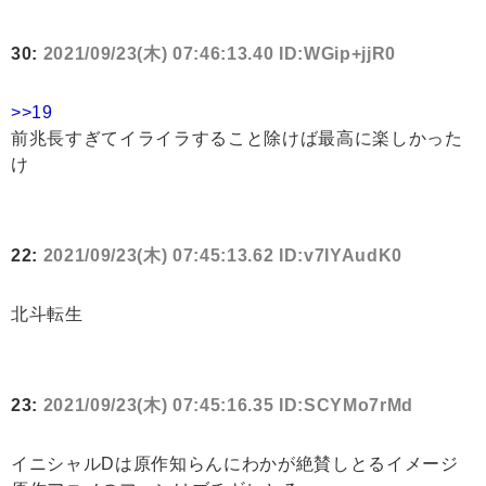
30:
2021/09/23(木) 07:46:13.40 ID:WGip+jjR0
>>19
前兆長すぎてイライラすること除けば最高に楽しかった
け
22:
2021/09/23(木) 07:45:13.62 ID:v7IYAudK0
北斗転生
23:
2021/09/23(木) 07:45:16.35 ID:SCYMo7rMd
イニシャルDは原作知らんにわかが絶賛しとるイメージ