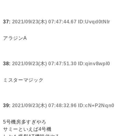
37:
2021/09/23(木) 07:47:44.67 ID:Uvqd0tNlr
アラジンA
38:
2021/09/23(木) 07:47:51.30 ID:qinv8wpl0
ミスターマジック
39:
2021/09/23(木) 07:48:32.96 ID:cN+P2Nqn0
5号機房多すぎやろ
サミーといえば4号機