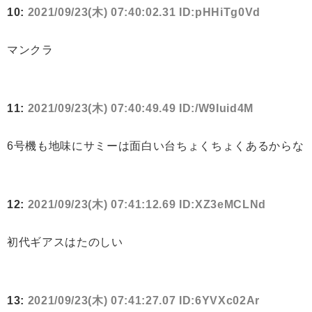
10:
2021/09/23(木) 07:40:02.31 ID:pHHiTg0Vd
マンクラ
11:
2021/09/23(木) 07:40:49.49 ID:/W9Iuid4M
6号機も地味にサミーは面白い台ちょくちょくあるからな
12:
2021/09/23(木) 07:41:12.69 ID:XZ3eMCLNd
初代ギアスはたのしい
13:
2021/09/23(木) 07:41:27.07 ID:6YVXc02Ar