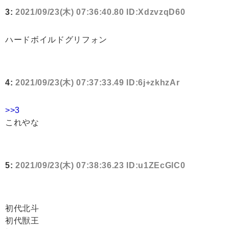
3:
2021/09/23(木) 07:36:40.80 ID:XdzvzqD60
ハードボイルドグリフォン
4:
2021/09/23(木) 07:37:33.49 ID:6j+zkhzAr
>>3
これやな
5:
2021/09/23(木) 07:38:36.23 ID:u1ZEcGlC0
初代北斗
初代獣王