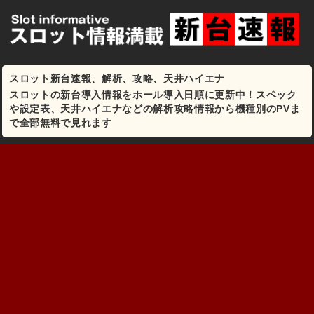
スロット新台速報、解析、攻略、天井ハイエナ
スロットの新台導入情報をホール導入日順に更新中！スペック
や設定表、天井ハイエナなどの解析攻略情報から機種別のPVま
で全部無料で見れます