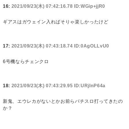
16:
2021/09/23(木) 07:42:16.78 ID:WGip+jjR0
ギアスはガウェイン入ればそりゃ楽しかったけど
17:
2021/09/23(木) 07:43:18.74 ID:0AgOLLvU0
6号機ならチェンクロ
18:
2021/09/23(木) 07:43:29.95 ID:URjInP64a
新鬼、エウレカがないとかお前らパチスロ打ってきたの
か？