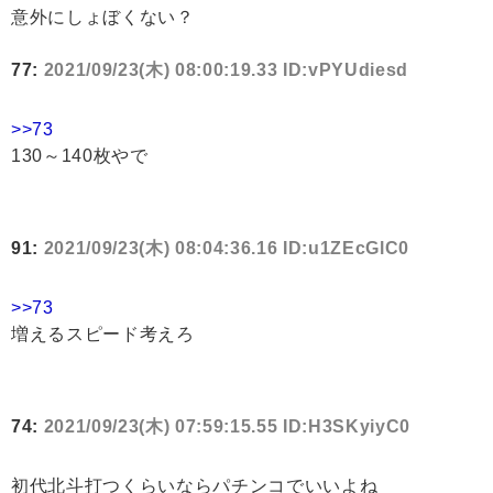
意外にしょぼくない？
77:
2021/09/23(木) 08:00:19.33 ID:vPYUdiesd
>>73
130～140枚やで
91:
2021/09/23(木) 08:04:36.16 ID:u1ZEcGlC0
>>73
増えるスピード考えろ
74:
2021/09/23(木) 07:59:15.55 ID:H3SKyiyC0
初代北斗打つくらいならパチンコでいいよね