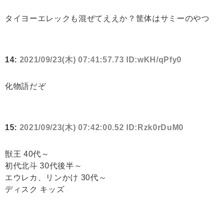
タイヨーエレックも混ぜてええか？筐体はサミーのやつ
14:
2021/09/23(木) 07:41:57.73 ID:wKH/qPfy0
化物語だぞ
15:
2021/09/23(木) 07:42:00.52 ID:Rzk0rDuM0
獣王 40代～
初代北斗 30代後半～
エウレカ、リンかけ 30代～
ディスク キッズ