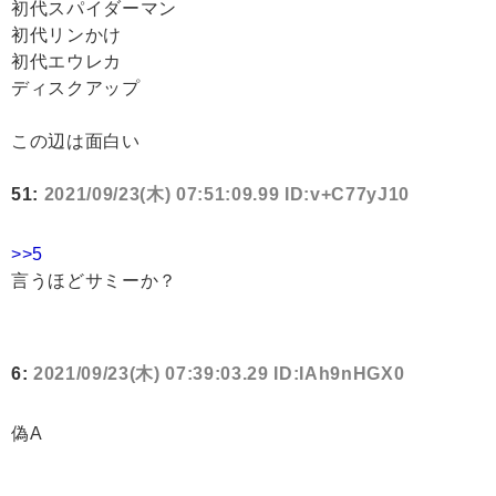
初代スパイダーマン
初代リンかけ
初代エウレカ
ディスクアップ
この辺は面白い
51:
2021/09/23(木) 07:51:09.99 ID:v+C77yJ10
>>5
言うほどサミーか？
6:
2021/09/23(木) 07:39:03.29 ID:IAh9nHGX0
偽A