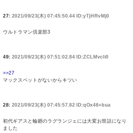
27:
2021/09/23(木) 07:45:50.44 ID:yTjHRvMj0
ウルトラマン倶楽部3
49:
2021/09/23(木) 07:51:02.84 ID:ZCLMvcli0
>>27
マックスベットがないからキツい
28:
2021/09/23(木) 07:45:57.82 ID:qOx46+bua
初代ギアスと輪廻のラグランジェには大変お世話になり
ました