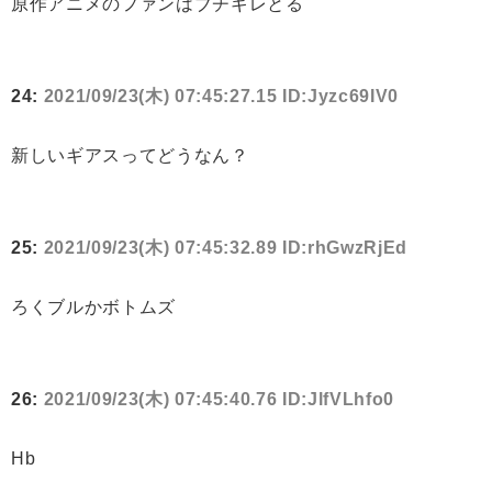
原作アニメのファンはブチギレとる
24:
2021/09/23(木) 07:45:27.15 ID:Jyzc69IV0
新しいギアスってどうなん？
25:
2021/09/23(木) 07:45:32.89 ID:rhGwzRjEd
ろくブルかボトムズ
26:
2021/09/23(木) 07:45:40.76 ID:JlfVLhfo0
Hb