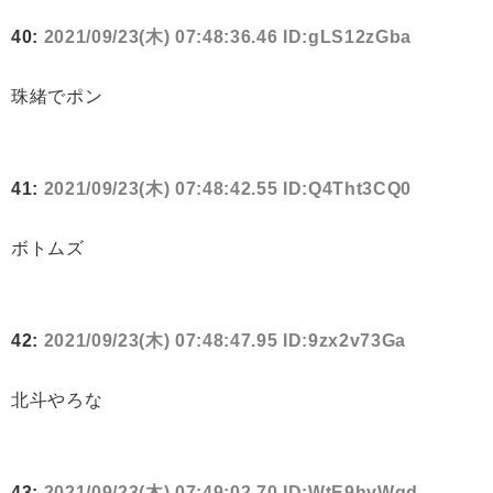
40:
2021/09/23(木) 07:48:36.46 ID:gLS12zGba
珠緒でポン
41:
2021/09/23(木) 07:48:42.55 ID:Q4Tht3CQ0
ボトムズ
42:
2021/09/23(木) 07:48:47.95 ID:9zx2v73Ga
北斗やろな
43:
2021/09/23(木) 07:49:02.70 ID:WtE9hvWqd