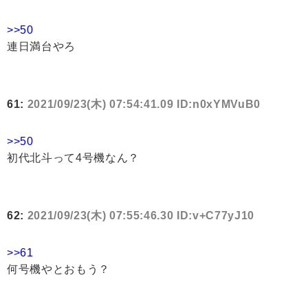
>>50
連日満台やろ
61:
2021/09/23(木) 07:54:41.09 ID:n0xYMVuB0
>>50
初代北斗って4号機なん？
62:
2021/09/23(木) 07:55:46.30 ID:v+C77yJ10
>>61
何号機やとおもう？