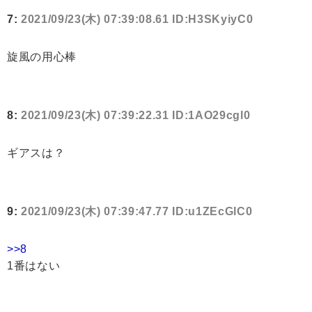
7:
2021/09/23(木) 07:39:08.61 ID:H3SKyiyC0
旋風の用心棒
8:
2021/09/23(木) 07:39:22.31 ID:1AO29cgl0
ギアスは？
9:
2021/09/23(木) 07:39:47.77 ID:u1ZEcGlC0
>>8
1番はない