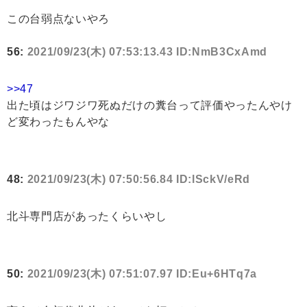
この台弱点ないやろ
56:
2021/09/23(木) 07:53:13.43 ID:NmB3CxAmd
>>47
出た頃はジワジワ死ぬだけの糞台って評価やったんやけ
ど変わったもんやな
48:
2021/09/23(木) 07:50:56.84 ID:lSckV/eRd
北斗専門店があったくらいやし
50:
2021/09/23(木) 07:51:07.97 ID:Eu+6HTq7a