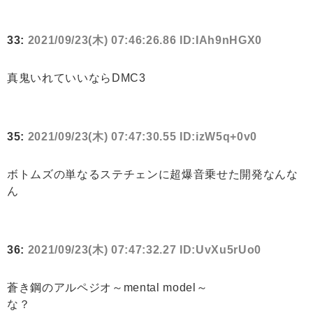
33:
2021/09/23(木) 07:46:26.86 ID:IAh9nHGX0
真鬼いれていいならDMC3
35:
2021/09/23(木) 07:47:30.55 ID:izW5q+0v0
ボトムズの単なるステチェンに超爆音乗せた開発なんな
ん
36:
2021/09/23(木) 07:47:32.27 ID:UvXu5rUo0
蒼き鋼のアルペジオ～mental model～
な？