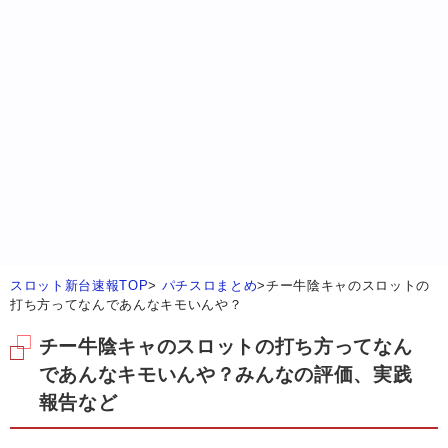
スロット新台速報TOP
>
パチスロまとめ
>
チー牛陰キャのスロットの
打ち方ってなんであんなキモいんや？
チー牛陰キャのスロットの打ち方ってなん
であんなキモいんや？みんなの評価、実践
報告など