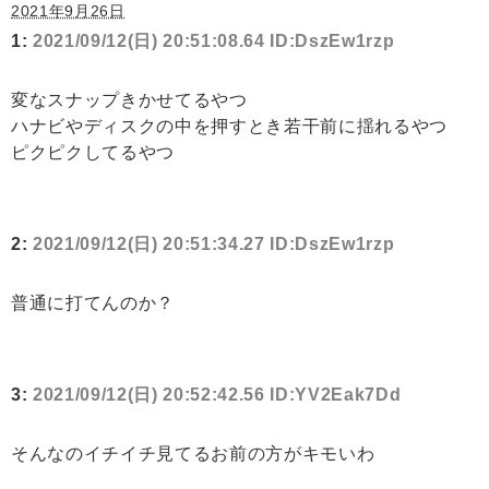
2021年9月26日
1:
2021/09/12(日) 20:51:08.64 ID:DszEw1rzp
変なスナップきかせてるやつ
ハナビやディスクの中を押すとき若干前に揺れるやつ
ピクピクしてるやつ
2:
2021/09/12(日) 20:51:34.27 ID:DszEw1rzp
普通に打てんのか？
3:
2021/09/12(日) 20:52:42.56 ID:YV2Eak7Dd
そんなのイチイチ見てるお前の方がキモいわ