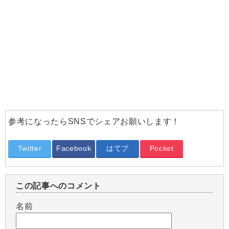
参考になったらSNSでシェアお願いします！
Twitter
Facebook
はてブ
Pocket
この記事へのコメント
名前