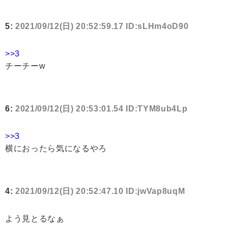
5:
2021/09/12(日) 20:52:59.17 ID:sLHm4oD90
>>3
チーチーw
6:
2021/09/12(日) 20:53:01.54 ID:TYM8ub4Lp
>>3
横におったら気になるやろ
4:
2021/09/12(日) 20:52:47.10 ID:jwVap8uqM
よう見とるなぁ