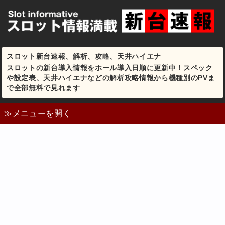
スロット新台速報、解析、攻略、天井ハイエナ
スロットの新台導入情報をホール導入日順に更新中！スペック
や設定表、天井ハイエナなどの解析攻略情報から機種別のPVま
で全部無料で見れます
≫メニューを開く