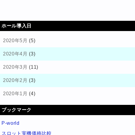
ホール導入日
2020年5月
(5)
2020年4月
(3)
2020年3月
(11)
2020年2月
(3)
2020年1月
(4)
ブックマーク
P-world
スロット実機価格比較