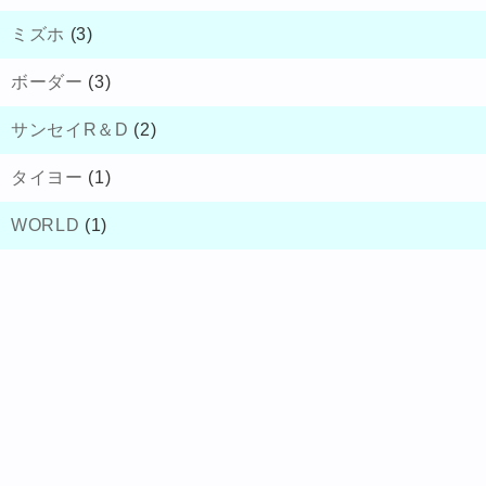
ミズホ
(3)
ボーダー
(3)
サンセイR＆D
(2)
タイヨー
(1)
WORLD
(1)