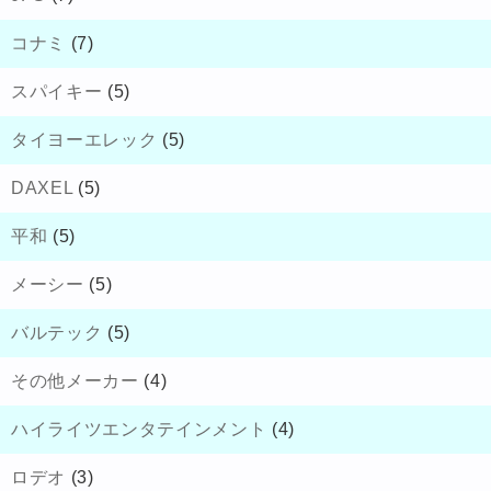
コナミ
(7)
スパイキー
(5)
タイヨーエレック
(5)
DAXEL
(5)
平和
(5)
メーシー
(5)
バルテック
(5)
その他メーカー
(4)
ハイライツエンタテインメント
(4)
ロデオ
(3)