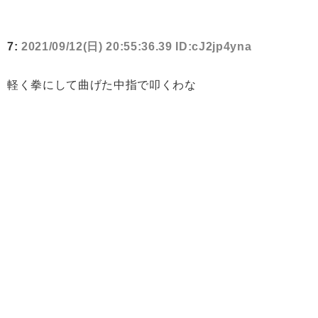
7:
2021/09/12(日) 20:55:36.39 ID:cJ2jp4yna
軽く拳にして曲げた中指で叩くわな