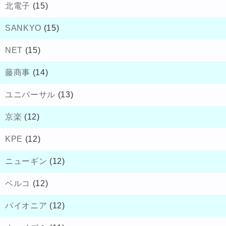
北電子
(15)
SANKYO
(15)
NET
(15)
藤商事
(14)
ユニバーサル
(13)
京楽
(12)
KPE
(12)
ニューギン
(12)
ベルコ
(12)
パイオニア
(12)