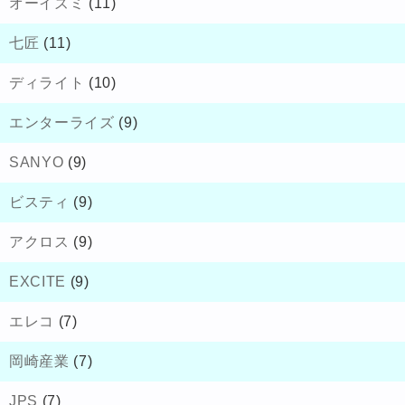
オーイズミ
(11)
七匠
(11)
ディライト
(10)
エンターライズ
(9)
SANYO
(9)
ビスティ
(9)
アクロス
(9)
EXCITE
(9)
エレコ
(7)
岡崎産業
(7)
JPS
(7)