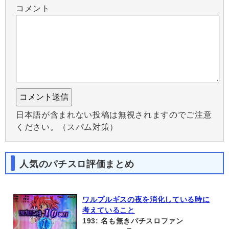
コメント
日本語が含まれない投稿は無視されますのでご注意
ください。（スパム対策）
人気のパチスロ評価まとめ
ワルプルギスの夜を消化している時に
考えていること
193: 名も無きパチスロファン