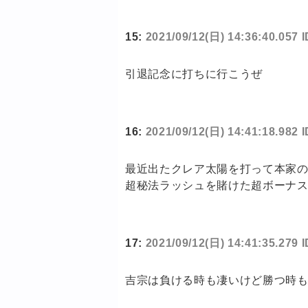
15:
2021/09/12(日) 14:36:40.057 
引退記念に打ちに行こうぜ
16:
2021/09/12(日) 14:41:18.982
最近出たクレア太陽を打って本家
超秘法ラッシュを賭けた超ボーナ
17:
2021/09/12(日) 14:41:35.279 
吉宗は負ける時も凄いけど勝つ時