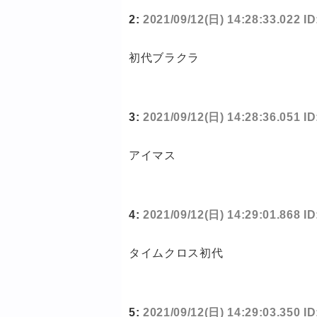
2:
2021/09/12(日) 14:28:33.022 I
初代ブラクラ
3:
2021/09/12(日) 14:28:36.051 
アイマス
4:
2021/09/12(日) 14:29:01.868 I
タイムクロス初代
5:
2021/09/12(日) 14:29:03.350 