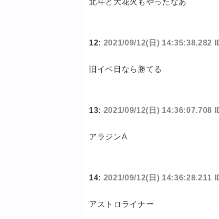
北斗と大花火もやったなあ
12:
2021/09/12(日) 14:35:38.282 
旧イベ日なら勝てる
13:
2021/09/12(日) 14:36:07.708 
アラジンA
14:
2021/09/12(日) 14:36:28.211 
アストロライナー