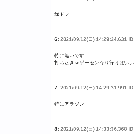
緑ドン
6:
2021/09/12(日) 14:29:24.631 
特に無いです
打ちたきゃゲーセンなり行けばい
7:
2021/09/12(日) 14:29:31.991 I
特にアラジン
8:
2021/09/12(日) 14:33:36.368 ID