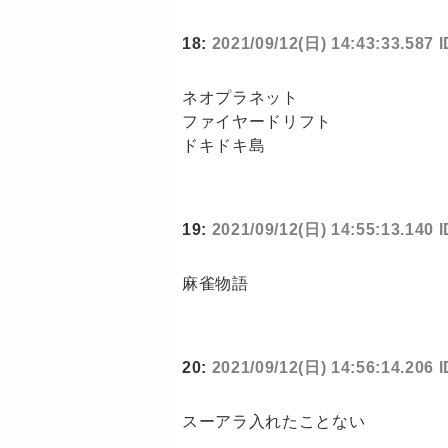
18:
2021/09/12(日) 14:43:33.587 
ネオプラネット
ファイヤードリフト
ドキドキ島
19:
2021/09/12(日) 14:55:13.140
麻雀物語
20:
2021/09/12(日) 14:56:14.206 
スーアラ入れたことない