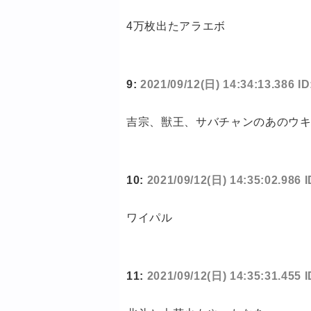
4万枚出たアラエボ
9:
2021/09/12(日) 14:34:13.386 
吉宗、獣王、サバチャンのあのウ
10:
2021/09/12(日) 14:35:02.986
ワイパル
11:
2021/09/12(日) 14:35:31.455 