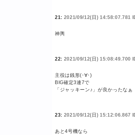
21:
2021/09/12(日) 14:58:07.781
神輿
22:
2021/09/12(日) 15:08:49.700
主役は銭形(･∀･)
BIG確定3連7で
「ジャッキーン♪」が良かったなぁ
23:
2021/09/12(日) 15:12:06.867
あと4号機なら