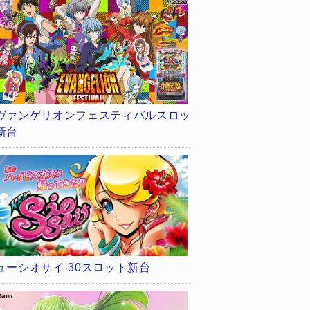
ヴァンゲリオンフェスティバルスロッ
新台
ューシオサイ-30スロット新台