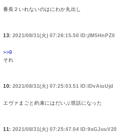
番長２いれないのはにわか丸出し
13:
2021/08/31(火) 07:26:15.50 ID:jlM5HnPZ0
>>9
それ
10:
2021/08/31(火) 07:25:03.51 ID:IDvAiuUjd
エヴァまごと約束にはだいぶ世話になった
11:
2021/08/31(火) 07:25:47.04 ID:9sGJuuV20