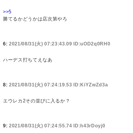
>>5
勝てるかどうかは店次第やろ
6:
2021/08/31(火) 07:23:43.09 ID:uOD2q0RH0
ハーデス打ちてえなあ
8:
2021/08/31(火) 07:24:19.53 ID:KiYZwZd3a
エウレカ2その並びに入るか？
9:
2021/08/31(火) 07:24:55.74 ID:h43rDoyj0