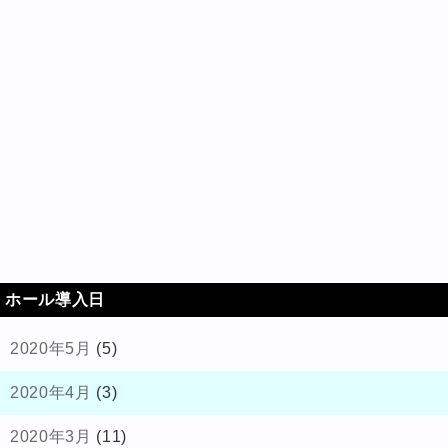
ホール導入日
2020年5月
(5)
2020年4月
(3)
2020年3月
(11)