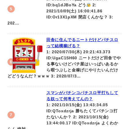
ID:bq1dJBoYa どう
2:
2021/10/09(土) 16:00:41.86
ID:Or13X1pXM 閉店くんかな？ 3:
202…
田舎に住んでるニートだけどパチスロ
って結構稼げる？
1: 2020/07/30(木) 20:21:43.373
ID:UgaC1SH60 ニートだけど田舎でや
る事ないけどパチ屋はいっぱいあるか
ら暇つぶしと金稼げにやりたいんだけ
どどうなんだ？ｗｗｗ 3: 2020/07/3…
スマンがパチンコパチスロ平打ちして
る奴って何考えてんの？
1: 2021/10/15(金) 13:43:34.05
ID:QToxdzrja 勝ちたくてパチンコ打
たないんか？ 2: 2021/10/15(金)
13:44:00.17 ID:QToxdzrja よくわか