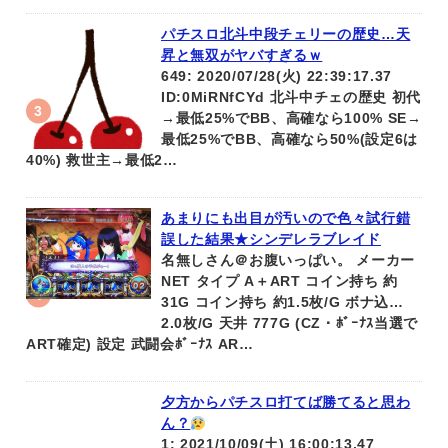
パチスロ北斗中段チェリーの歴史…天
昇と無双がヤバすぎるｗ
649: 2020/07/28(火) 22:39:17.37
ID:0MiRNfCYd 北斗中チェの歴史 初代
→最低25%でBB、高確なら100% SE→
最低25%でBB、高確なら50%(設定6は
40%) 救世主→最低2…
あまりにも出目が汚いので色々試行錯
誤した結果★シンデレラブレイド
名無しさん＠お腹いっぱい。 メーカー
NET タイプ A＋ART コイン持ち 約
31G コイン持ち 約1.5枚/G ボナ込…
2.0枚/G 天井 777G (CZ・ﾎﾞｰﾅｽ当選で
ART確定) 設定 武闘会ﾎﾞｰﾅｽ AR…
夕方からパチスロ打てば勝てると思わ
ん？
1: 2021/10/09(土) 16:00:13.47