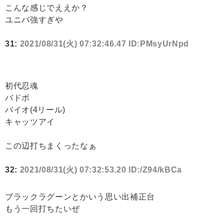
こんな感じでええか？
ユニバ強すぎや
31:
2021/08/31(火) 07:32:46.47 ID:PMsyUrNpd
初代忍魂
バドボ
バイオ(4リール)
キャッツアイ
この辺打ちまくったなぁ
32:
2021/08/31(火) 07:32:53.20 ID:/Z94/kBCa
ブラックラグーンとかいう思い出補正台
もう一回打ちたいぜ