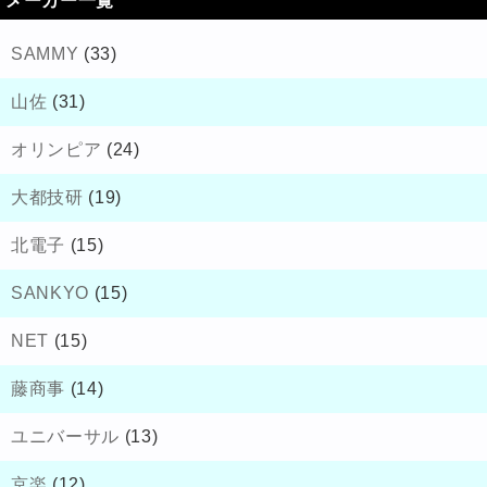
メーカー一覧
SAMMY
(33)
山佐
(31)
オリンピア
(24)
大都技研
(19)
北電子
(15)
SANKYO
(15)
NET
(15)
藤商事
(14)
ユニバーサル
(13)
京楽
(12)