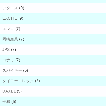
アクロス
(9)
EXCITE
(9)
エレコ
(7)
岡崎産業
(7)
JPS
(7)
コナミ
(7)
スパイキー
(5)
タイヨーエレック
(5)
DAXEL
(5)
平和
(5)