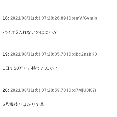
18:
2021/08/31(火) 07:28:26.89 ID:emV/Gvmlp
バイオ5入れないのはにわか
19:
2021/08/31(火) 07:28:35.70 ID:gbc2nzkK0
1日で50万とか勝てたんか？
20:
2021/08/31(火) 07:28:59.70 ID:d7MjU0K7r
5号機後期ばかりで草