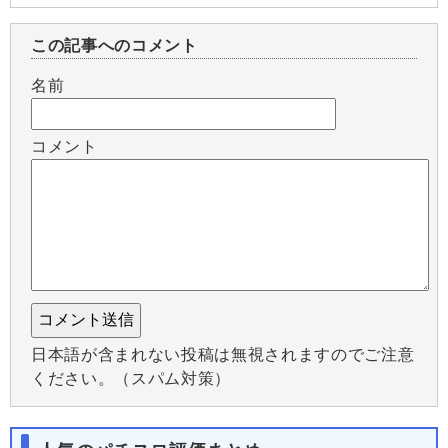
この記事へのコメント
名前
コメント
日本語が含まれない投稿は無視されますのでご注意
ください。（スパム対策）