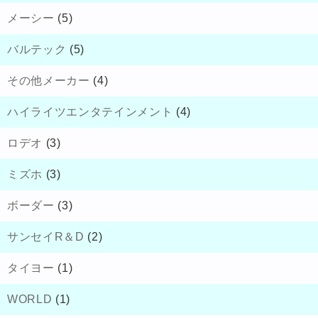
メーシー
(5)
バルテック
(5)
その他メーカー
(4)
ハイライツエンタテインメント
(4)
ロデオ
(3)
ミズホ
(3)
ボーダー
(3)
サンセイR＆D
(2)
タイヨー
(1)
WORLD
(1)