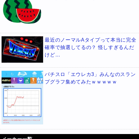
最近のノーマルAタイプって本当に完全
確率で抽選してるの？ 怪しすぎるんだ
けど…
パチスロ「エウレカ3」みんなのスラン
プグラフ集めてみたｗｗｗｗｗ