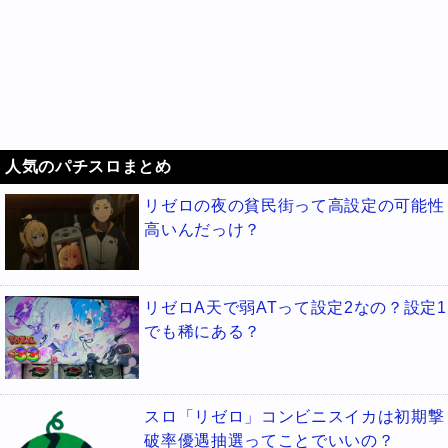
人気のパチスロまとめ
リゼロの夜の貧民街って高設定の可能性
高いんだっけ？
リゼロA天で弱ATって設定2なの？設定1
でも稀にある？
スロ「リゼロ」コンビニスイカは初期撃
破率優遇抽選ってことでいいの？