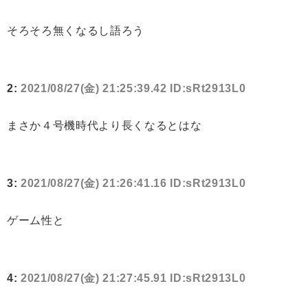
そろそろ無くなるし語ろう
2:
2021/08/27(金) 21:25:39.42 ID:sRt2913L0
まさか４号機時代より長くなるとはな
3:
2021/08/27(金) 21:26:41.16 ID:sRt2913L0
ゲーム性と
4:
2021/08/27(金) 21:27:45.91 ID:sRt2913L0