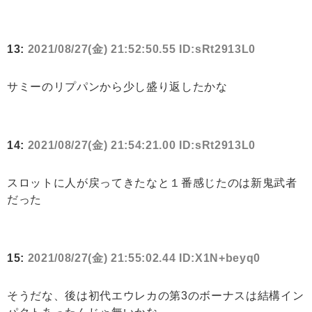
13:
2021/08/27(金) 21:52:50.55 ID:sRt2913L0
サミーのリプパンから少し盛り返したかな
14:
2021/08/27(金) 21:54:21.00 ID:sRt2913L0
スロットに人が戻ってきたなと１番感じたのは新鬼武者
だった
15:
2021/08/27(金) 21:55:02.44 ID:X1N+beyq0
そうだな、後は初代エウレカの第3のボーナスは結構イン