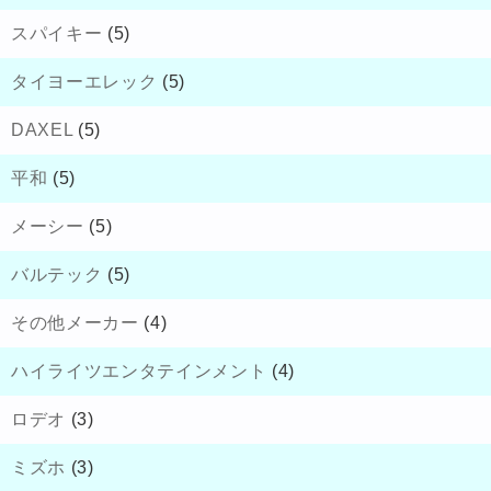
スパイキー
(5)
タイヨーエレック
(5)
DAXEL
(5)
平和
(5)
メーシー
(5)
バルテック
(5)
その他メーカー
(4)
ハイライツエンタテインメント
(4)
ロデオ
(3)
ミズホ
(3)