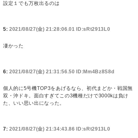
設定１でも万枚出るのは
5:
2021/08/27(金) 21:28:06.01 ID:sRt2913L0
凄かった
6:
2021/08/27(金) 21:31:56.50 ID:Mm4Bz8S8d
個人的に5号機TOP3をあげるなら、初代まどか・戦国無
双・沖ドキ。面白すぎてこの3機種だけで3000kは負け
た、いい思い出になった。
7:
2021/08/27(金) 21:34:43.86 ID:sRt2913L0