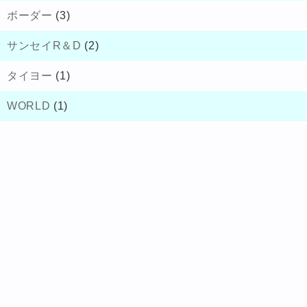
ボーダー
(3)
サンセイR＆D
(2)
タイヨー
(1)
WORLD
(1)