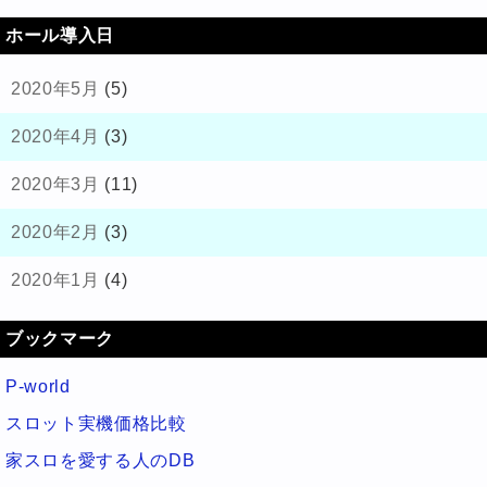
ホール導入日
2020年5月
(5)
2020年4月
(3)
2020年3月
(11)
2020年2月
(3)
2020年1月
(4)
ブックマーク
P-world
スロット実機価格比較
家スロを愛する人のDB