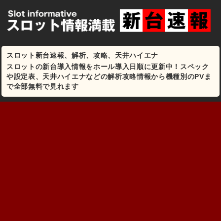
スロット新台速報、解析、攻略、天井ハイエナ
スロットの新台導入情報をホール導入日順に更新中！スペック
や設定表、天井ハイエナなどの解析攻略情報から機種別のPVま
で全部無料で見れます