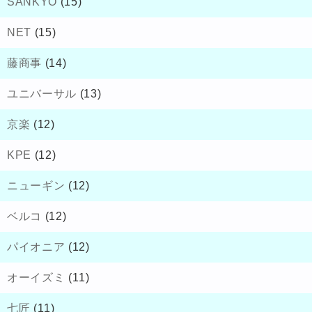
SANKYO
(15)
NET
(15)
藤商事
(14)
ユニバーサル
(13)
京楽
(12)
KPE
(12)
ニューギン
(12)
ベルコ
(12)
パイオニア
(12)
オーイズミ
(11)
七匠
(11)