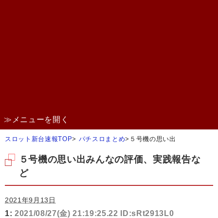
≫メニューを開く
スロット新台速報TOP
>
パチスロまとめ
>
５号機の思い出
５号機の思い出みんなの評価、実践報告な
ど
2021年9月13日
1:
2021/08/27(金) 21:19:25.22 ID:sRt2913L0