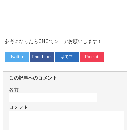
参考になったらSNSでシェアお願いします！
Twitter
Facebook
はてブ
Pocket
この記事へのコメント
名前
コメント