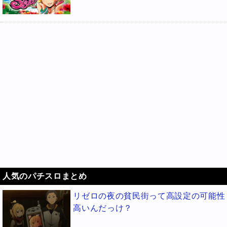
人気のパチスロまとめ
リゼロの夜の貧民街って高設定の可能性
高いんだっけ？