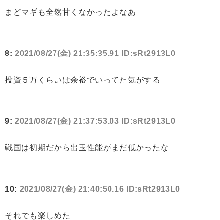
まどマギも全然甘くなかったよなあ
8:
2021/08/27(金) 21:35:35.91 ID:sRt2913L0
投資５万くらいは余裕でいってた気がする
9:
2021/08/27(金) 21:37:53.03 ID:sRt2913L0
戦国は初期だから出玉性能がまだ低かったな
10:
2021/08/27(金) 21:40:50.16 ID:sRt2913L0
それでも楽しめた