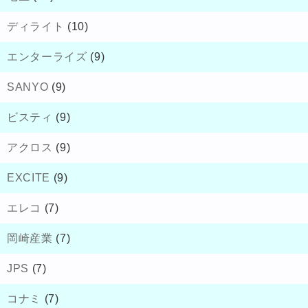
ディライト
(10)
エンターライズ
(9)
SANYO
(9)
ビスティ
(9)
アクロス
(9)
EXCITE
(9)
エレコ
(7)
岡崎産業
(7)
JPS
(7)
コナミ
(7)