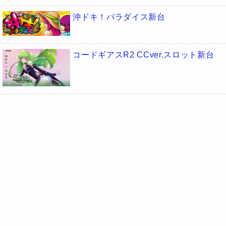
沖ドキ！パラダイス新台
コードギアスR2 CCver.スロット新台