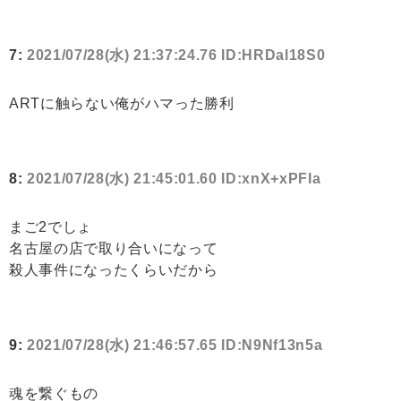
7:
2021/07/28(水) 21:37:24.76 ID:HRDal18S0
ARTに触らない俺がハマった勝利
8:
2021/07/28(水) 21:45:01.60 ID:xnX+xPFIa
まご2でしょ
名古屋の店で取り合いになって
殺人事件になったくらいだから
9:
2021/07/28(水) 21:46:57.65 ID:N9Nf13n5a
魂を繋ぐもの