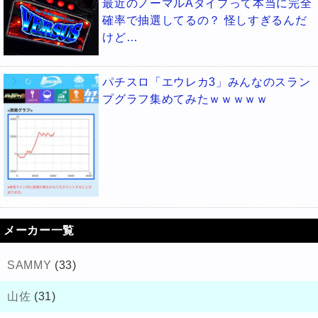
最近のノーマルAタイプって本当に完全
確率で抽選してるの？ 怪しすぎるんだ
けど…
パチスロ「エウレカ3」みんなのスラン
プグラフ集めてみたｗｗｗｗｗ
メーカー一覧
SAMMY
(33)
山佐
(31)