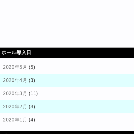
ホール導入日
2020年5月
(5)
2020年4月
(3)
2020年3月
(11)
2020年2月
(3)
2020年1月
(4)