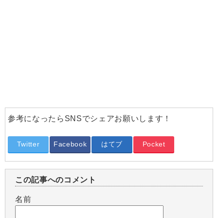
参考になったらSNSでシェアお願いします！
Twitter
Facebook
はてブ
Pocket
この記事へのコメント
名前