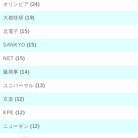
オリンピア
(24)
大都技研
(19)
北電子
(15)
SANKYO
(15)
NET
(15)
藤商事
(14)
ユニバーサル
(13)
京楽
(12)
KPE
(12)
ニューギン
(12)