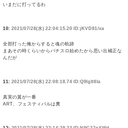
いまだに打ってるわ
10:
2021/07/28(水) 22:04:15.20 ID:jKVD81/xa
全部打った俺からすると魂の軌跡
まあその時くらいからパチスロ始めたから思い出補正な
んだが
11:
2021/07/28(水) 22:08:18.74 ID:Q9lglt8la
真実の翼が一番
ART、フェスティバルは糞
12:
2021/07/28(水) 22:14:29.33 ID:N9G37qYWd