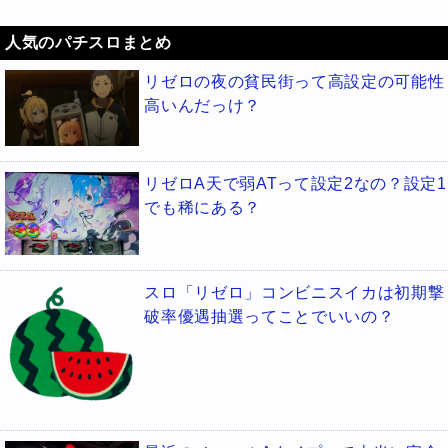
人気のパチスロまとめ
リゼロの夜の貧民街って高設定の可能性
高いんだっけ？
リゼロA天で弱ATって設定2なの？設定1
でも稀にある？
スロ「リゼロ」コンビニスイカは初期撃
破率優遇抽選ってことでいいの？