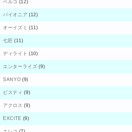
ベルコ
(12)
パイオニア
(12)
オーイズミ
(11)
七匠
(11)
ディライト
(10)
エンターライズ
(9)
SANYO
(9)
ビスティ
(9)
アクロス
(9)
EXCITE
(9)
エレコ
(7)