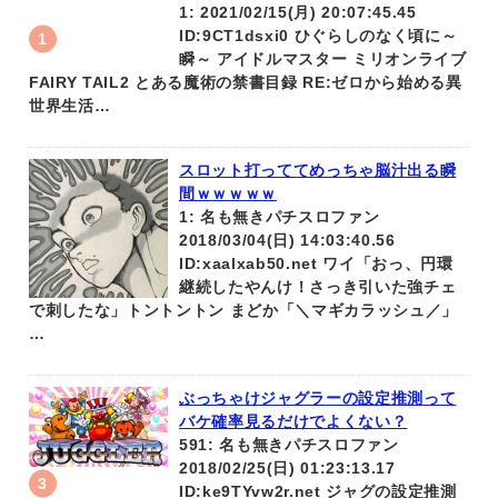
1: 2021/02/15(月) 20:07:45.45
ID:9CT1dsxi0 ひぐらしのなく頃に～
瞬～ アイドルマスター ミリオンライブ
FAIRY TAIL2 とある魔術の禁書目録 RE:ゼロから始める異
世界生活…
スロット打っててめっちゃ脳汁出る瞬
間ｗｗｗｗｗ
1: 名も無きパチスロファン
2018/03/04(日) 14:03:40.56
ID:xaalxab50.net ワイ「おっ、円環
継続したやんけ！さっき引いた強チェ
で刺したな」トントントン まどか「＼マギカラッシュ／」
…
ぶっちゃけジャグラーの設定推測って
バケ確率見るだけでよくない？
591: 名も無きパチスロファン
2018/02/25(日) 01:23:13.17
ID:ke9TYvw2r.net ジャグの設定推測