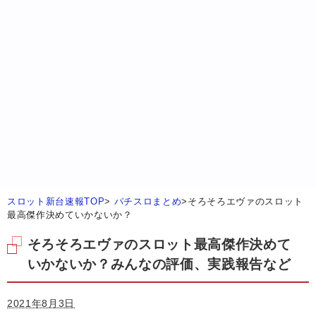
スロット新台速報TOP
>
パチスロまとめ
>
そろそろエヴァのスロット
最高傑作決めていかないか？
そろそろエヴァのスロット最高傑作決めて
いかないか？みんなの評価、実践報告など
2021年8月3日