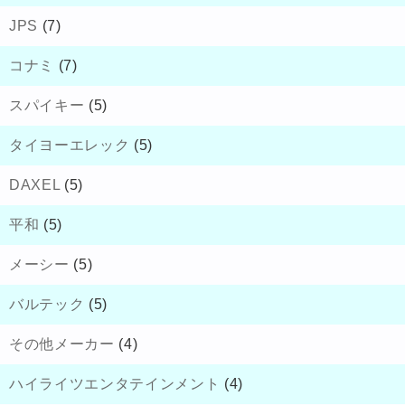
JPS
(7)
コナミ
(7)
スパイキー
(5)
タイヨーエレック
(5)
DAXEL
(5)
平和
(5)
メーシー
(5)
バルテック
(5)
その他メーカー
(4)
ハイライツエンタテインメント
(4)