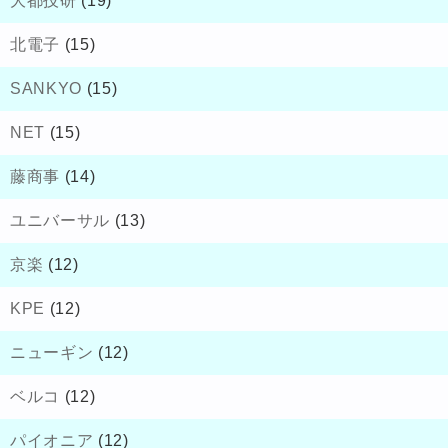
大都技研
(19)
北電子
(15)
SANKYO
(15)
NET
(15)
藤商事
(14)
ユニバーサル
(13)
京楽
(12)
KPE
(12)
ニューギン
(12)
ベルコ
(12)
パイオニア
(12)