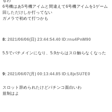
るわ
6号機はあ5号機アイムと間違えて6号機アイムを1ゲーム
回しただけしか打ってない
ガメラで初めて打つかも
8:
2021/06/06(日) 23:44:54.40 ID:rnu4PnM90
5.5でパチメインになり、5.9からはスロ触らなくなった
9:
2021/06/07(月) 00:13:44.85 ID:L8jxSU7E0
スロット辞められたけどパチンコ面白いわ
規制はよ