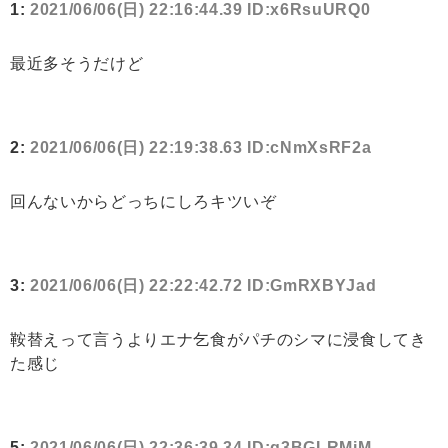
1:
2021/06/06(日) 22:16:44.39 ID:x6RsuURQ0
最近多そうだけど
2:
2021/06/06(日) 22:19:38.63 ID:cNmXsRF2a
回んないからどっちにしろキツいぞ
3:
2021/06/06(日) 22:22:42.72 ID:GmRXBYJad
鞍替えって言うよりエナ乞食がパチのシマに浸食してき
た感じ
5:
2021/06/06(日) 22:36:39.34 ID:g3BGLRMjM