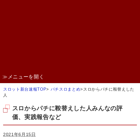
≫メニューを開く
スロット新台速報TOP
>
パチスロまとめ
>
スロからパチに鞍替えした
人
スロからパチに鞍替えした人みんなの評
価、実践報告など
2021年6月15日