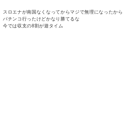
スロエナが南国なくなってからマジで無理になったから
パチンコ行ったけどかなり勝てるな
今では収支の8割が遊タイム