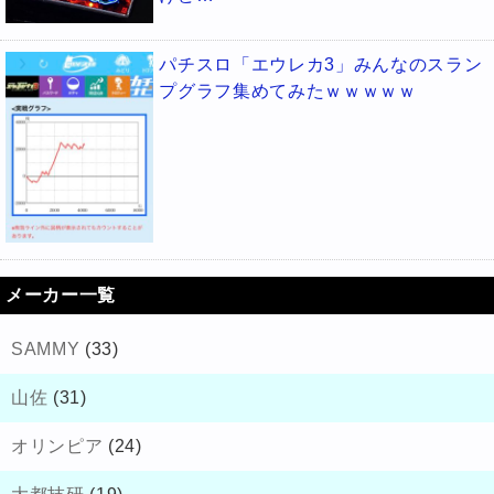
パチスロ「エウレカ3」みんなのスラン
プグラフ集めてみたｗｗｗｗｗ
メーカー一覧
SAMMY
(33)
山佐
(31)
オリンピア
(24)