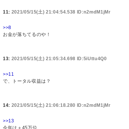
11:
2021/05/15(土) 21:04:54.538 ID:n2mdM1jMr
>>8
お金が落ちてるのや！
13:
2021/05/15(土) 21:05:34.698 ID:5iUttu4Q0
>>11
で、トータル収益は？
14:
2021/05/15(土) 21:06:18.280 ID:n2mdM1jMr
>>13
今年は＋45万位