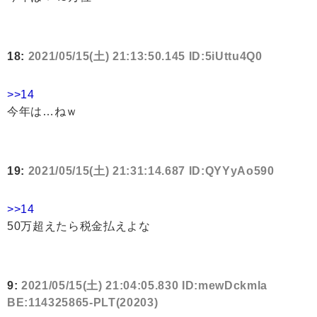
18:
2021/05/15(土) 21:13:50.145 ID:5iUttu4Q0
>>14
今年は…ねｗ
19:
2021/05/15(土) 21:31:14.687 ID:QYYyAo590
>>14
50万超えたら税金払えよな
9:
2021/05/15(土) 21:04:05.830 ID:mewDckmla
BE:114325865-PLT(20203)