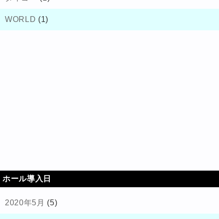
WORLD
(1)
ホール導入日
2020年5月
(5)