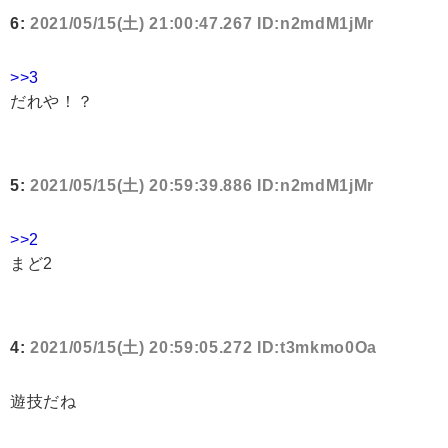
6:
2021/05/15(土) 21:00:47.267 ID:n2mdM1jMr
>>3
だれや！？
5:
2021/05/15(土) 20:59:39.886 ID:n2mdM1jMr
>>2
まど2
4:
2021/05/15(土) 20:59:05.272 ID:t3mkmo0Oa
遊技だね