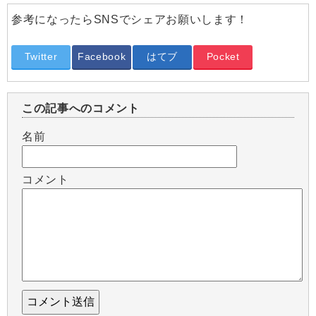
参考になったらSNSでシェアお願いします！
Twitter
Facebook
はてブ
Pocket
この記事へのコメント
名前
コメント