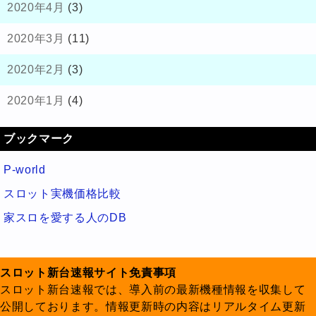
2020年4月
(3)
2020年3月
(11)
2020年2月
(3)
2020年1月
(4)
ブックマーク
P-world
スロット実機価格比較
家スロを愛する人のDB
スロット新台速報サイト免責事項
スロット新台速報では、導入前の最新機種情報を収集して
公開しております。情報更新時の内容はリアルタイム更新