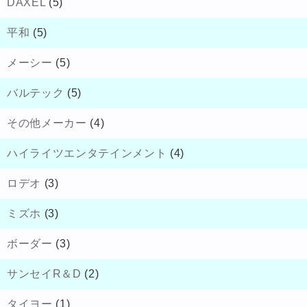
DAXEL
(5)
平和
(5)
メーシー
(5)
バルテック
(5)
その他メーカー
(4)
ハイライツエンタテインメント
(4)
ロデオ
(3)
ミズホ
(3)
ボーダー
(3)
サンセイR＆D
(2)
タイヨー
(1)