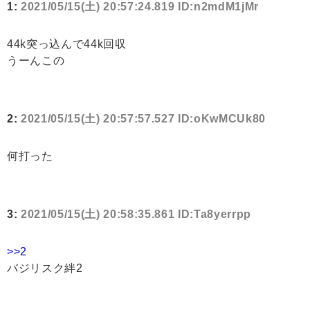
1:
2021/05/15(土) 20:57:24.819 ID:n2mdM1jMr
44k突っ込んで44k回収
うーんこの
2:
2021/05/15(土) 20:57:57.527 ID:oKwMCUk80
何打った
3:
2021/05/15(土) 20:58:35.861 ID:Ta8yerrpp
>>2
バジリスク絆2