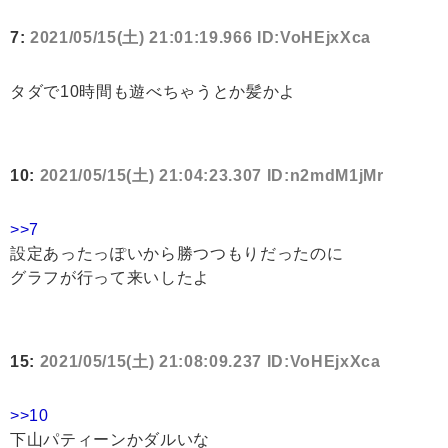
7:
2021/05/15(土) 21:01:19.966 ID:VoHEjxXca
タダで10時間も遊べちゃうとか髪かよ
10:
2021/05/15(土) 21:04:23.307 ID:n2mdM1jMr
>>7
設定あったっぽいから勝つつもりだったのに
グラフが行って来いしたよ
15:
2021/05/15(土) 21:08:09.237 ID:VoHEjxXca
>>10
下山パティーンかダルいな