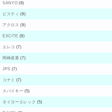
SANYO
(9)
ビスティ
(9)
アクロス
(9)
EXCITE
(9)
エレコ
(7)
岡崎産業
(7)
JPS
(7)
コナミ
(7)
スパイキー
(5)
タイヨーエレック
(5)