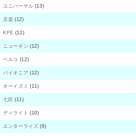
ユニバーサル
(13)
京楽
(12)
KPE
(12)
ニューギン
(12)
ベルコ
(12)
パイオニア
(12)
オーイズミ
(11)
七匠
(11)
ディライト
(10)
エンターライズ
(9)