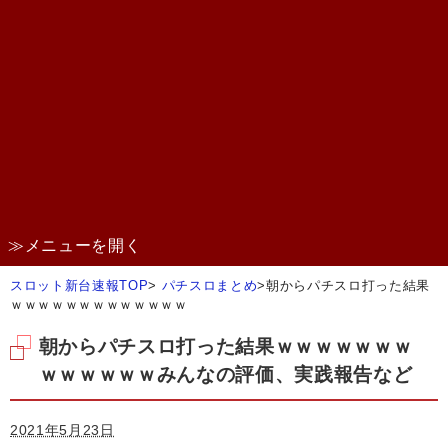
≫メニューを開く
スロット新台速報TOP
>
パチスロまとめ
>
朝からパチスロ打った結果
ｗｗｗｗｗｗｗｗｗｗｗｗｗ
朝からパチスロ打った結果ｗｗｗｗｗｗｗ
ｗｗｗｗｗｗみんなの評価、実践報告など
2021年5月23日