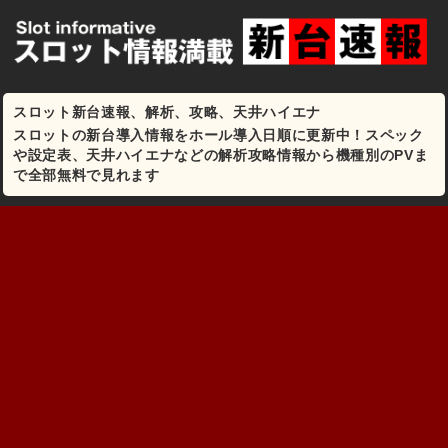
スロット新台速報、解析、攻略、天井ハイエナ
スロットの新台導入情報をホール導入日順に更新中！スペック
や設定表、天井ハイエナなどの解析攻略情報から機種別のPVま
で全部無料で見れます