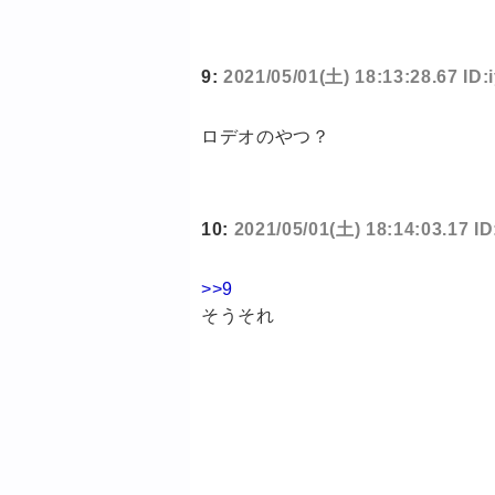
9:
2021/05/01(土) 18:13:28.67 ID
ロデオのやつ？
10:
2021/05/01(土) 18:14:03.17 I
>>9
そうそれ