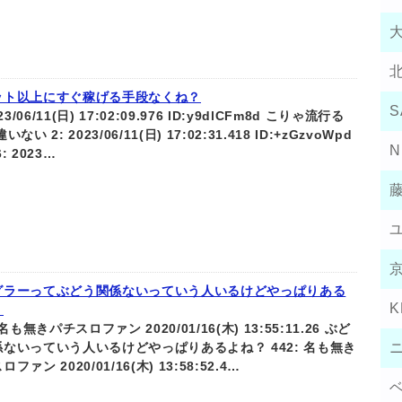
ット以上にすぐ稼げる手段なくね？
S
023/06/11(日) 17:02:09.976 ID:y9dlCFm8d こりゃ流行る
いない 2: 2023/06/11(日) 17:02:31.418 ID:+zGzvoWpd
N
: 2023…
グラーってぶどう関係ないっていう人いるけどやっぱりある
K
？
 名も無きパチスロファン 2020/01/16(木) 13:55:11.26 ぶど
ないっていう人いるけどやっぱりあるよね？ 442: 名も無き
ファン 2020/01/16(木) 13:58:52.4…