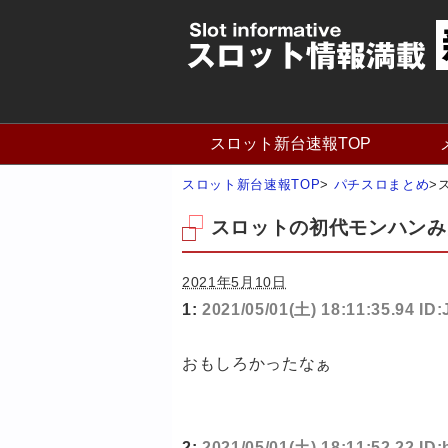
スロット新台速報TOP
スロット新台速報TOP
>
パチスロまとめ
>
スロットの初代モンハンみ
2021年5月10日
1:
2021/05/01(土) 18:11:35.94 ID
おもしろかったなぁ
2:
2021/05/01(土) 18:11:52.22 ID