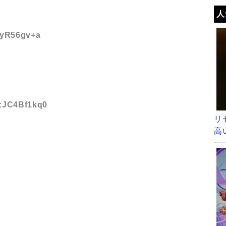
人
:iyR56gv+a
D:JC4Bf1kq0
リ
高