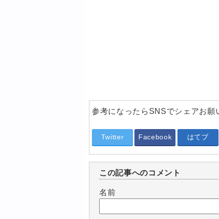
参考になったらSNSでシェアお願
Twitter
Facebook
はてブ
この記事へのコメント
名前