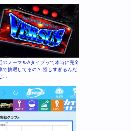
近のノーマルAタイプって本当に完全
率で抽選してるの？ 怪しすぎるんだ
ど…