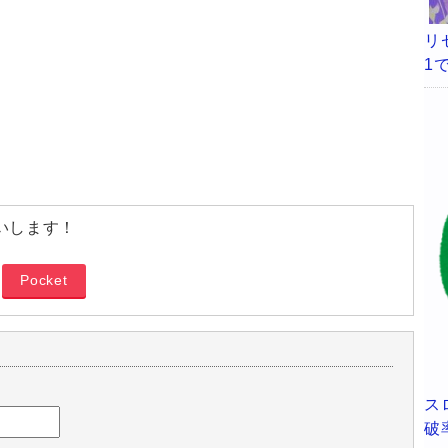
リ
1
いします！
Pocket
ス
破