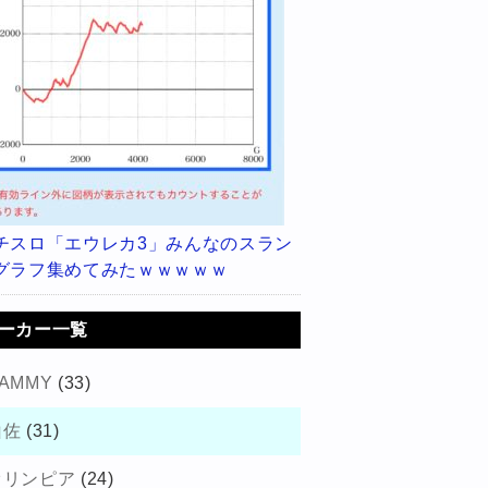
チスロ「エウレカ3」みんなのスラン
グラフ集めてみたｗｗｗｗｗ
ーカー一覧
AMMY
(33)
山佐
(31)
オリンピア
(24)