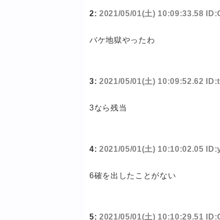
2:
2021/05/01(土) 10:09:33.58 I
バケ地獄やったわ
3:
2021/05/01(土) 10:09:52.62 ID
3なら残当
4:
2021/05/01(土) 10:10:02.05 I
6確を出したことがない
5:
2021/05/01(土) 10:10:29.51 ID