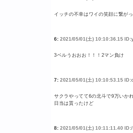
イッチの不幸はワイの笑顔に繋が
6:
2021/05/01(土) 10:10:36.15 ID
3ベルうおおお！！！2マン負け
7:
2021/05/01(土) 10:10:53.15 I
サクラやってて6の北斗で9万いか
日当は貰ったけど
8:
2021/05/01(土) 10:11:11.40 ID