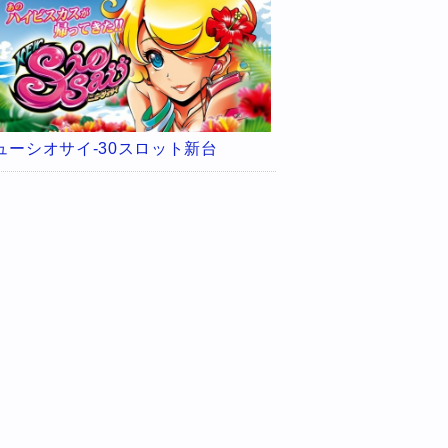
ューシオサイ-30スロット新台