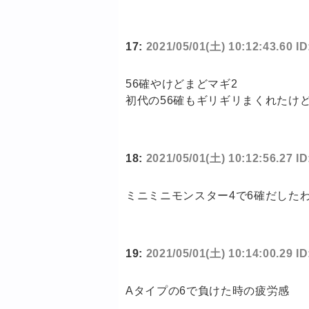
17:
2021/05/01(土) 10:12:43.60 I
56確やけどまどマギ2
初代の56確もギリギリまくれたけ
18:
2021/05/01(土) 10:12:56.27 
ミニミニモンスター4で6確だした
19:
2021/05/01(土) 10:14:00.29 I
Aタイプの6で負けた時の疲労感