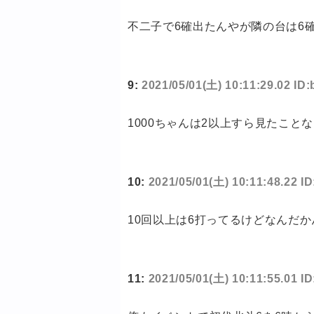
不二子で6確出たんやが隣の台は6
9:
2021/05/01(土) 10:11:29.02 I
1000ちゃんは2以上すら見たこと
10:
2021/05/01(土) 10:11:48.22 I
10回以上は6打ってるけどなんだ
11:
2021/05/01(土) 10:11:55.01 I