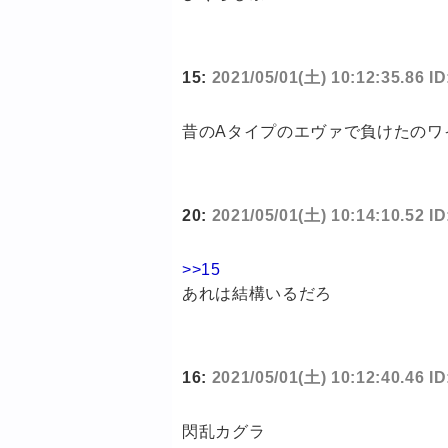
15:
2021/05/01(土) 10:12:35.86 I
昔のAタイプのエヴァで負けたのワ
20:
2021/05/01(土) 10:14:10.52 
>>15
あれは結構いるだろ
16:
2021/05/01(土) 10:12:40.46 I
閃乱カグラ