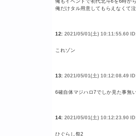
俺もイベントで初代北斗6を6時か
俺だけタル用意してもらえなくて
12:
2021/05/01(土) 10:11:55.60 
これゾン
13:
2021/05/01(土) 10:12:08.49 
6確自体マジハロ7でしか見た事無
14:
2021/05/01(土) 10:12:23.90 I
ひぐらし祭2