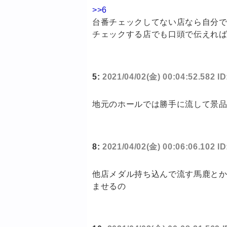
>>6
台番チェックしてない店なら自分
チェックする店でも口頭で伝えれ
5:
2021/04/02(金) 00:04:52.582 I
地元のホールでは勝手に流して景
8:
2021/04/02(金) 00:06:06.102 
他店メダル持ち込んで流す馬鹿とか
ませるの