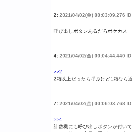
2:
2021/04/02(金) 00:03:09.276 I
呼び出しボタンあるだろボケカス
4:
2021/04/02(金) 00:04:44.440 I
>>2
2箱以上だったら呼ぶけど1箱なら
7:
2021/04/02(金) 00:06:03.768 I
>>4
計数機にも呼び出しボタンが付い