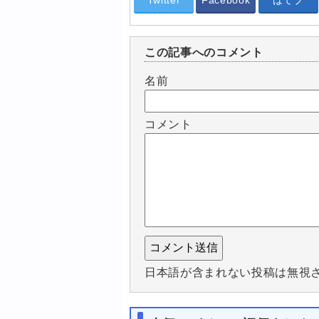
Twitter
Facebook
はてブ
この記事へのコメント
名前
コメント
日本語が含まれない投稿は無視