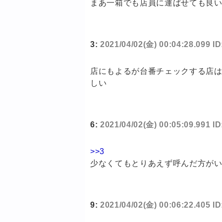
まあ一箱でも店員に運ばせても良
3:
2021/04/02(金) 00:04:28.099 
店にもよるが台番チェックする店
しい
6:
2021/04/02(金) 00:05:09.991 I
>>3
少なくてもとりあえず呼んだ方が
9:
2021/04/02(金) 00:06:22.405 