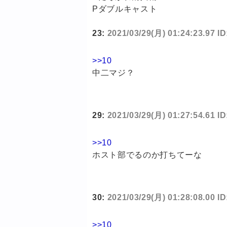
Pダブルキャスト
23:
2021/03/29(月) 01:24:23.97 I
>>10
中二マジ？
29:
2021/03/29(月) 01:27:54.61 
>>10
ホスト部でるのか打ちてーな
30:
2021/03/29(月) 01:28:08.00 I
>>10