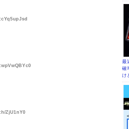
D:cYq5upJsd
最
ID:wpVwQBYc0
確
け
D:h/ZjU1nY0