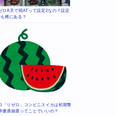
ゼロA天で弱ATって設定2なの？設定
でも稀にある？
ロ「リゼロ」コンビニスイカは初期撃
率優遇抽選ってことでいいの？