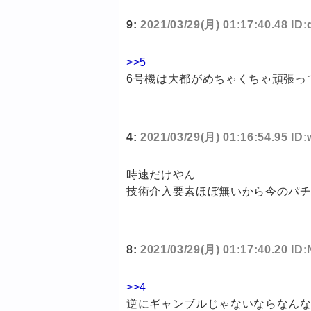
9:
2021/03/29(月) 01:17:40.48 ID
>>5
6号機は大都がめちゃくちゃ頑張っ
4:
2021/03/29(月) 01:16:54.95 ID
時速だけやん
技術介入要素ほぼ無いから今のパ
8:
2021/03/29(月) 01:17:40.20 I
>>4
逆にギャンブルじゃないならなん