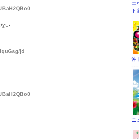
エ
D:UBaH2QBo0
ト
もない
:dquGsg/jd
沖
D:UBaH2QBo0
ニ