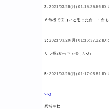
2:
2021/03/29(月) 01:15:25.56 I
６号機で面白いと思った台、１台
3:
2021/03/29(月) 01:16:37.22 ID
サラ番2めっちゃ楽しいわ
5:
2021/03/29(月) 01:17:05.51 I
>>3
異端やね