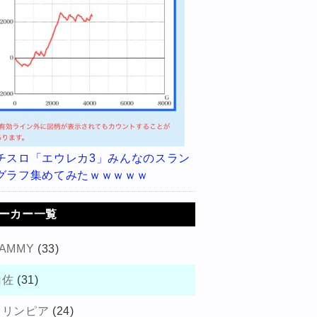
チスロ「エウレカ3」みんなのスラン
グラフ集めてみたｗｗｗｗｗ
ーカー一覧
AMMY
(33)
山佐
(31)
オリンピア
(24)