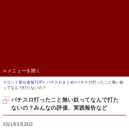
≫メニューを開く
スロット新台速報TOP
>
パチスロまとめ
>
パチスロ打ったこと無い奴
ってなんで打たないの？
パチスロ打ったこと無い奴ってなんで打た
ないの？みんなの評価、実践報告など
2021年3月26日