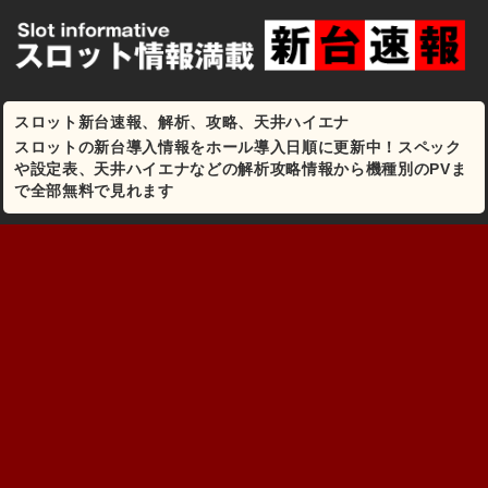
スロット新台速報、解析、攻略、天井ハイエナ
スロットの新台導入情報をホール導入日順に更新中！スペック
や設定表、天井ハイエナなどの解析攻略情報から機種別のPVま
で全部無料で見れます