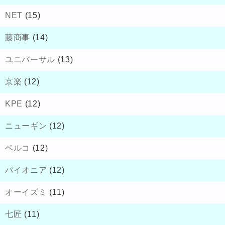
NET
(15)
藤商事
(14)
ユニバーサル
(13)
京楽
(12)
KPE
(12)
ニューギン
(12)
ベルコ
(12)
パイオニア
(12)
オーイズミ
(11)
七匠
(11)