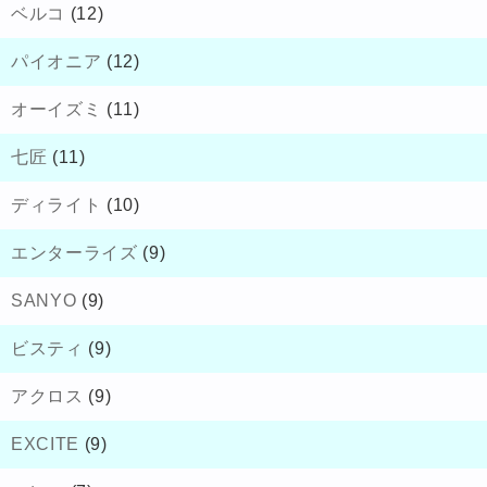
ベルコ
(12)
パイオニア
(12)
オーイズミ
(11)
七匠
(11)
ディライト
(10)
エンターライズ
(9)
SANYO
(9)
ビスティ
(9)
アクロス
(9)
EXCITE
(9)