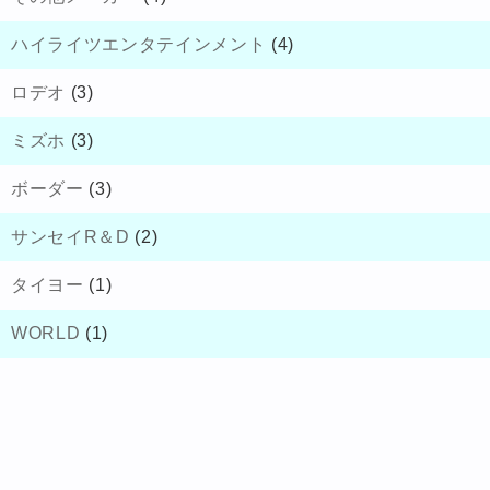
ハイライツエンタテインメント
(4)
ロデオ
(3)
ミズホ
(3)
ボーダー
(3)
サンセイR＆D
(2)
タイヨー
(1)
WORLD
(1)