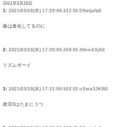
2021年3月19日
1:
2021/03/18(木) 17:29:08.412 ID:D9atjafq0
曲は進化してるのに
2:
2021/03/18(木) 17:30:06.259 ID:4fmoA3jA0
リズムボーイ
3:
2021/03/18(木) 17:31:00.502 ID:uSma3JKB0
政宗3はたまにうつ