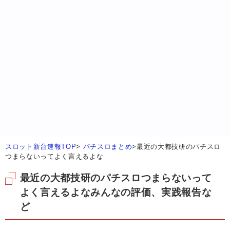
スロット新台速報TOP
>
パチスロまとめ
>
最近の大都技研のパチスロ
つまらないってよく言えるよな
最近の大都技研のパチスロつまらないって
よく言えるよなみんなの評価、実践報告な
ど