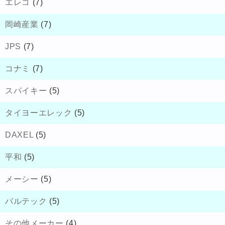
エレコ
(7)
岡崎産業
(7)
JPS
(7)
コナミ
(7)
スパイキー
(5)
タイヨーエレック
(5)
DAXEL
(5)
平和
(5)
メーシー
(5)
バルテック
(5)
その他メーカー
(4)