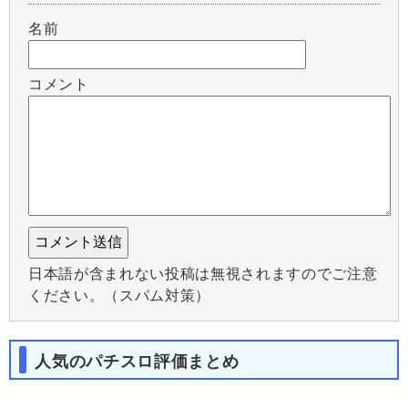
名前
コメント
日本語が含まれない投稿は無視されますのでご注意
ください。（スパム対策）
人気のパチスロ評価まとめ