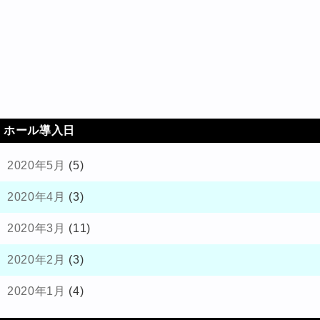
ホール導入日
2020年5月
(5)
2020年4月
(3)
2020年3月
(11)
2020年2月
(3)
2020年1月
(4)