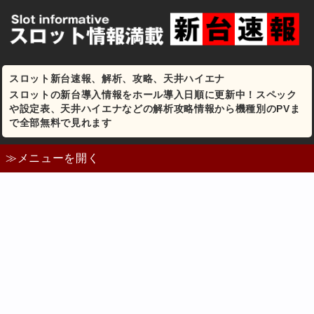
スロット新台速報、解析、攻略、天井ハイエナ
スロットの新台導入情報をホール導入日順に更新中！スペック
や設定表、天井ハイエナなどの解析攻略情報から機種別のPVま
で全部無料で見れます
≫メニューを開く