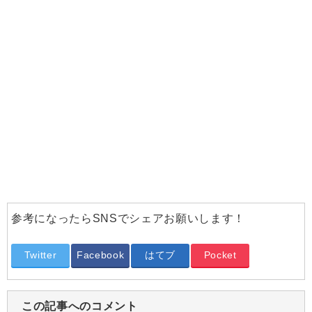
参考になったらSNSでシェアお願いします！
Twitter
Facebook
はてブ
Pocket
この記事へのコメント