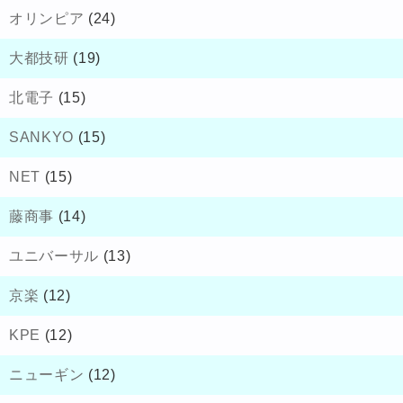
オリンピア
(24)
大都技研
(19)
北電子
(15)
SANKYO
(15)
NET
(15)
藤商事
(14)
ユニバーサル
(13)
京楽
(12)
KPE
(12)
ニューギン
(12)