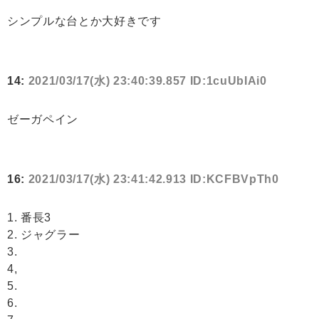
シンプルな台とか大好きです
14:
2021/03/17(水) 23:40:39.857 ID:1cuUbIAi0
ゼーガペイン
16:
2021/03/17(水) 23:41:42.913 ID:KCFBVpTh0
1. 番長3
2. ジャグラー
3.
4,
5.
6.