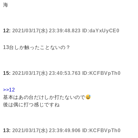
海
12:
2021/03/17(水) 23:39:48.823 ID:daYxUyCE0
13台しか触ったことないの？
15:
2021/03/17(水) 23:40:53.763 ID:KCFBVpTh0
>>12
基本はあの台だけしか打たないので
後は偶に打つ感じですね
13:
2021/03/17(水) 23:39:49.906 ID:KCFBVpTh0