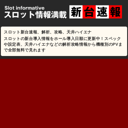
スロット新台速報、解析、攻略、天井ハイエナ
スロットの新台導入情報をホール導入日順に更新中！スペック
や設定表、天井ハイエナなどの解析攻略情報から機種別のPVま
で全部無料で見れます