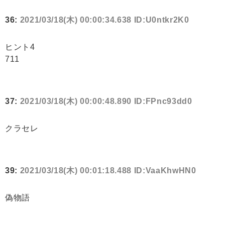
36:
2021/03/18(木) 00:00:34.638 ID:U0ntkr2K0
ヒント4
711
37:
2021/03/18(木) 00:00:48.890 ID:FPnc93dd0
クラセレ
39:
2021/03/18(木) 00:01:18.488 ID:VaaKhwHN0
偽物語