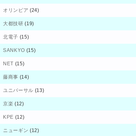
オリンピア
(24)
大都技研
(19)
北電子
(15)
SANKYO
(15)
NET
(15)
藤商事
(14)
ユニバーサル
(13)
京楽
(12)
KPE
(12)
ニューギン
(12)