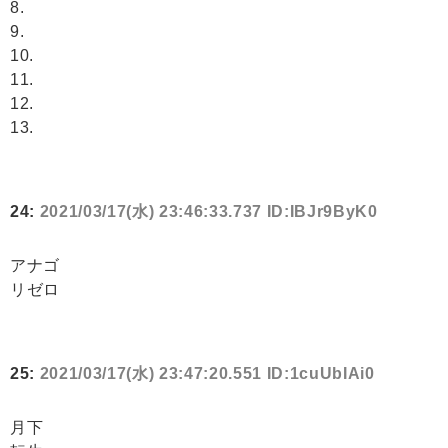
8.
9.
10.
11.
12.
13.
24:
2021/03/17(水) 23:46:33.737 ID:IBJr9ByK0
アナゴ
リゼロ
25:
2021/03/17(水) 23:47:20.551 ID:1cuUbIAi0
月下