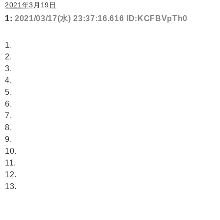
2021年3月19日
1:
2021/03/17(水) 23:37:16.616 ID:KCFBVpTh0
1.
2.
3.
4,
5.
6.
7.
8.
9.
10.
11.
12.
13.