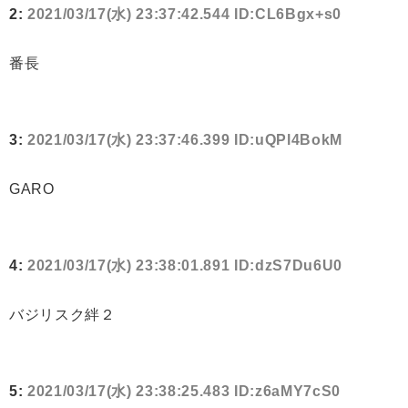
2:
2021/03/17(水) 23:37:42.544 ID:CL6Bgx+s0
番長
3:
2021/03/17(水) 23:37:46.399 ID:uQPl4BokM
GARO
4:
2021/03/17(水) 23:38:01.891 ID:dzS7Du6U0
バジリスク絆２
5:
2021/03/17(水) 23:38:25.483 ID:z6aMY7cS0