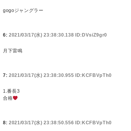
gogoジャングラー
6:
2021/03/17(水) 23:38:30.138 ID:DVsiZ9gr0
月下雷鳴
7:
2021/03/17(水) 23:38:30.955 ID:KCFBVpTh0
1.番長3
合格
8:
2021/03/17(水) 23:38:50.556 ID:KCFBVpTh0