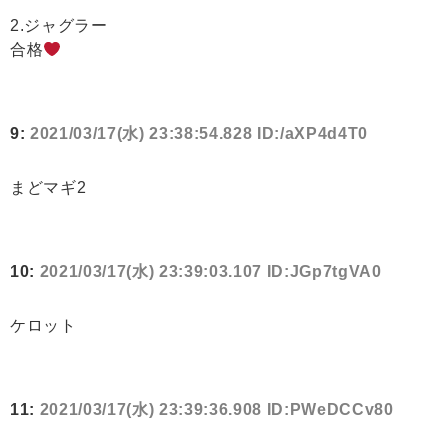
2.ジャグラー
合格
9:
2021/03/17(水) 23:38:54.828 ID:/aXP4d4T0
まどマギ2
10:
2021/03/17(水) 23:39:03.107 ID:JGp7tgVA0
ケロット
11:
2021/03/17(水) 23:39:36.908 ID:PWeDCCv80