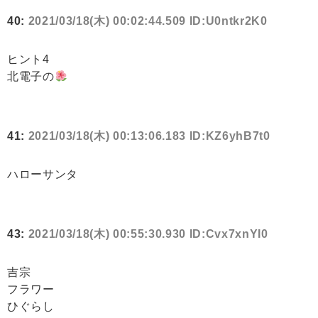
40:
2021/03/18(木) 00:02:44.509 ID:U0ntkr2K0
ヒント4
北電子の
41:
2021/03/18(木) 00:13:06.183 ID:KZ6yhB7t0
ハローサンタ
43:
2021/03/18(木) 00:55:30.930 ID:Cvx7xnYI0
吉宗
フラワー
ひぐらし