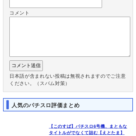
コメント
日本語が含まれない投稿は無視されますのでご注意
ください。（スパム対策）
人気のパチスロ評価まとめ
【このすば】パチスロ6号機、まともな
タイトルがでなくて詰む【えとたま】