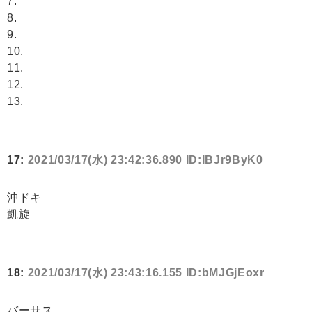
7.
8.
9.
10.
11.
12.
13.
17:
2021/03/17(水) 23:42:36.890 ID:IBJr9ByK0
沖ドキ
凱旋
18:
2021/03/17(水) 23:43:16.155 ID:bMJGjEoxr
バーサス