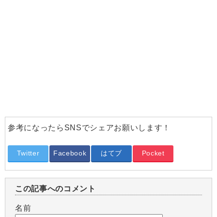
参考になったらSNSでシェアお願いします！
Twitter
Facebook
はてブ
Pocket
この記事へのコメント
名前