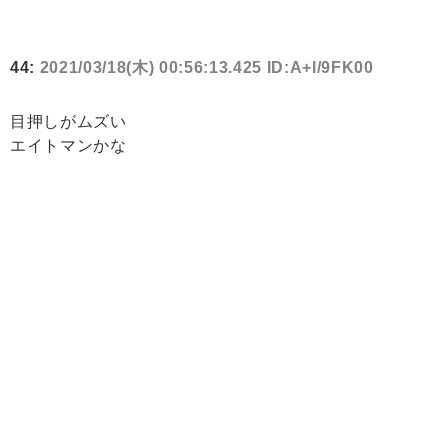
44:
2021/03/18(木) 00:56:13.425 ID:A+l/9FK00
目押しがムズい
エイトマンかな