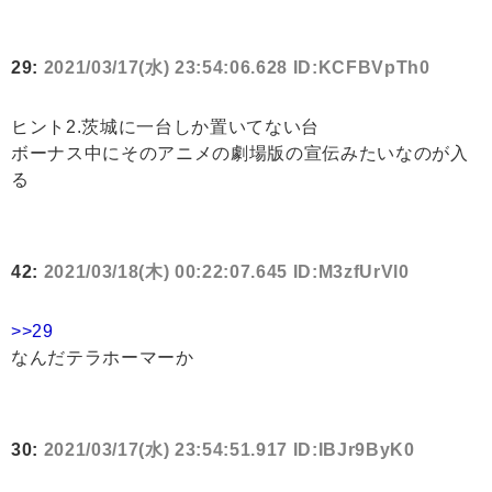
29:
2021/03/17(水) 23:54:06.628 ID:KCFBVpTh0
ヒント2.茨城に一台しか置いてない台
ボーナス中にそのアニメの劇場版の宣伝みたいなのが入
る
42:
2021/03/18(木) 00:22:07.645 ID:M3zfUrVl0
>>29
なんだテラホーマーか
30:
2021/03/17(水) 23:54:51.917 ID:IBJr9ByK0