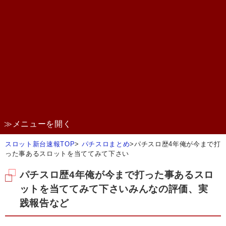
≫メニューを開く
スロット新台速報TOP
>
パチスロまとめ
>
パチスロ歴4年俺が今まで打
った事あるスロットを当ててみて下さい
パチスロ歴4年俺が今まで打った事あるスロ
ットを当ててみて下さいみんなの評価、実
践報告など