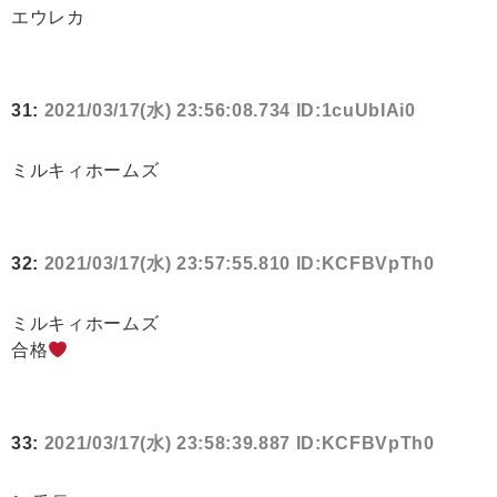
エウレカ
31:
2021/03/17(水) 23:56:08.734 ID:1cuUbIAi0
ミルキィホームズ
32:
2021/03/17(水) 23:57:55.810 ID:KCFBVpTh0
ミルキィホームズ
合格
33:
2021/03/17(水) 23:58:39.887 ID:KCFBVpTh0