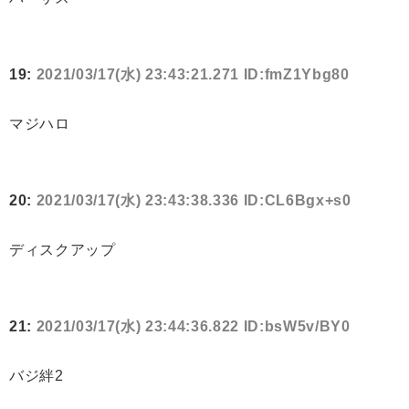
19:
2021/03/17(水) 23:43:21.271 ID:fmZ1Ybg80
マジハロ
20:
2021/03/17(水) 23:43:38.336 ID:CL6Bgx+s0
ディスクアップ
21:
2021/03/17(水) 23:44:36.822 ID:bsW5v/BY0
バジ絆2