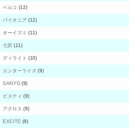
ベルコ
(12)
パイオニア
(12)
オーイズミ
(11)
七匠
(11)
ディライト
(10)
エンターライズ
(9)
SANYO
(9)
ビスティ
(9)
アクロス
(9)
EXCITE
(9)