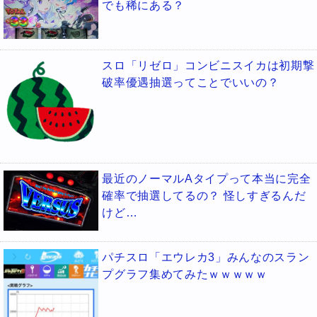
でも稀にある？
スロ「リゼロ」コンビニスイカは初期撃
破率優遇抽選ってことでいいの？
最近のノーマルAタイプって本当に完全
確率で抽選してるの？ 怪しすぎるんだ
けど…
パチスロ「エウレカ3」みんなのスラン
プグラフ集めてみたｗｗｗｗｗ