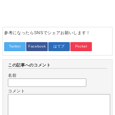
参考になったらSNSでシェアお願いします！
Twitter
Facebook
はてブ
Pocket
この記事へのコメント
名前
コメント