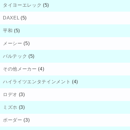
タイヨーエレック
(5)
DAXEL
(5)
平和
(5)
メーシー
(5)
バルテック
(5)
その他メーカー
(4)
ハイライツエンタテインメント
(4)
ロデオ
(3)
ミズホ
(3)
ボーダー
(3)