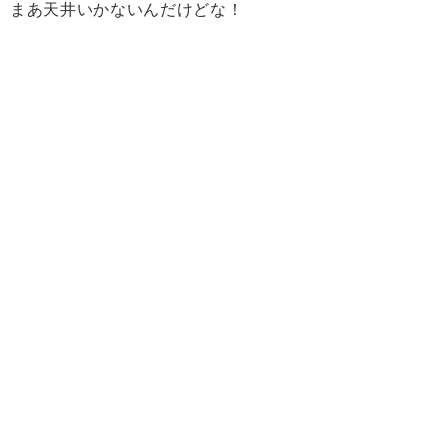
まあ天井いかないんだけどな！