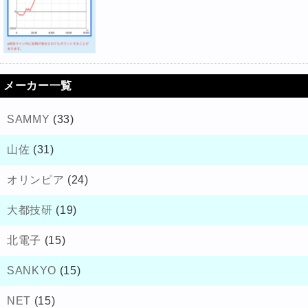
メーカー一覧
SAMMY
(33)
山佐
(31)
オリンピア
(24)
大都技研
(19)
北電子
(15)
SANKYO
(15)
NET
(15)