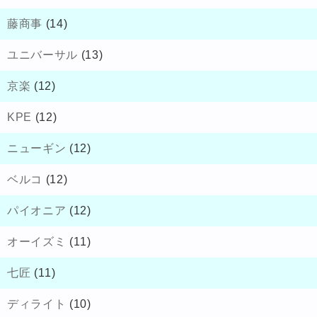
藤商事
(14)
ユニバーサル
(13)
京楽
(12)
KPE
(12)
ニューギン
(12)
ベルコ
(12)
パイオニア
(12)
オーイズミ
(11)
七匠
(11)
ディライト
(10)