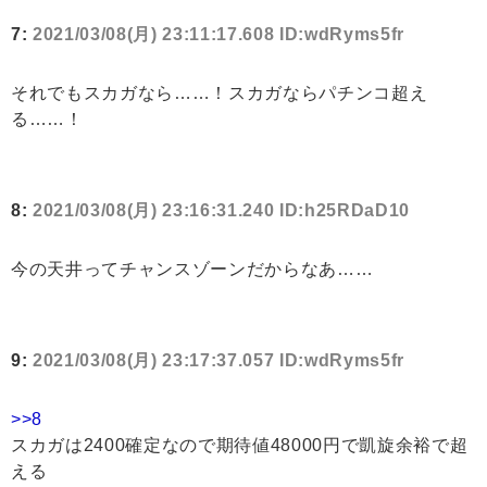
7:
2021/03/08(月) 23:11:17.608 ID:wdRyms5fr
それでもスカガなら……！スカガならパチンコ超え
る……！
8:
2021/03/08(月) 23:16:31.240 ID:h25RDaD10
今の天井ってチャンスゾーンだからなあ……
9:
2021/03/08(月) 23:17:37.057 ID:wdRyms5fr
>>8
スカガは2400確定なので期待値48000円で凱旋余裕で超
える