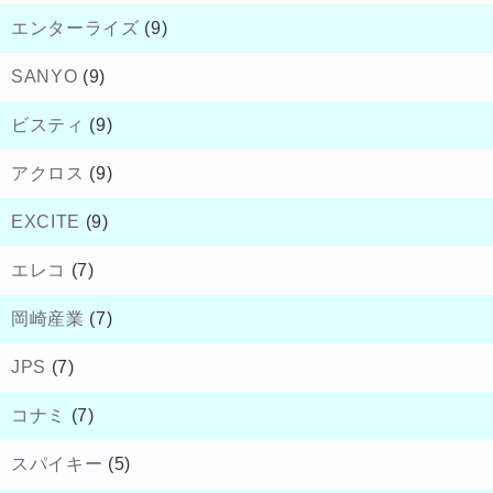
エンターライズ
(9)
SANYO
(9)
ビスティ
(9)
アクロス
(9)
EXCITE
(9)
エレコ
(7)
岡崎産業
(7)
JPS
(7)
コナミ
(7)
スパイキー
(5)