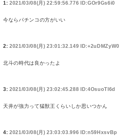
1:
2021/03/08(月) 22:59:56.776 ID:GOr9Gs6i0
今ならパチンコの方がいい
2:
2021/03/08(月) 23:01:32.149 ID:+2uDMZyW0
北斗の時代は良かったよ
3:
2021/03/08(月) 23:02:45.288 ID:4OsuoTI6d
天井が強力って猛獣王くらいしか思いつかん
4:
2021/03/08(月) 23:03:03.996 ID:n59HxsvBp