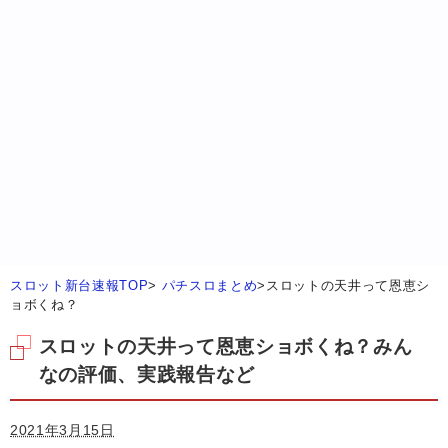
スロット新台速報TOP
>
パチスロまとめ
>
スロットの天井って恩恵シ
ョボくね？
スロットの天井って恩恵ショボくね？みん
なの評価、実践報告など
2021年3月15日