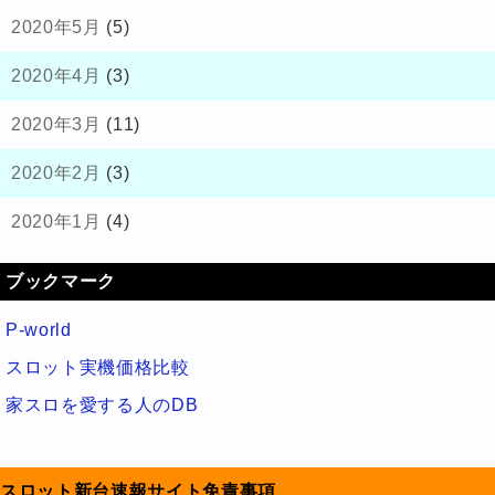
2020年5月
(5)
2020年4月
(3)
2020年3月
(11)
2020年2月
(3)
2020年1月
(4)
ブックマーク
P-world
スロット実機価格比較
家スロを愛する人のDB
スロット新台速報サイト免責事項