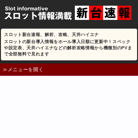
スロット新台速報、解析、攻略、天井ハイエナ
スロットの新台導入情報をホール導入日順に更新中！スペック
や設定表、天井ハイエナなどの解析攻略情報から機種別のPVま
で全部無料で見れます
≫メニューを開く