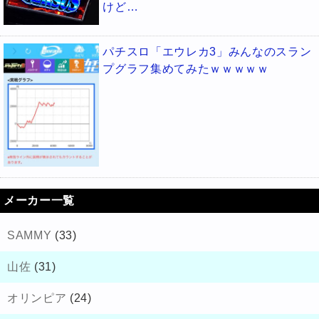
けど…
パチスロ「エウレカ3」みんなのスラン
プグラフ集めてみたｗｗｗｗｗ
メーカー一覧
SAMMY
(33)
山佐
(31)
オリンピア
(24)