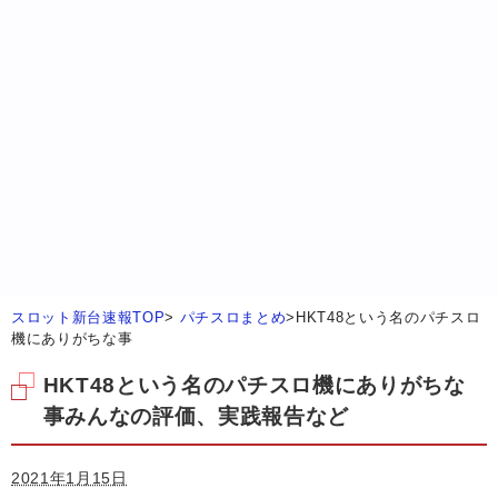
スロット新台速報TOP
>
パチスロまとめ
>
HKT48という名のパチスロ
機にありがちな事
HKT48という名のパチスロ機にありがちな
事みんなの評価、実践報告など
2021年1月15日