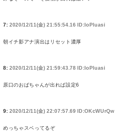
7:
2020/12/11(金) 21:55:54.16 ID:IoPluasi
朝イチ影アナ演出はリセット濃厚
8:
2020/12/11(金) 21:59:43.78 ID:IoPluasi
原口のおばちゃんが出れば設定6
9:
2020/12/11(金) 22:07:57.69 ID:OKcWUrQw
めっちゃスベってるぞ