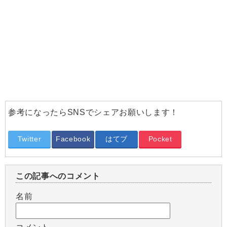
参考になったらSNSでシェアお願いします！
Twitter
Facebook
はてブ
Pocket
この記事へのコメント
名前