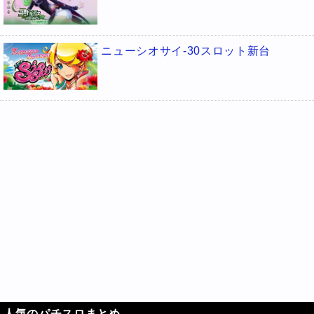
ニューシオサイ-30スロット新台
人気のパチスロまとめ