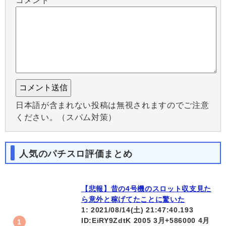
コメント
日本語が含まれない投稿は無視されますのでご注意
ください。（スパム対策）
人気のパチスロ評価まとめ
【悲報】昔の4号機のスロット収支見た
ら意外と稼げてたことに驚いた
1: 2021/08/14(土) 21:47:40.193
ID:EiRY9ZdtK 2005 3月+586000 4月