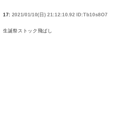
17:
2021/01/10(日) 21:12:10.92 ID:Tb10s8O7
生誕祭ストック飛ばし