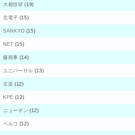
大都技研
(19)
北電子
(15)
SANKYO
(15)
NET
(15)
藤商事
(14)
ユニバーサル
(13)
京楽
(12)
KPE
(12)
ニューギン
(12)
ベルコ
(12)