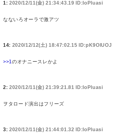
1:
2020/12/11(金) 21:34:43.19 ID:IoPluasi
なないろオーラで激アツ
14:
2020/12/12(土) 18:47:02.15 ID:pK9OlUOJ
>>1
のオナニースレかよ
2:
2020/12/11(金) 21:39:21.81 ID:IoPluasi
ヲタロード演出はフリーズ
3:
2020/12/11(金) 21:44:01.32 ID:IoPluasi