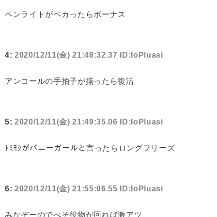
ペンライトがペカったらボーナス
4:
2020/12/11(金) 21:48:32.37 ID:IoPluasi
アンコールの手拍子が揃ったら復活
5:
2020/12/11(金) 21:49:35.06 ID:IoPluasi
ﾄﾐﾖｼがバニーガールと言ったらロングフリーズ
6:
2020/12/11(金) 21:55:06.55 ID:IoPluasi
みなぞーのでべそ役物が回れば激アツ