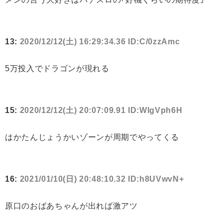
13:
2020/12/12(土) 16:29:34.36 ID:C/0zzAmc
5万投入でドラゴンが現れる
15:
2020/12/12(土) 20:07:09.91 ID:WIgVph6H
はかたんじょうかいゾーンが周期でやってくる
16:
2021/01/10(日) 20:48:10.32 ID:h8UVwvN+
原口のおばあちゃんが出れば激アツ