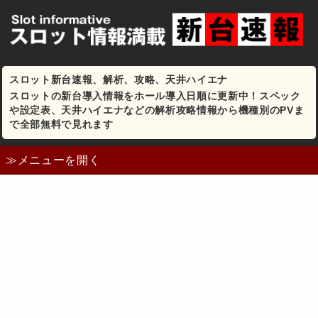
スロット新台速報、解析、攻略、天井ハイエナ
スロットの新台導入情報をホール導入日順に更新中！スペック
や設定表、天井ハイエナなどの解析攻略情報から機種別のPVま
で全部無料で見れます
≫メニューを開く