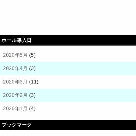
ホール導入日
2020年5月
(5)
2020年4月
(3)
2020年3月
(11)
2020年2月
(3)
2020年1月
(4)
ブックマーク