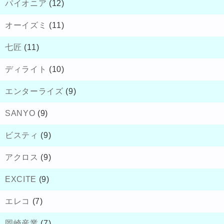
パイオニア
(12)
オーイズミ
(11)
七匠
(11)
ディライト
(10)
エンターライズ
(9)
SANYO
(9)
ビスティ
(9)
アクロス
(9)
EXCITE
(9)
エレコ
(7)
岡崎産業
(7)