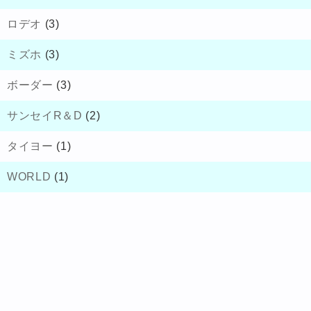
ロデオ
(3)
ミズホ
(3)
ボーダー
(3)
サンセイR＆D
(2)
タイヨー
(1)
WORLD
(1)