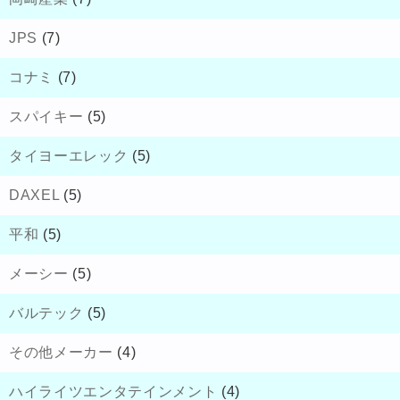
JPS
(7)
コナミ
(7)
スパイキー
(5)
タイヨーエレック
(5)
DAXEL
(5)
平和
(5)
メーシー
(5)
バルテック
(5)
その他メーカー
(4)
ハイライツエンタテインメント
(4)